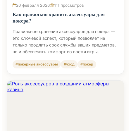
20 февраля 2026
111 просмотров
Как правильно хранить аксессуары для
покера?
Правильное хранение аксессуаров для покера —
это ключевой аспект, который позволяет не
только продлить срок службы ваших предметов,
но и обеспечить комфорт во время игры.
#покерные аксессуары
#уход
#покер