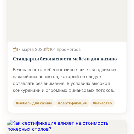
17 марта 2026
101 просмотров
Стандарты безопасности мебели для казино
Безопасность мебели казино является одним из
важнейших аспектов, который не следует
оставлять без внимания. В условиях высокой
конкуренции и огромных финансовых потоков…
#мебель для казино
#сертификация
#качество