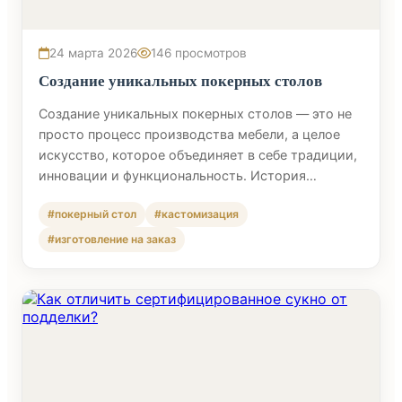
24 марта 2026
146 просмотров
Создание уникальных покерных столов
Создание уникальных покерных столов — это не
просто процесс производства мебели, а целое
искусство, которое объединяет в себе традиции,
инновации и функциональность. История…
#покерный стол
#кастомизация
#изготовление на заказ