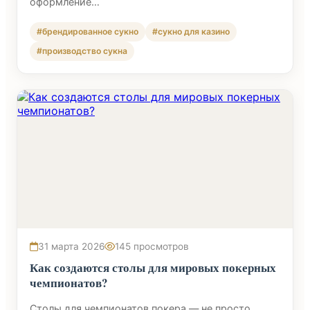
оформление…
#брендированное сукно
#сукно для казино
#производство сукна
31 марта 2026
145 просмотров
Как создаются столы для мировых покерных
чемпионатов?
Столы для чемпионатов покера — не просто