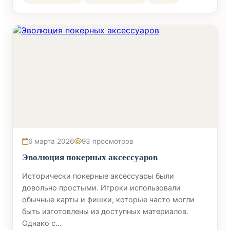
6 марта 2026
93 просмотров
Эволюция покерных аксессуаров
Исторически покерные аксессуары были
довольно простыми. Игроки использовали
обычные карты и фишки, которые часто могли
быть изготовлены из доступных материалов.
Однако с…