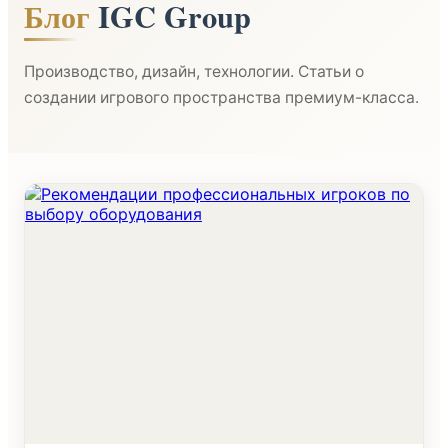
Блог
IGC Group
Производство, дизайн, технологии. Статьи о
создании игрового пространства премиум-класса.