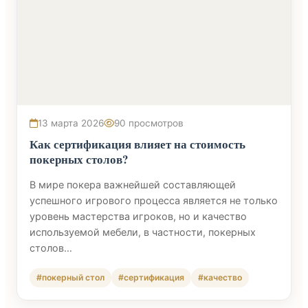
13 марта 2026
90 просмотров
Как сертификация влияет на стоимость
покерных столов?
В мире покера важнейшей составляющей
успешного игрового процесса является не только
уровень мастерства игроков, но и качество
используемой мебели, в частности, покерных
столов…
#покерный стол
#сертификация
#качество