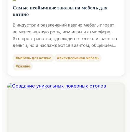
Самые необычные заказы на мебель для
казино
В индустрии развлечений казино мебель играет
не менее важную роль, чем игры и атмосфера.
Это пространство, где люди не только играют на
деньги, но и наслаждаются визитом, общением…
#мебель для казино
#эксклюзивная мебель
#казино