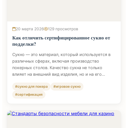
20 марта 2026
129 просмотров
Как отличить сертифицированное сукно от
подделки?
Сукно — это материал, который используется в
различных сферах, включая производство
покерных столов. Качество сукна не только
влияет на внешний вид изделия, но и на его…
#сукно для покера
#игровое сукно
#сертификация