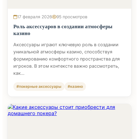
17 февраля 2026
95 просмотров
Роль аксессуаров в создании атмосферы
казино
Аксессуары играют ключевую роль в создании
уникальной атмосферы казино, способствуя
формированию комфортного пространства для
игроков. В этом контексте важно рассмотреть,
как…
#покерные аксессуары
#казино