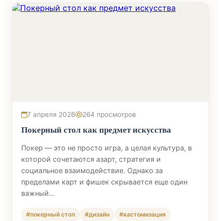
7 апреля 2026
264 просмотров
Покерный стол как предмет искусства
Покер — это не просто игра, а целая культура, в
которой сочетаются азарт, стратегия и
социальное взаимодействие. Однако за
пределами карт и фишек скрывается еще один
важный…
#покерный стол
#дизайн
#кастомизация