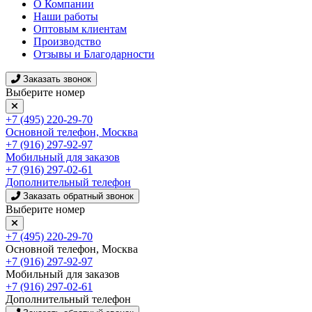
О Компании
Наши работы
Оптовым клиентам
Производство
Отзывы и Благодарности
Заказать звонок
Выберите номер
+7 (495) 220-29-70
Основной телефон, Москва
+7 (916) 297-92-97
Мобильный для заказов
+7 (916) 297-02-61
Дополнительный телефон
Заказать обратный звонок
Выберите номер
+7 (495) 220-29-70
Основной телефон, Москва
+7 (916) 297-92-97
Мобильный для заказов
+7 (916) 297-02-61
Дополнительный телефон