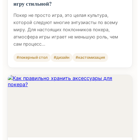
игру стильной?
Покер не просто игра, это целая культура,
которой следуют многие энтузиасты по всему
миру. Для настоящих поклонников покера,
атмосфера игры играет не меньшую роль, чем
сам процесс…
#покерный стол
#дизайн
#кастомизация