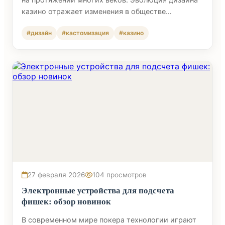
казино отражает изменения в обществе…
#дизайн
#кастомизация
#казино
27 февраля 2026
104 просмотров
Электронные устройства для подсчета
фишек: обзор новинок
В современном мире покера технологии играют