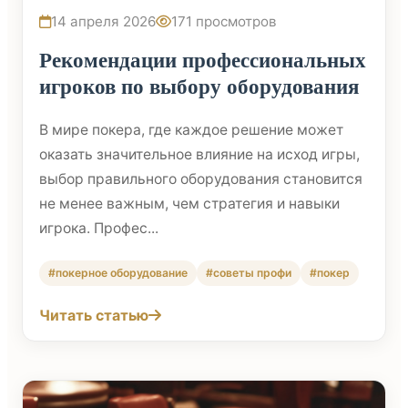
14 апреля 2026
171 просмотров
Рекомендации профессиональных
игроков по выбору оборудования
В мире покера, где каждое решение может
оказать значительное влияние на исход игры,
выбор правильного оборудования становится
не менее важным, чем стратегия и навыки
игрока. Профес...
#покерное оборудование
#советы профи
#покер
Читать статью