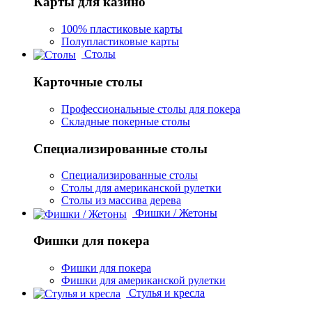
Карты для казино
100% пластиковые карты
Полупластиковые карты
Столы
Карточные столы
Профессиональные столы для покера
Складные покерные столы
Специализированные столы
Специализированные столы
Столы для американской рулетки
Столы из массива дерева
Фишки / Жетоны
Фишки для покера
Фишки для покера
Фишки для американской рулетки
Стулья и кресла