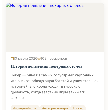
10 марта 2026
108 просмотров
История появления покерных столов
Покер — одна из самых популярных карточных
игр в мире, обладающая богатой и увлекательной
историей. Его корни уходят в глубокую
древность, когда азартные игры занимали
важное…
#покерный стол
#история покера
#покер