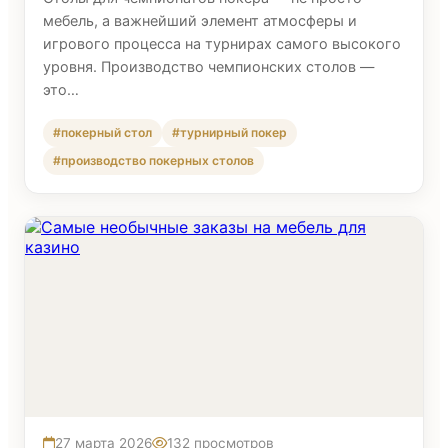
мебель, а важнейший элемент атмосферы и
игрового процесса на турнирах самого высокого
уровня. Производство чемпионских столов —
это…
#покерный стол
#турнирный покер
#производство покерных столов
27 марта 2026
132 просмотров