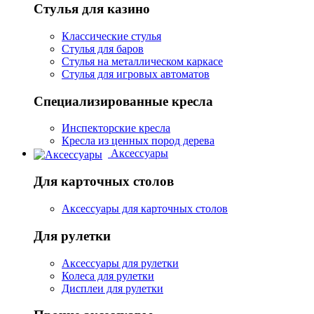
Стулья для казино
Классические стулья
Стулья для баров
Стулья на металлическом каркасе
Стулья для игровых автоматов
Специализированные кресла
Инспекторские кресла
Кресла из ценных пород дерева
Аксессуары
Для карточных столов
Аксессуары для карточных столов
Для рулетки
Аксессуары для рулетки
Колеса для рулетки
Дисплеи для рулетки