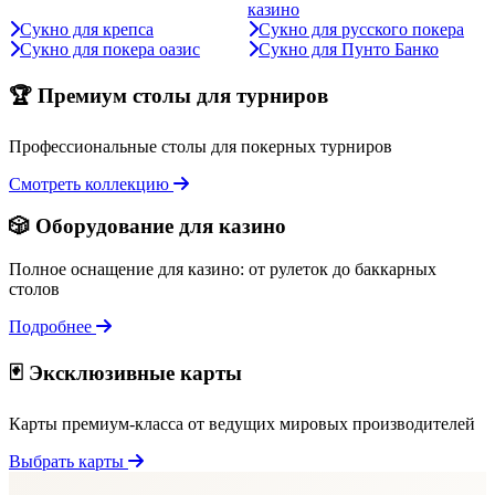
казино
Сукно для крепса
Сукно для русского покера
Сукно для покера оазис
Сукно для Пунто Банко
🏆 Премиум столы для турниров
Профессиональные столы для покерных турниров
Смотреть коллекцию
🎲 Оборудование для казино
Полное оснащение для казино: от рулеток до баккарных
столов
Подробнее
🃏 Эксклюзивные карты
Карты премиум-класса от ведущих мировых производителей
Выбрать карты