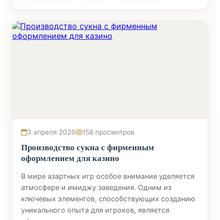
3 апреля 2026
158 просмотров
Производство сукна с фирменным
оформлением для казино
В мире азартных игр особое внимание уделяется
атмосфере и имиджу заведения. Одним из
ключевых элементов, способствующих созданию
уникального опыта для игроков, является