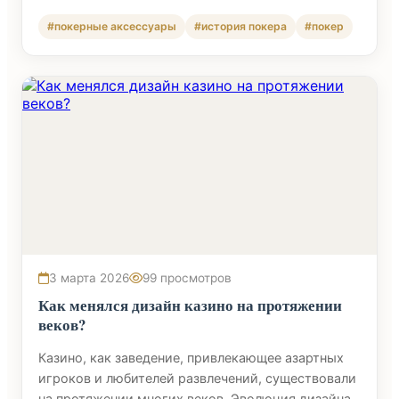
#покерные аксессуары
#история покера
#покер
3 марта 2026
99 просмотров
Как менялся дизайн казино на протяжении
веков?
Казино, как заведение, привлекающее азартных
игроков и любителей развлечений, существовали
на протяжении многих веков. Эволюция дизайна