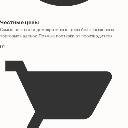
Честные цены
Самые честные и демократичные цены без завышенных
торговых наценок. Прямые поставки от производителя.
01