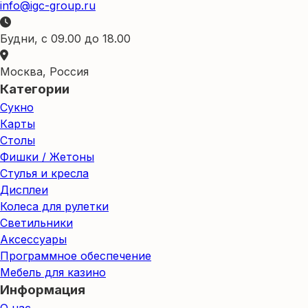
info@igc-group.ru
Будни, с 09.00 до 18.00
Москва, Россия
Категории
Сукно
Карты
Столы
Фишки / Жетоны
Стулья и кресла
Дисплеи
Колеса для рулетки
Светильники
Аксессуары
Программное обеспечение
Мебель для казино
Информация