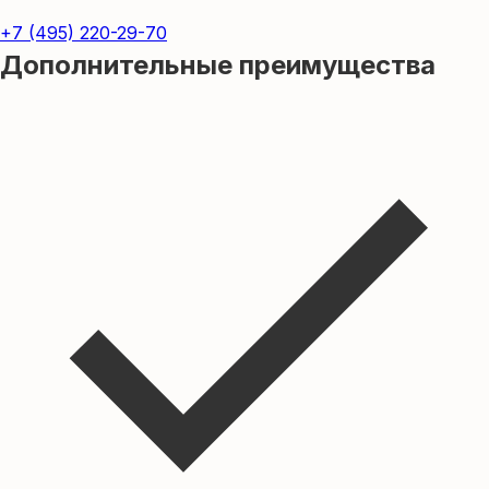
+7 (495) 220-29-70
Дополнительные
преимущества