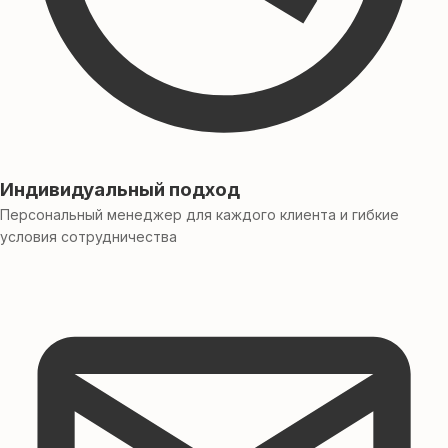
Индивидуальный подход
Персональный менеджер для каждого клиента и гибкие
условия сотрудничества