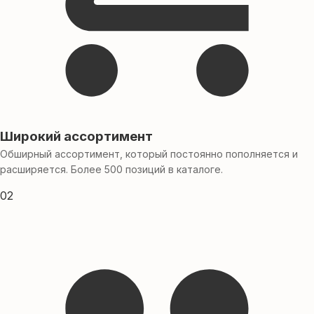
Широкий ассортимент
Обширный ассортимент, который постоянно пополняется и
расширяется. Более 500 позиций в каталоге.
02