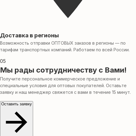
Доставка в регионы
Возможность отправки ОПТОВЫХ заказов в регионы — по
тарифам транспортных компаний. Работаем по всей России.
05
Мы рады сотрудничеству с Вами!
Получите персональное коммерческое предложение и
специальные условия для оптовых покупателей. Оставьте
заявку и наш менеджер свяжется с вами в течение 15 минут.
Оставить заявку