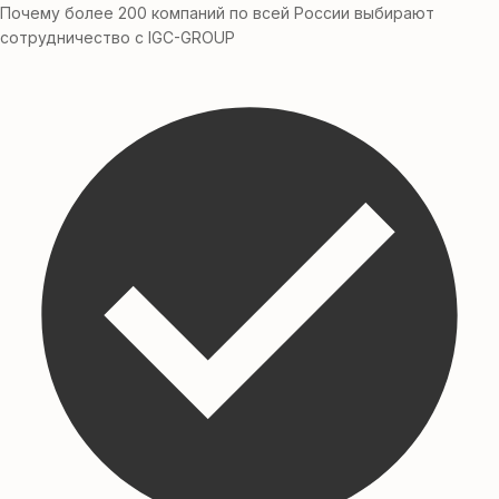
Почему более 200 компаний по всей России выбирают
сотрудничество с IGC-GROUP