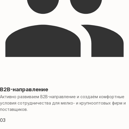
B2B-направление
Активно развиваем B2B-направление и создаём комфортные
условия сотрудничества для мелко- и крупнооптовых фирм и
поставщиков.
03