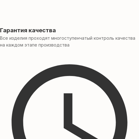
Гарантия качества
Все изделия проходят многоступенчатый контроль качества
на каждом этапе производства