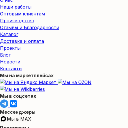
О нас
Наши работы
Оптовым клиентам
Производство
Отзывы и Благодарности
Каталог
Доставка и оплата
Проекты
Блог
Новости
Контакты
Мы на маркетплейсах
Мы в соцсетях
Мессенджеры
Мы в MAX
Реквизиты