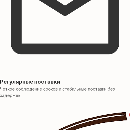
Регулярные поставки
Четкое соблюдение сроков и стабильные поставки без
задержек