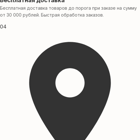
Бесплатная доставка
Бесплатная доставка товаров до порога при заказе на сумму
от 30 000 рублей. Быстрая обработка заказов.
04