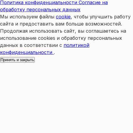
Политика конфиденциальности
Согласие на
обработку персональных данных
Мы используем файлы
cookie
, чтобы улучшить работу
сайта и предоставить вам больше возможностей.
Продолжая использовать сайт, вы соглашаетесь на
использование cookies и обработку персональных
данных в соответствии с
политикой
конфиденциальности
.
Принять и закрыть