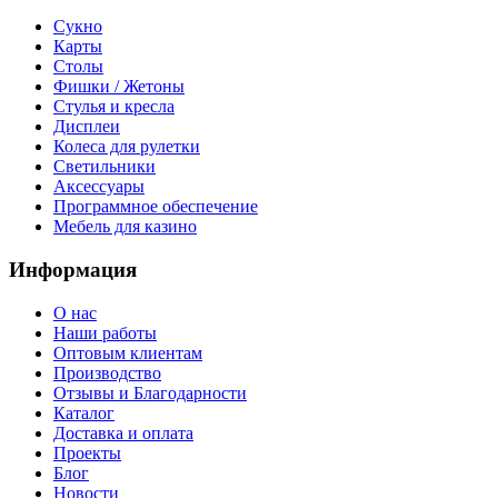
Сукно
Карты
Столы
Фишки / Жетоны
Стулья и кресла
Дисплеи
Колеса для рулетки
Светильники
Аксессуары
Программное обеспечение
Мебель для казино
Информация
О нас
Наши работы
Оптовым клиентам
Производство
Отзывы и Благодарности
Каталог
Доставка и оплата
Проекты
Блог
Новости