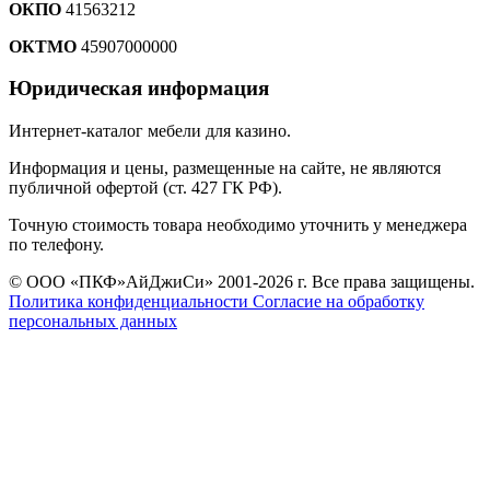
ОКПО
41563212
ОКТМО
45907000000
Юридическая информация
Интернет-каталог мебели для казино.
Информация и цены, размещенные на сайте, не являются
публичной офертой (ст. 427 ГК РФ).
Точную стоимость товара необходимо уточнить у менеджера
по телефону.
© ООО «ПКФ»АйДжиСи» 2001-2026 г. Все права защищены.
Политика конфиденциальности
Согласие на обработку
персональных данных