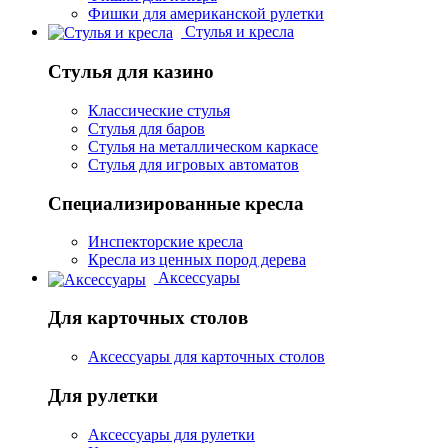
Фишки для американской рулетки
Стулья и кресла
Стулья для казино
Классические стулья
Стулья для баров
Стулья на металлическом каркасе
Стулья для игровых автоматов
Специализированные кресла
Инспекторские кресла
Кресла из ценных пород дерева
Аксессуары
Для карточных столов
Аксессуары для карточных столов
Для рулетки
Аксессуары для рулетки