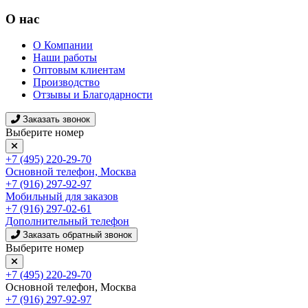
О нас
О Компании
Наши работы
Оптовым клиентам
Производство
Отзывы и Благодарности
Заказать звонок
Выберите номер
+7 (495) 220-29-70
Основной телефон, Москва
+7 (916) 297-92-97
Мобильный для заказов
+7 (916) 297-02-61
Дополнительный телефон
Заказать обратный звонок
Выберите номер
+7 (495) 220-29-70
Основной телефон, Москва
+7 (916) 297-92-97