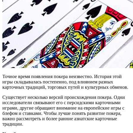
Точное время появления покера неизвестно. История этой
игры складывалась постепенно, под влиянием разных
карточных традиций, торговых путей и культурных обменов.
Существует несколько версий происхождения покера. Одни
исследователи связывают его с персидскими карточными
играми, другие обращают внимание на европейские игры с
блефом и ставками. Чтобы лучше понять развитие покера,
важно рассмотреть и более ранние азиатские карточные
традиции.