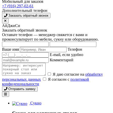
Мобильный для заказов
+7 (916) 297-02-61
Дополнительный телефон
Заказать обратный звонок
АйДжиСи
Заказать обратный звонок
Оставьте телефон — менеджер свяжется с вами и
проконсультирует по мебели, сукну или оборудованию.
Ваше имя
Телефон
E-mail, если удобно
Комментарий
Я даю согласие на
обработку
персональных данных
Я согласен с
политикой
конфиденциальности
Отправить заявку
Сукно