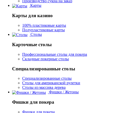
Производство сукна на заказ
Карты
Карты для казино
100% пластиковые карты
Полупластиковые карты
Столы
Карточные столы
Профессиональные столы для покера
Складные покерные столы
Специализированные столы
Специализированные столы
Столы для американской рулетки
Столы из массива дерева
Фишки / Жетоны
Фишки для покера
Фишки для покера