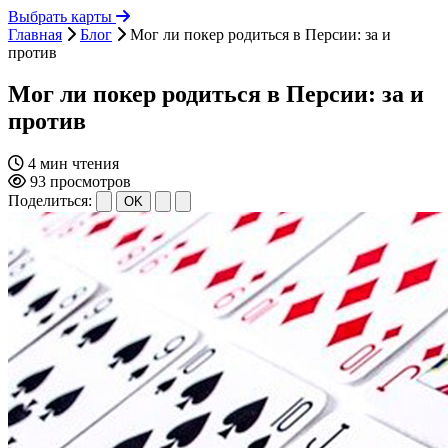
Выбрать карты
Главная
Блог
Мог ли покер родиться в Персии: за и
против
Мог ли покер родиться в Персии: за и
против
4 мин чтения
93 просмотров
Поделиться:
OK