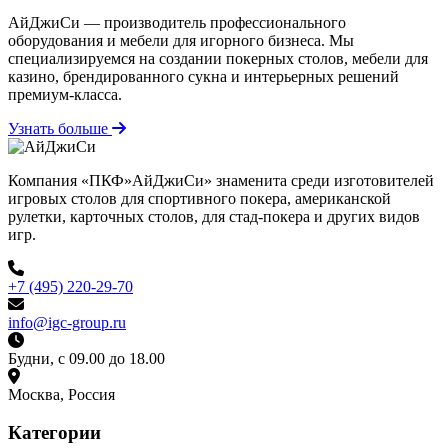
АйДжиСи — производитель профессионального
оборудования и мебели для игорного бизнеса. Мы
специализируемся на создании покерных столов, мебели для
казино, брендированного сукна и интерьерных решений
премиум-класса.
Узнать больше
Компания «ПКФ»АйДжиСи» знаменита среди изготовителей
игровых столов для спортивного покера, американской
рулетки, карточных столов, для стад-покера и других видов
игр.
+7 (495) 220-29-70
info@igc-group.ru
Будни, с 09.00 до 18.00
Москва, Россия
Категории