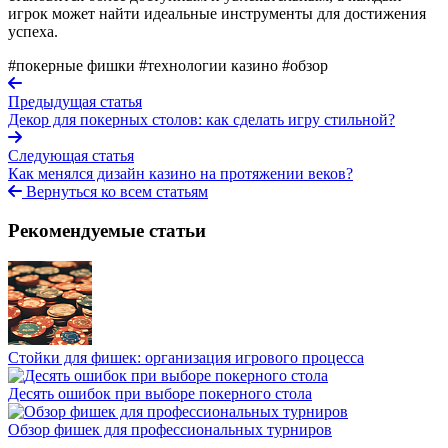
игрок может найти идеальные инструменты для достижения
успеха.
#покерные фишки
#технологии казино
#обзор
Предыдущая статья
Декор для покерных столов: как сделать игру стильной?
Следующая статья
Как менялся дизайн казино на протяжении веков?
Вернуться ко всем статьям
Рекомендуемые статьи
Стойки для фишек: организация игрового процесса
Десять ошибок при выборе покерного стола
Обзор фишек для профессиональных турниров