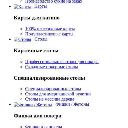
Производство сукна на заказ
Карты
Карты для казино
100% пластиковые карты
Полупластиковые карты
Столы
Карточные столы
Профессиональные столы для покера
Складные покерные столы
Специализированные столы
Специализированные столы
Столы для американской рулетки
Столы из массива дерева
Фишки / Жетоны
Фишки для покера
Фишки для покера