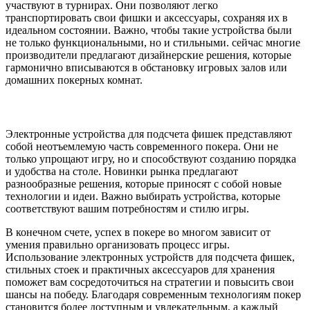
участвуют в турнирах. Они позволяют легко
транспортировать свои фишки и аксессуары, сохраняя их в
идеальном состоянии. Важно, чтобы такие устройства были
не только функциональными, но и стильными. сейчас многие
производители предлагают дизайнерские решения, которые
гармонично вписываются в обстановку игровых залов или
домашних покерных комнат.
Электронные устройства для подсчета фишек представляют
собой неотъемлемую часть современного покера. Они не
только упрощают игру, но и способствуют созданию порядка
и удобства на столе. Новинки рынка предлагают
разнообразные решения, которые приносят с собой новые
технологии и идеи. Важно выбирать устройства, которые
соответствуют вашим потребностям и стилю игры.
В конечном счете, успех в покере во многом зависит от
умения правильно организовать процесс игры.
Использование электронных устройств для подсчета фишек,
стильных стоек и практичных аксессуаров для хранения
поможет вам сосредоточиться на стратегии и повысить свои
шансы на победу. Благодаря современным технологиям покер
становится более доступным и увлекательным, а каждый