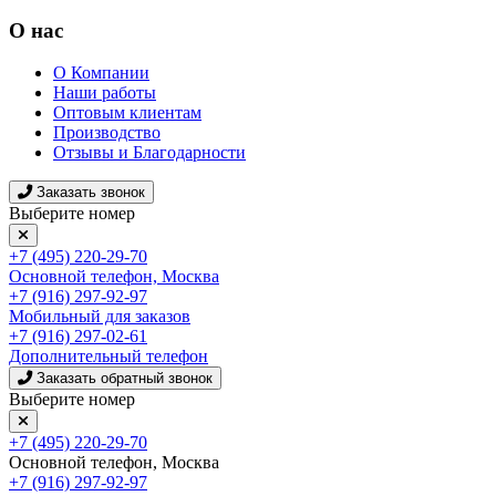
О нас
О Компании
Наши работы
Оптовым клиентам
Производство
Отзывы и Благодарности
Заказать звонок
Выберите номер
+7 (495) 220-29-70
Основной телефон, Москва
+7 (916) 297-92-97
Мобильный для заказов
+7 (916) 297-02-61
Дополнительный телефон
Заказать обратный звонок
Выберите номер
+7 (495) 220-29-70
Основной телефон, Москва
+7 (916) 297-92-97