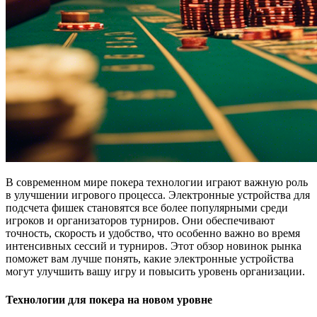
В современном мире покера технологии играют важную роль
в улучшении игрового процесса. Электронные устройства для
подсчета фишек становятся все более популярными среди
игроков и организаторов турниров. Они обеспечивают
точность, скорость и удобство, что особенно важно во время
интенсивных сессий и турниров. Этот обзор новинок рынка
поможет вам лучше понять, какие электронные устройства
могут улучшить вашу игру и повысить уровень организации.
Технологии для покера на новом уровне