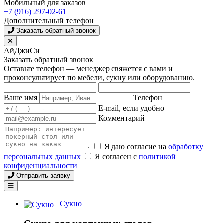
Мобильный для заказов
+7 (916) 297-02-61
Дополнительный телефон
Заказать обратный звонок
АйДжиСи
Заказать обратный звонок
Оставьте телефон — менеджер свяжется с вами и
проконсультирует по мебели, сукну или оборудованию.
Ваше имя
Телефон
E-mail, если удобно
Комментарий
Я даю согласие на
обработку
персональных данных
Я согласен с
политикой
конфиденциальности
Отправить заявку
Сукно