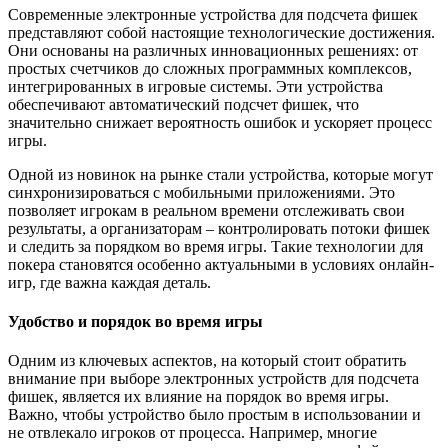
Современные электронные устройства для подсчета фишек
представляют собой настоящие технологические достижения.
Они основаны на различных инновационных решениях: от
простых счетчиков до сложных программных комплексов,
интегрированных в игровые системы. Эти устройства
обеспечивают автоматический подсчет фишек, что
значительно снижает вероятность ошибок и ускоряет процесс
игры.
Одной из новинок на рынке стали устройства, которые могут
синхронизироваться с мобильными приложениями. Это
позволяет игрокам в реальном времени отслеживать свои
результаты, а организаторам – контролировать потоки фишек
и следить за порядком во время игры. Такие технологии для
покера становятся особенно актуальными в условиях онлайн-
игр, где важна каждая деталь.
Удобство и порядок во время игры
Одним из ключевых аспектов, на который стоит обратить
внимание при выборе электронных устройств для подсчета
фишек, является их влияние на порядок во время игры.
Важно, чтобы устройство было простым в использовании и
не отвлекало игроков от процесса. Например, многие