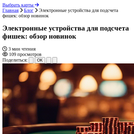
Выбрать карты
Главная
Блог
Электронные устройства для подсчета
фишек: обзор новинок
Электронные устройства для подсчета
фишек: обзор новинок
3 мин чтения
109 просмотров
Поделиться:
OK