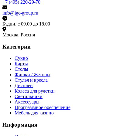
+7 (495) 220-29-70
info@igc-group.ru
Будни, с 09.00 до 18.00
Москва, Россия
Категории
Сукно
Карты
Столы
Фишки / Жетоны
Стулья и кресла
Дисплеи
Колеса для рулетки
Светильники
Аксессуары
Программное обеспечение
Мебель для казино
Информация