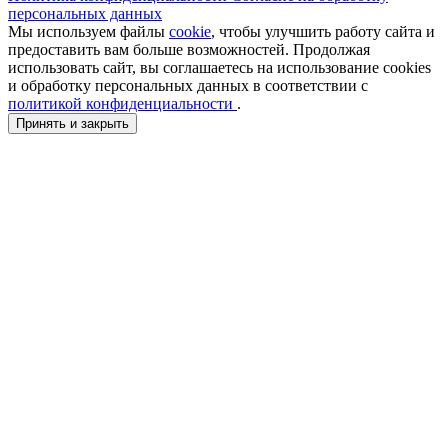
персональных данных
Мы используем файлы
cookie
, чтобы улучшить работу сайта и
предоставить вам больше возможностей. Продолжая
использовать сайт, вы соглашаетесь на использование cookies
и обработку персональных данных в соответствии с
политикой конфиденциальности
.
Принять и закрыть