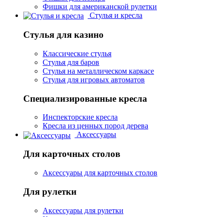
Фишки для американской рулетки
Стулья и кресла
Стулья для казино
Классические стулья
Стулья для баров
Стулья на металлическом каркасе
Стулья для игровых автоматов
Специализированные кресла
Инспекторские кресла
Кресла из ценных пород дерева
Аксессуары
Для карточных столов
Аксессуары для карточных столов
Для рулетки
Аксессуары для рулетки