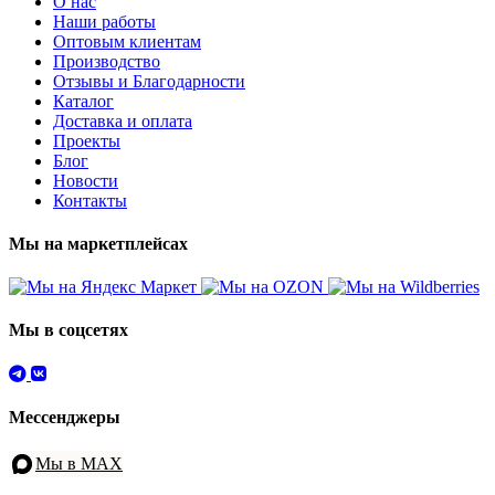
О нас
Наши работы
Оптовым клиентам
Производство
Отзывы и Благодарности
Каталог
Доставка и оплата
Проекты
Блог
Новости
Контакты
Мы на маркетплейсах
Мы в соцсетях
Мессенджеры
Мы в MAX