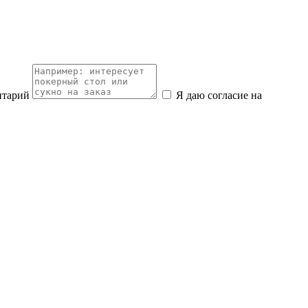
нтарий
Я даю согласие на