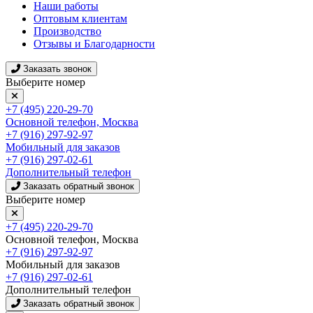
Наши работы
Оптовым клиентам
Производство
Отзывы и Благодарности
Заказать звонок
Выберите номер
+7 (495) 220-29-70
Основной телефон, Москва
+7 (916) 297-92-97
Мобильный для заказов
+7 (916) 297-02-61
Дополнительный телефон
Заказать обратный звонок
Выберите номер
+7 (495) 220-29-70
Основной телефон, Москва
+7 (916) 297-92-97
Мобильный для заказов
+7 (916) 297-02-61
Дополнительный телефон
Заказать обратный звонок