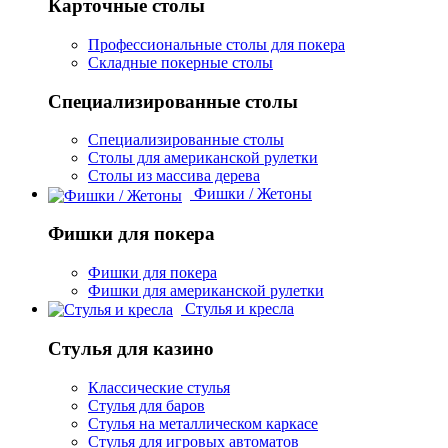
Карточные столы
Профессиональные столы для покера
Складные покерные столы
Специализированные столы
Специализированные столы
Столы для американской рулетки
Столы из массива дерева
Фишки / Жетоны
Фишки для покера
Фишки для покера
Фишки для американской рулетки
Стулья и кресла
Стулья для казино
Классические стулья
Стулья для баров
Стулья на металлическом каркасе
Стулья для игровых автоматов