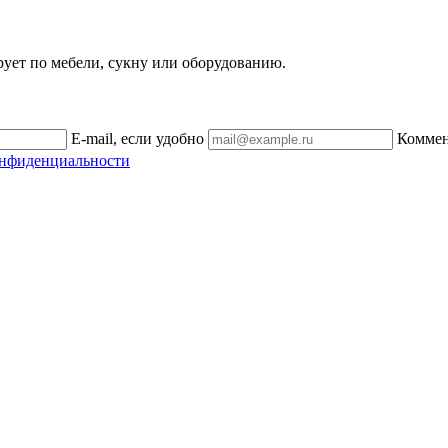
рует по мебели, сукну или оборудованию.
E-mail, если удобно
Комме
онфиденциальности