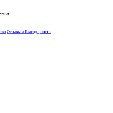
ссии!
тво
Отзывы и Благодарности