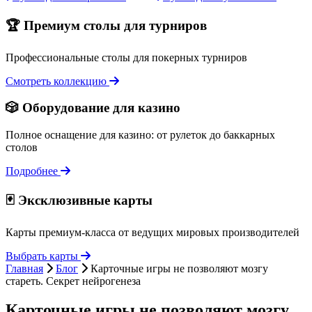
🏆 Премиум столы для турниров
Профессиональные столы для покерных турниров
Смотреть коллекцию
🎲 Оборудование для казино
Полное оснащение для казино: от рулеток до баккарных
столов
Подробнее
🃏 Эксклюзивные карты
Карты премиум-класса от ведущих мировых производителей
Выбрать карты
Главная
Блог
Карточные игры не позволяют мозгу
стареть. Секрет нейрогенеза
Карточные игры не позволяют мозгу