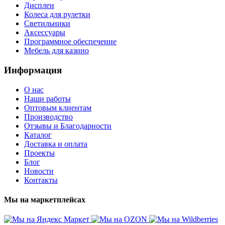
Дисплеи
Колеса для рулетки
Светильники
Аксессуары
Программное обеспечение
Мебель для казино
Информация
О нас
Наши работы
Оптовым клиентам
Производство
Отзывы и Благодарности
Каталог
Доставка и оплата
Проекты
Блог
Новости
Контакты
Мы на маркетплейсах