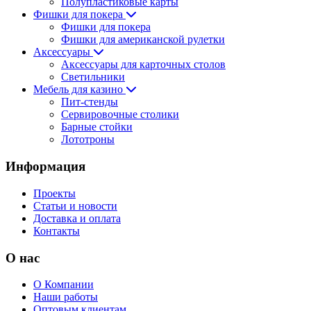
Полупластиковые карты
Фишки для покера
Фишки для покера
Фишки для американской рулетки
Аксессуары
Аксессуары для карточных столов
Светильники
Мебель для казино
Пит-стенды
Сервировочные столики
Барные стойки
Лототроны
Информация
Проекты
Статьи и новости
Доставка и оплата
Контакты
О нас
О Компании
Наши работы
Оптовым клиентам