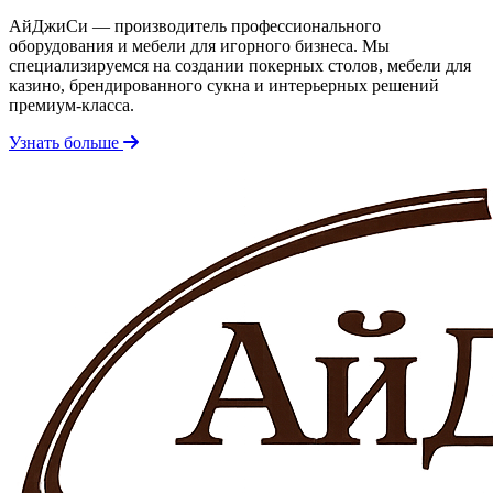
АйДжиСи — производитель профессионального
оборудования и мебели для игорного бизнеса. Мы
специализируемся на создании покерных столов, мебели для
казино, брендированного сукна и интерьерных решений
премиум-класса.
Узнать больше