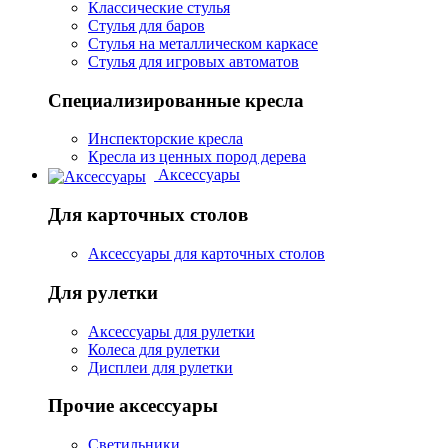
Классические стулья
Стулья для баров
Стулья на металлическом каркасе
Стулья для игровых автоматов
Специализированные кресла
Инспекторские кресла
Кресла из ценных пород дерева
Аксессуары
Для карточных столов
Аксессуары для карточных столов
Для рулетки
Аксессуары для рулетки
Колеса для рулетки
Дисплеи для рулетки
Прочие аксессуары
Светильники