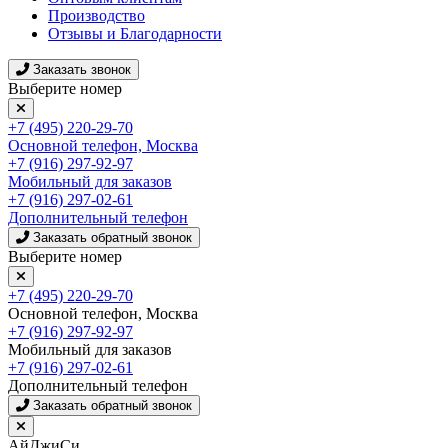
Производство
Отзывы и Благодарности
Заказать звонок
Выберите номер
+7 (495) 220-29-70
Основной телефон, Москва
+7 (916) 297-92-97
Мобильный для заказов
+7 (916) 297-02-61
Дополнительный телефон
Заказать обратный звонок
Выберите номер
+7 (495) 220-29-70
Основной телефон, Москва
+7 (916) 297-92-97
Мобильный для заказов
+7 (916) 297-02-61
Дополнительный телефон
Заказать обратный звонок
АйДжиСи