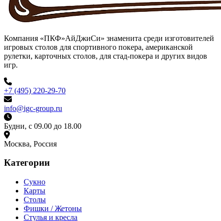
Компания «ПКФ»АйДжиСи» знаменита среди изготовителей
игровых столов для спортивного покера, американской
рулетки, карточных столов, для стад-покера и других видов
игр.
+7 (495) 220-29-70
info@igc-group.ru
Будни, с 09.00 до 18.00
Москва, Россия
Категории
Сукно
Карты
Столы
Фишки / Жетоны
Стулья и кресла