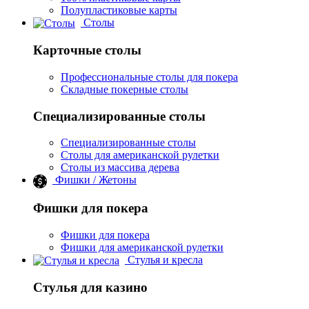
Полупластиковые карты
Столы
Карточные столы
Профессиональные столы для покера
Складные покерные столы
Специализированные столы
Специализированные столы
Столы для американской рулетки
Столы из массива дерева
Фишки / Жетоны
Фишки для покера
Фишки для покера
Фишки для американской рулетки
Стулья и кресла
Стулья для казино