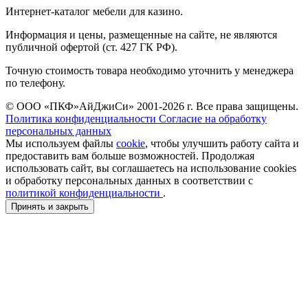
Интернет-каталог мебели для казино.
Информация и цены, размещенные на сайте, не являются
публичной офертой (ст. 427 ГК РФ).
Точную стоимость товара необходимо уточнить у менеджера
по телефону.
© ООО «ПКФ»АйДжиСи» 2001-2026 г. Все права защищены.
Политика конфиденциальности
Согласие на обработку
персональных данных
Мы используем файлы
cookie
, чтобы улучшить работу сайта и
предоставить вам больше возможностей. Продолжая
использовать сайт, вы соглашаетесь на использование cookies
и обработку персональных данных в соответствии с
политикой конфиденциальности
.
Принять и закрыть