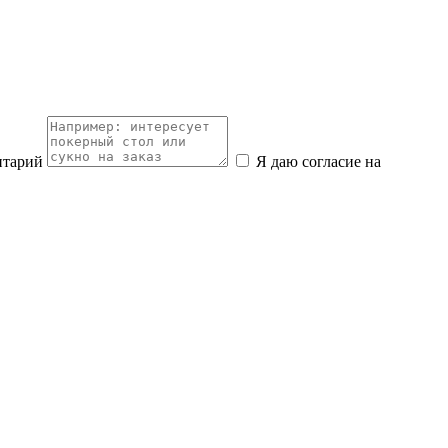
нтарий
Я даю согласие на