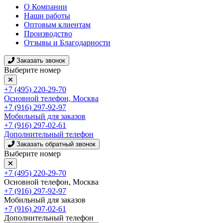
О Компании
Наши работы
Оптовым клиентам
Производство
Отзывы и Благодарности
Заказать звонок
Выберите номер
+7 (495) 220-29-70
Основной телефон, Москва
+7 (916) 297-92-97
Мобильный для заказов
+7 (916) 297-02-61
Дополнительный телефон
Заказать обратный звонок
Выберите номер
+7 (495) 220-29-70
Основной телефон, Москва
+7 (916) 297-92-97
Мобильный для заказов
+7 (916) 297-02-61
Дополнительный телефон