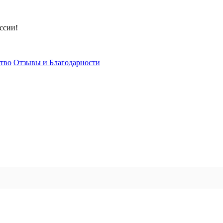
ссии!
тво
Отзывы и Благодарности