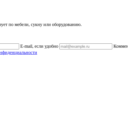
рует по мебели, сукну или оборудованию.
E-mail, если удобно
Комме
онфиденциальности