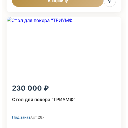
В корзину
230 000
Стол для покера "ТРИУМФ"
Под заказ
Арт.
287