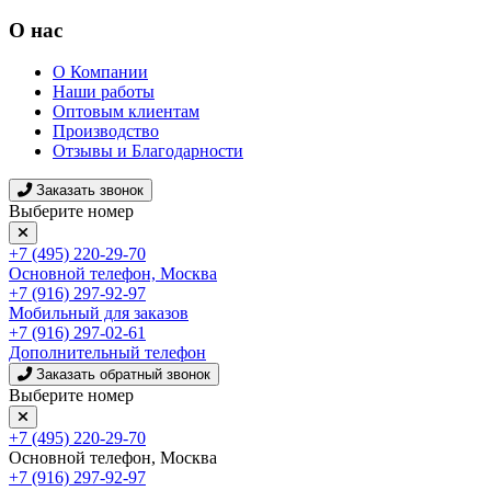
О нас
О Компании
Наши работы
Оптовым клиентам
Производство
Отзывы и Благодарности
Заказать звонок
Выберите номер
+7 (495) 220-29-70
Основной телефон, Москва
+7 (916) 297-92-97
Мобильный для заказов
+7 (916) 297-02-61
Дополнительный телефон
Заказать обратный звонок
Выберите номер
+7 (495) 220-29-70
Основной телефон, Москва
+7 (916) 297-92-97