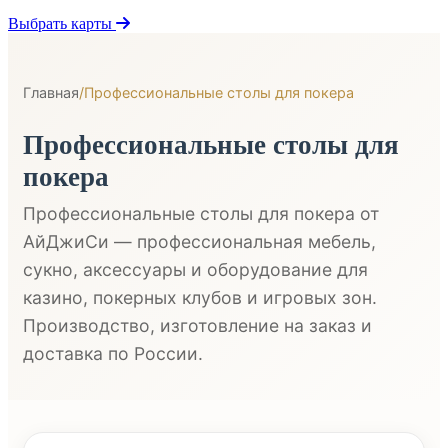
Выбрать карты
Главная
/
Профессиональные столы для покера
Профессиональные столы для
покера
Профессиональные столы для покера от
АйДжиСи — профессиональная мебель,
сукно, аксессуары и оборудование для
казино, покерных клубов и игровых зон.
Производство, изготовление на заказ и
доставка по России.