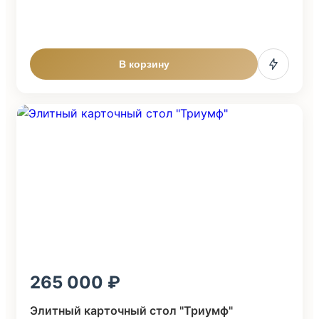
В корзину
265 000
Элитный карточный стол "Триумф"