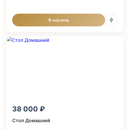
В корзину
38 000
Стол Домашний