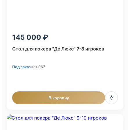
145 000
Стол для покера "Де Люкс" 7-8 игроков
Под заказ
Арт.
067
В корзину