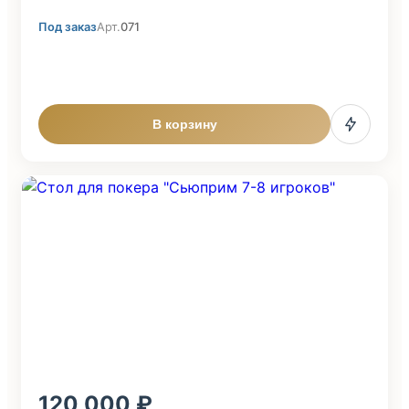
Под заказ
Арт.
071
В корзину
120 000