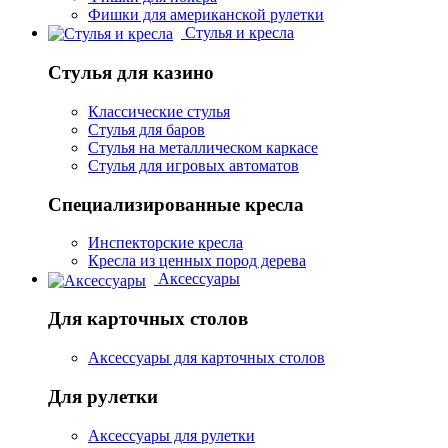
Фишки для американской рулетки
Стулья и кресла
Стулья для казино
Классические стулья
Стулья для баров
Стулья на металлическом каркасе
Стулья для игровых автоматов
Специализированные кресла
Инспекторские кресла
Кресла из ценных пород дерева
Аксессуары
Для карточных столов
Аксессуары для карточных столов
Для рулетки
Аксессуары для рулетки