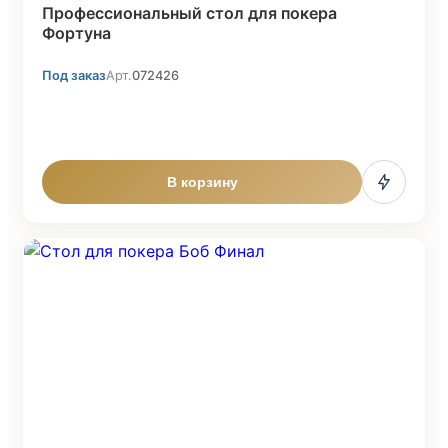
Профессиональный стол для покера
Фортуна
Под заказ
Арт.
072426
В корзину