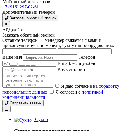
Мобильный для заказов
+7 (916) 297-02-61
Дополнительный телефон
Заказать обратный звонок
АйДжиСи
Заказать обратный звонок
Оставьте телефон — менеджер свяжется с вами и
проконсультирует по мебели, сукну или оборудованию.
Ваше имя
Телефон
E-mail, если удобно
Комментарий
Я даю согласие на
обработку
персональных данных
Я согласен с
политикой
конфиденциальности
Отправить заявку
Сукно