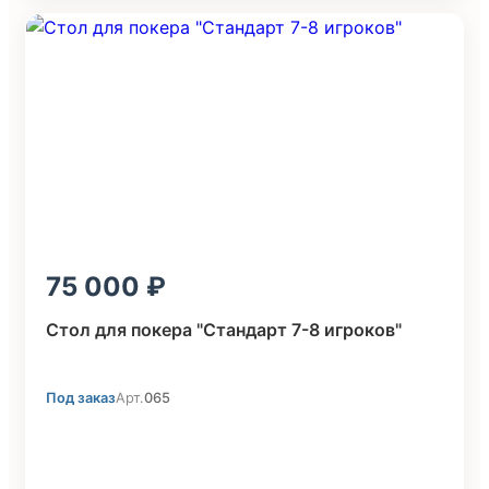
75 000
Стол для покера "Стандарт 7-8 игроков"
Под заказ
Арт.
065