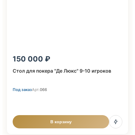
150 000
Стол для покера "Де Люкс" 9-10 игроков
Под заказ
Арт.
066
В корзину