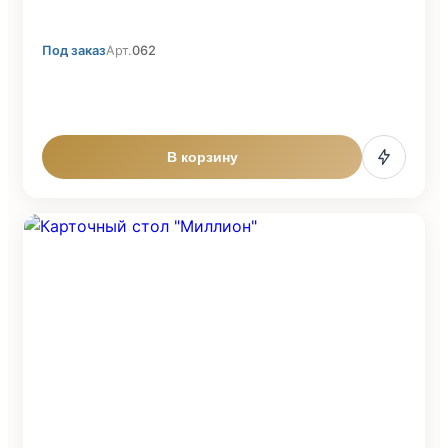
Под заказ
Арт.
062
В корзину