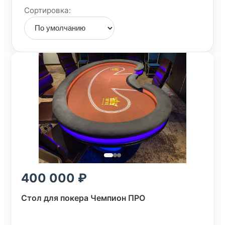
Сортировка:
400 000
Стол для покера Чемпион ПРО