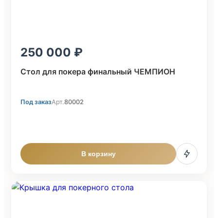
250 000
Стол для покера финальный ЧЕМПИОН
Под заказ
Арт.
80002
В корзину