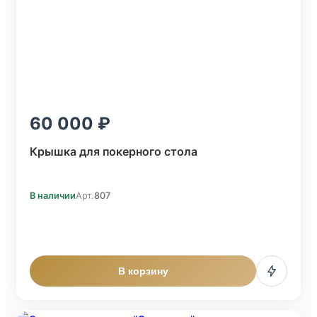
60 000
Крышка для покерного стола
В наличии
Арт.
807
В корзину