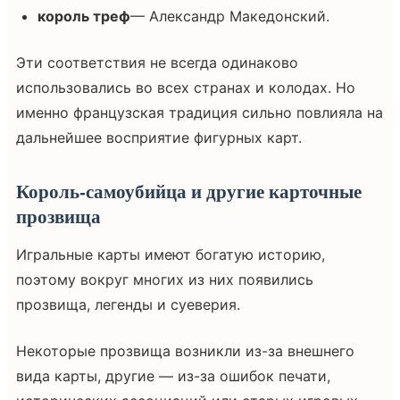
король треф
— Александр Македонский.
Эти соответствия не всегда одинаково
использовались во всех странах и колодах. Но
именно французская традиция сильно повлияла на
дальнейшее восприятие фигурных карт.
Король-самоубийца и другие карточные
прозвища
Игральные карты имеют богатую историю,
поэтому вокруг многих из них появились
прозвища, легенды и суеверия.
Некоторые прозвища возникли из-за внешнего
вида карты, другие — из-за ошибок печати,