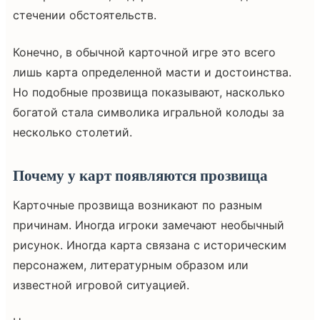
стечении обстоятельств.
Конечно, в обычной карточной игре это всего
лишь карта определенной масти и достоинства.
Но подобные прозвища показывают, насколько
богатой стала символика игральной колоды за
несколько столетий.
Почему у карт появляются прозвища
Карточные прозвища возникают по разным
причинам. Иногда игроки замечают необычный
рисунок. Иногда карта связана с историческим
персонажем, литературным образом или
известной игровой ситуацией.