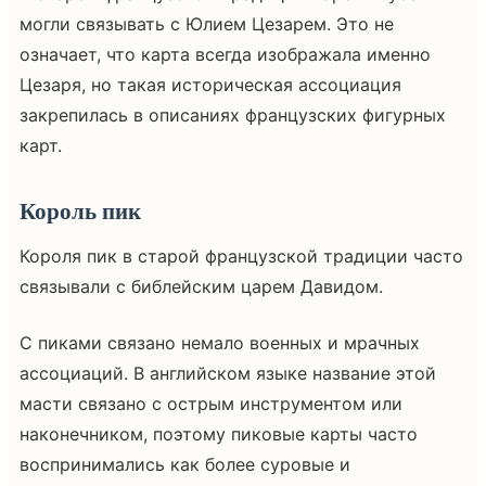
могли связывать с Юлием Цезарем. Это не
означает, что карта всегда изображала именно
Цезаря, но такая историческая ассоциация
закрепилась в описаниях французских фигурных
карт.
Король пик
Короля пик в старой французской традиции часто
связывали с библейским царем Давидом.
С пиками связано немало военных и мрачных
ассоциаций. В английском языке название этой
масти связано с острым инструментом или
наконечником, поэтому пиковые карты часто
воспринимались как более суровые и