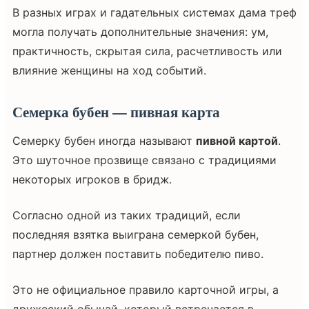
В разных играх и гадательных системах дама треф
могла получать дополнительные значения: ум,
практичность, скрытая сила, расчетливость или
влияние женщины на ход событий.
Семерка бубен — пивная карта
Семерку бубен иногда называют
пивной картой
.
Это шуточное прозвище связано с традициями
некоторых игроков в бридж.
Согласно одной из таких традиций, если
последняя взятка выиграна семеркой бубен,
партнер должен поставить победителю пиво.
Это не официальное правило карточной игры, а
дружеский обычай, который встречается в