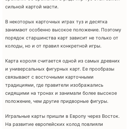
сильной картой масти.
В некоторых карточных играх туз и десятка
занимают особенно высокое положение. Поэтому
порядок старшинства карт зависит не только от
колоды, но и от правил конкретной игры.
Карта короля считается одной из самых древних
и универсальных фигурных карт. Ее прообразы
связывают с восточными карточными
традициями, где правители изображались
сидящими на тронах и занимали более высокое
положение, чем другие придворные фигуры.
Игральные карты пришли в Европу через Восток.
На развитие европейских колод повлияли