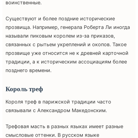
воинственные.
Существуют и более поздние исторические
прозвища. Например, генерала Роберта Ли иногда
называли пиковым королем из-за приказов,
связанных с рытьем укреплений и окопов. Такое
прозвище уже относится не к древней карточной
традиции, а к историческим ассоциациям более
позднего времени.
Король треф
Короля треф в парижской традиции часто
связывали с Александром Македонским.
Трефовая масть в разных языках имеет разные
смысловые оттенки. В русском языке