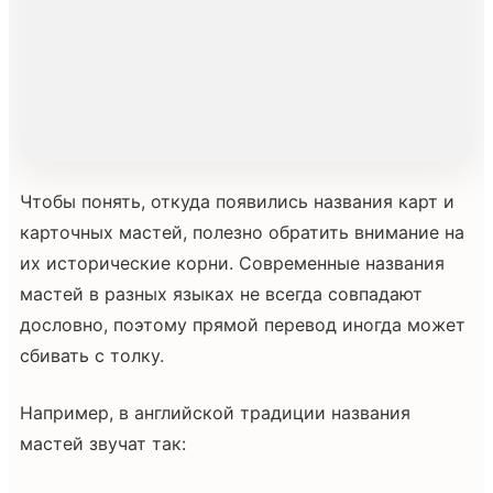
Чтобы понять, откуда появились названия карт и
карточных мастей, полезно обратить внимание на
их исторические корни. Современные названия
мастей в разных языках не всегда совпадают
дословно, поэтому прямой перевод иногда может
сбивать с толку.
Например, в английской традиции названия
мастей звучат так: