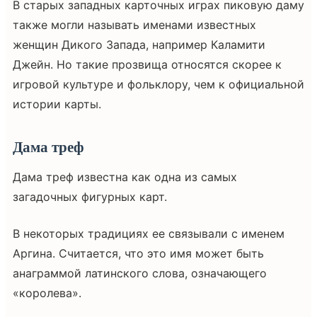
В старых западных карточных играх пиковую даму
также могли называть именами известных
женщин Дикого Запада, например Каламити
Джейн. Но такие прозвища относятся скорее к
игровой культуре и фольклору, чем к официальной
истории карты.
Дама треф
Дама треф известна как одна из самых
загадочных фигурных карт.
В некоторых традициях ее связывали с именем
Аргина. Считается, что это имя может быть
анаграммой латинского слова, означающего
«королева».