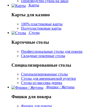
Производство сукна на заказ
Карты
Карты для казино
100% пластиковые карты
Полупластиковые карты
Столы
Карточные столы
Профессиональные столы для покера
Складные покерные столы
Специализированные столы
Специализированные столы
Столы для американской рулетки
Столы из массива дерева
Фишки / Жетоны
Фишки для покера
Фишки для покера