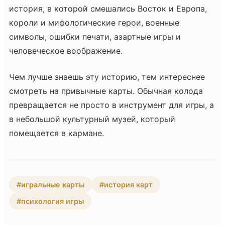
история, в которой смешались Восток и Европа,
короли и мифологические герои, военные
символы, ошибки печати, азартные игры и
человеческое воображение.
Чем лучше знаешь эту историю, тем интереснее
смотреть на привычные карты. Обычная колода
превращается не просто в инструмент для игры, а
в небольшой культурный музей, который
помещается в кармане.
#игральные карты
#история карт
#психология игры