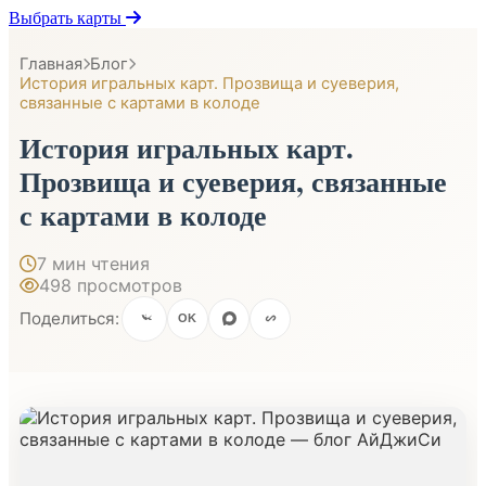
Выбрать карты
Главная
Блог
История игральных карт. Прозвища и суеверия,
связанные с картами в колоде
История игральных карт.
Прозвища и суеверия, связанные
с картами в колоде
7 мин чтения
498 просмотров
Поделиться:
OK