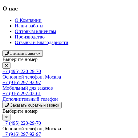
О нас
О Компании
Наши работы
Оптовым клиентам
Производство
Отзывы и Благодарности
Заказать звонок
Выберите номер
+7 (495) 220-29-70
Основной телефон, Москва
+7 (916) 297-92-97
Мобильный для заказов
+7 (916) 297-02-61
Дополнительный телефон
Заказать обратный звонок
Выберите номер
+7 (495) 220-29-70
Основной телефон, Москва
+7 (916) 297-92-97