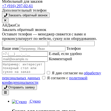
Мобильный для заказов
+7 (916) 297-02-61
Дополнительный телефон
Заказать обратный звонок
АйДжиСи
Заказать обратный звонок
Оставьте телефон — менеджер свяжется с вами и
проконсультирует по мебели, сукну или оборудованию.
Ваше имя
Телефон
E-mail, если удобно
Комментарий
Я даю согласие на
обработку
персональных данных
Я согласен с
политикой
конфиденциальности
Отправить заявку
Сукно