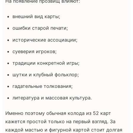
На появление прозвищ влияют:
внешний вид карты;
ошибки старой печати;
исторические ассоциации;
суеверия игроков;
традиции конкретной игры;
шутки и клубный фольклор;
гадательные толкования;
литература и массовая культура.
Именно поэтому обычная колода из 52 карт
кажется простой только на первый взгляд. За
каждой мастью и фигурной картой стоит долгая