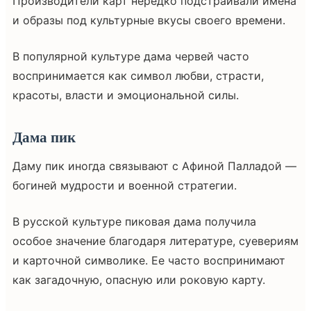
Производители карт нередко подстраивали имена
и образы под культурные вкусы своего времени.
В популярной культуре дама червей часто
воспринимается как символ любви, страсти,
красоты, власти и эмоциональной силы.
Дама пик
Даму пик иногда связывают с Афиной Палладой —
богиней мудрости и военной стратегии.
В русской культуре пиковая дама получила
особое значение благодаря литературе, суевериям
и карточной символике. Ее часто воспринимают
как загадочную, опасную или роковую карту.