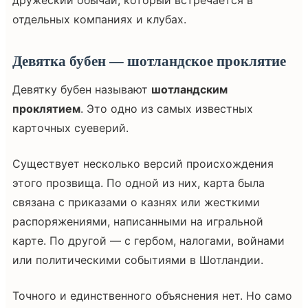
отдельных компаниях и клубах.
Девятка бубен — шотландское проклятие
Девятку бубен называют
шотландским
проклятием
. Это одно из самых известных
карточных суеверий.
Существует несколько версий происхождения
этого прозвища. По одной из них, карта была
связана с приказами о казнях или жесткими
распоряжениями, написанными на игральной
карте. По другой — с гербом, налогами, войнами
или политическими событиями в Шотландии.
Точного и единственного объяснения нет. Но само