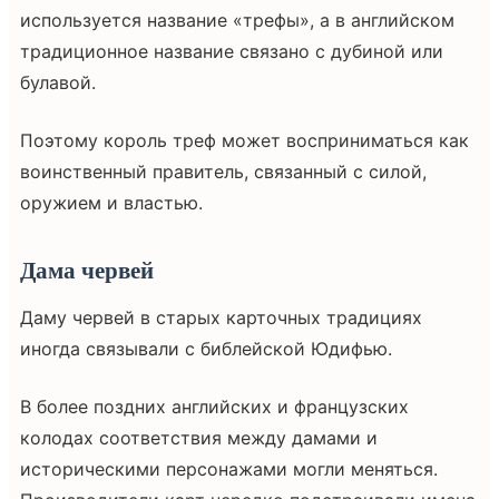
используется название «трефы», а в английском
традиционное название связано с дубиной или
булавой.
Поэтому король треф может восприниматься как
воинственный правитель, связанный с силой,
оружием и властью.
Дама червей
Даму червей в старых карточных традициях
иногда связывали с библейской Юдифью.
В более поздних английских и французских
колодах соответствия между дамами и
историческими персонажами могли меняться.