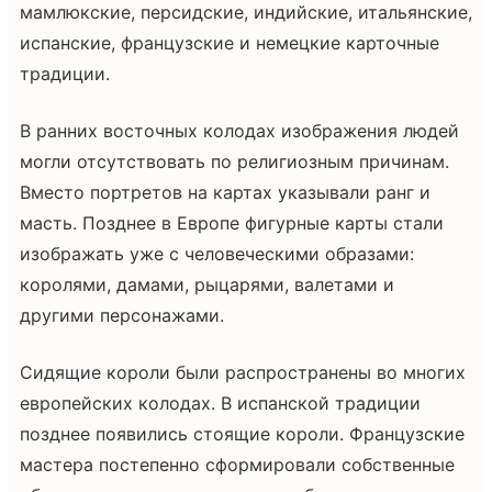
мамлюкские, персидские, индийские, итальянские,
испанские, французские и немецкие карточные
традиции.
В ранних восточных колодах изображения людей
могли отсутствовать по религиозным причинам.
Вместо портретов на картах указывали ранг и
масть. Позднее в Европе фигурные карты стали
изображать уже с человеческими образами:
королями, дамами, рыцарями, валетами и
другими персонажами.
Сидящие короли были распространены во многих
европейских колодах. В испанской традиции
позднее появились стоящие короли. Французские
мастера постепенно сформировали собственные