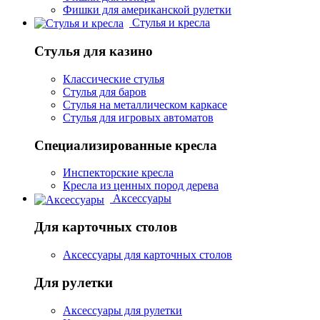
Фишки для американской рулетки
Стулья и кресла
Стулья для казино
Классические стулья
Стулья для баров
Стулья на металлическом каркасе
Стулья для игровых автоматов
Специализированные кресла
Инспекторские кресла
Кресла из ценных пород дерева
Аксессуары
Для карточных столов
Аксессуары для карточных столов
Для рулетки
Аксессуары для рулетки