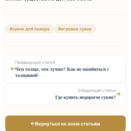
#сукно для покера
#игровое сукно
Предыдущая статья
Чем толще, тем лучше? Как не ошибиться с
толщиной!
Следующая статья
Где купить недорогое сукно?
Вернуться ко всем статьям