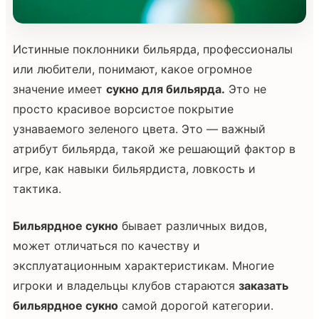
Истинные поклонники бильярда, профессионалы
или любители, понимают, какое огромное
значение имеет
сукно для бильярда.
Это не
просто красивое ворсистое покрытие
узнаваемого зеленого цвета. Это — важный
атрибут бильярда, такой же решающий фактор в
игре, как навыки бильярдиста, ловкость и
тактика.
Бильярдное сукно
бывает различных видов,
может отличаться по качеству и
эксплуатационным характеристикам. Многие
игроки и владельцы клубов стараются
заказать
бильярдное сукно
самой дорогой категории.