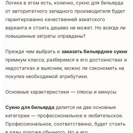
Логика в этом есть, конечно, сукно для бильярда
от авторитетного западного производителя будет
гарантированно качественней азиатского
варианта и стоить дешево не может. Но всегда ли
повышенные затраты оправданы?
Прежде чем выбрать и
заказать бильярдное сукно
премиум класса, разберемся в его достоинствах и
недостатках и выясним, можно ли сэкономить на
покупке необходимой атрибутики.
Основные характеристики — плюсы и минусы
Сукно для бильярда
делится на две основные
категории — профессиональное и любительское.
Профессиональное, соответственно, будет стоить
в разы дороже обычного. Но и его