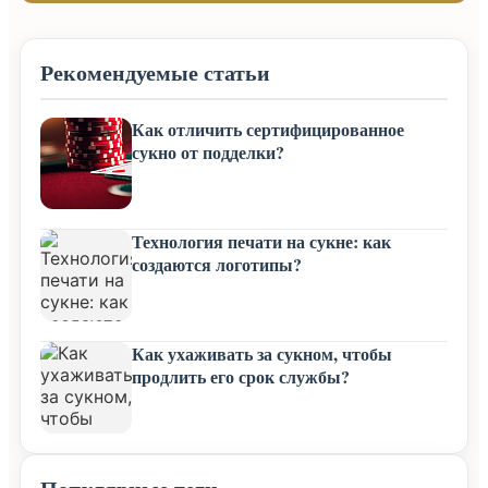
Рекомендуемые статьи
Как отличить сертифицированное
сукно от подделки?
Технология печати на сукне: как
создаются логотипы?
Как ухаживать за сукном, чтобы
продлить его срок службы?