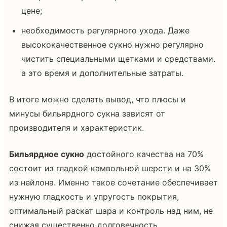
цене;
необходимость регулярного ухода. Даже
высококачественное сукно нужно регулярно
чистить специальными щетками и средствами.
а это время и дополнительные затраты.
В итоге можно сделать вывод, что плюсы и
минусы бильярдного сукна зависят от
производителя и характеристик.
Бильярдное сукно
достойного качества на 70%
состоит из гладкой камвольной шерсти и на 30%
из нейлона. Именно такое сочетание обеспечивает
нужную гладкость и упругость покрытия,
оптимальный раскат шара и контроль над ним, не
снижая существенно долговечность.