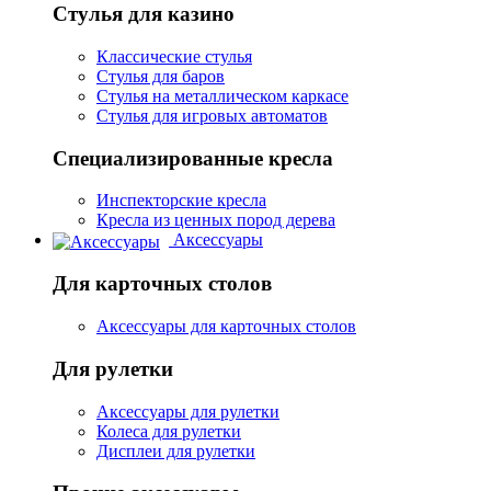
Стулья для казино
Классические стулья
Стулья для баров
Стулья на металлическом каркасе
Стулья для игровых автоматов
Специализированные кресла
Инспекторские кресла
Кресла из ценных пород дерева
Аксессуары
Для карточных столов
Аксессуары для карточных столов
Для рулетки
Аксессуары для рулетки
Колеса для рулетки
Дисплеи для рулетки