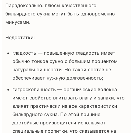
Парадоксально: плюсы качественного
бильярдного сукна могут быть одновременно
минусами.
Недостатки:
гладкость — повышенную гладкость имеет
обычно тонкое сукно с большим процентом
натуральной шерсти. Но такой состав не
обеспечивает нужную долговечность;
гигроскопичность — органические волокна
имеют свойство впитывать влагу и запахи, что
влияет практически на все характеристики
бильярдного сукна. По этой причине
достойные производители используют
специальные пропитки, что сказывается на