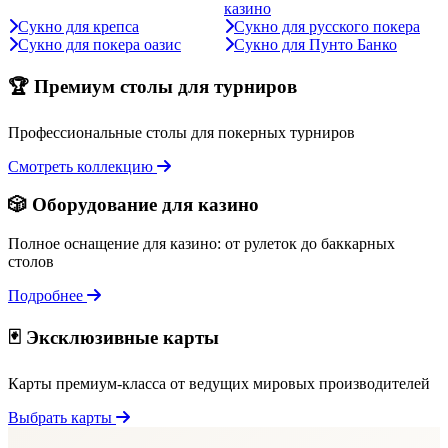
казино
Сукно для крепса
Сукно для русского покера
Сукно для покера оазис
Сукно для Пунто Банко
🏆 Премиум столы для турниров
Профессиональные столы для покерных турниров
Смотреть коллекцию
🎲 Оборудование для казино
Полное оснащение для казино: от рулеток до баккарных
столов
Подробнее
🃏 Эксклюзивные карты
Карты премиум-класса от ведущих мировых производителей
Выбрать карты