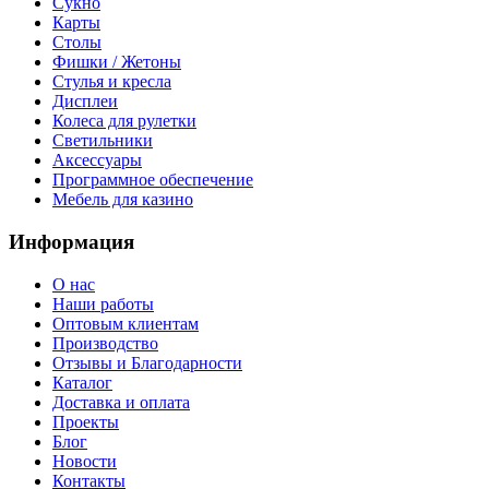
Сукно
Карты
Столы
Фишки / Жетоны
Стулья и кресла
Дисплеи
Колеса для рулетки
Светильники
Аксессуары
Программное обеспечение
Мебель для казино
Информация
О нас
Наши работы
Оптовым клиентам
Производство
Отзывы и Благодарности
Каталог
Доставка и оплата
Проекты
Блог
Новости
Контакты