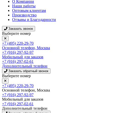
О Компании
Наши работы
Оптовым клиентам
Производство
Отзывы и Благодарности
Заказать звонок
Выберите номер
+7 (495) 220-29-70
Основной телефон, Москва
+7 (916) 297-92-97
Мобильный для заказов
+7 (916) 297-02-61
Дополнительный телефон
Заказать обратный звонок
Выберите номер
+7 (495) 220-29-70
Основной телефон, Москва
+7 (916) 297-92-97
Мобильный для заказов
+7 (916) 297-02-61
Дополнительный телефон