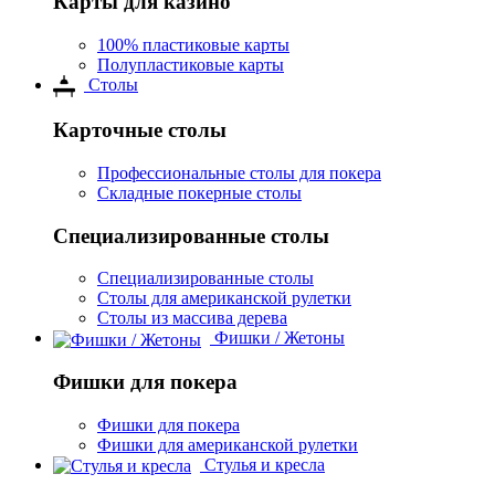
Карты для казино
100% пластиковые карты
Полупластиковые карты
Столы
Карточные столы
Профессиональные столы для покера
Складные покерные столы
Специализированные столы
Специализированные столы
Столы для американской рулетки
Столы из массива дерева
Фишки / Жетоны
Фишки для покера
Фишки для покера
Фишки для американской рулетки
Стулья и кресла