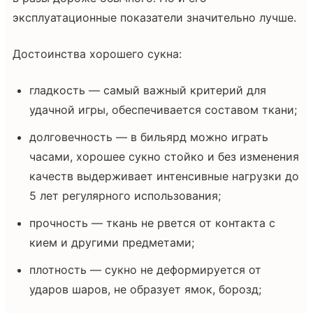
эксплуатационные показатели значительно лучше.
Достоинства хорошего сукна:
гладкость — самый важный критерий для
удачной игры, обеспечивается составом ткани;
долговечность — в бильярд можно играть
часами, хорошее сукно стойко и без изменения
качеств выдерживает интенсивные нагрузки до
5 лет регулярного использования;
прочность — ткань не рвется от контакта с
кием и другими предметами;
плотность — сукно не деформируется от
ударов шаров, не образует ямок, борозд;