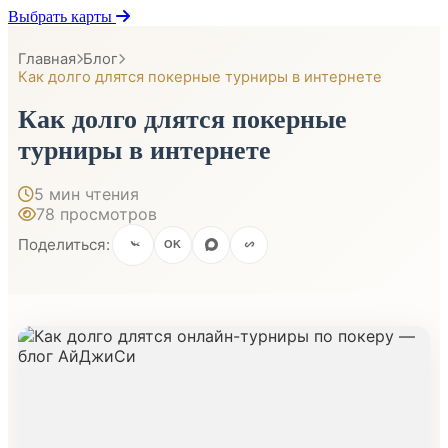
Выбрать карты
Главная
Блог
Как долго длятся покерные турниры в интернете
Как долго длятся покерные
турниры в интернете
5 мин чтения
78 просмотров
Поделиться:
OK