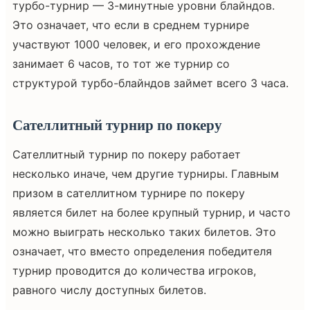
турбо-турнир — 3-минутные уровни блайндов.
Это означает, что если в среднем турнире
участвуют 1000 человек, и его прохождение
занимает 6 часов, то тот же турнир со
структурой турбо-блайндов займет всего 3 часа.
Сателлитный турнир по покеру
Сателлитный турнир по покеру работает
несколько иначе, чем другие турниры. Главным
призом в сателлитном турнире по покеру
является билет на более крупный турнир, и часто
можно выиграть несколько таких билетов. Это
означает, что вместо определения победителя
турнир проводится до количества игроков,
равного числу доступных билетов.