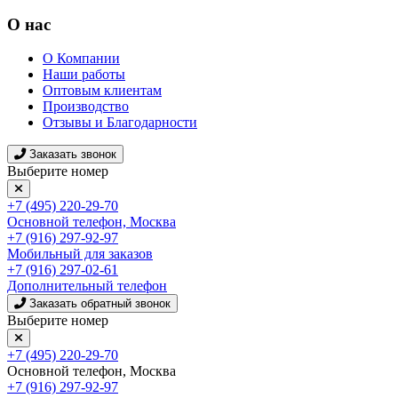
О нас
О Компании
Наши работы
Оптовым клиентам
Производство
Отзывы и Благодарности
Заказать звонок
Выберите номер
+7 (495) 220-29-70
Основной телефон, Москва
+7 (916) 297-92-97
Мобильный для заказов
+7 (916) 297-02-61
Дополнительный телефон
Заказать обратный звонок
Выберите номер
+7 (495) 220-29-70
Основной телефон, Москва
+7 (916) 297-92-97