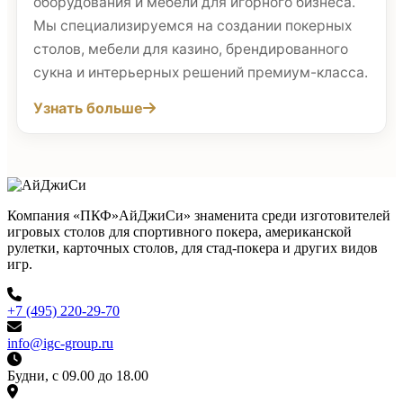
оборудования и мебели для игорного бизнеса.
Мы специализируемся на создании покерных
столов, мебели для казино, брендированного
сукна и интерьерных решений премиум-класса.
Узнать больше
Компания «ПКФ»АйДжиСи» знаменита среди изготовителей
игровых столов для спортивного покера, американской
рулетки, карточных столов, для стад-покера и других видов
игр.
+7 (495) 220-29-70
info@igc-group.ru
Будни, с 09.00 до 18.00