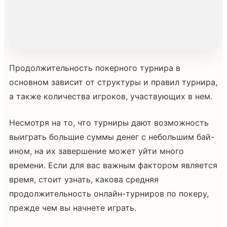
Продолжительность покерного турнира в
основном зависит от структуры и правил турнира,
а также количества игроков, участвующих в нем.
Несмотря на то, что турниры дают возможность
выиграть большие суммы денег с небольшим бай-
ином, на их завершение может уйти много
времени. Если для вас важным фактором является
время, стоит узнать, какова средняя
продолжительность онлайн-турниров по покеру,
прежде чем вы начнете играть.