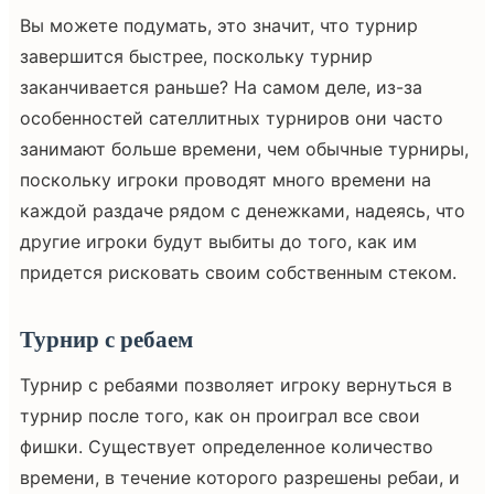
Вы можете подумать, это значит, что турнир
завершится быстрее, поскольку турнир
заканчивается раньше? На самом деле, из-за
особенностей сателлитных турниров они часто
занимают больше времени, чем обычные турниры,
поскольку игроки проводят много времени на
каждой раздаче рядом с денежками, надеясь, что
другие игроки будут выбиты до того, как им
придется рисковать своим собственным стеком.
Турнир с ребаем
Турнир с ребаями позволяет игроку вернуться в
турнир после того, как он проиграл все свои
фишки. Существует определенное количество
времени, в течение которого разрешены ребаи, и