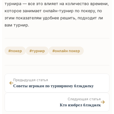
турнира — все это влияет на количество времени,
которое занимает онлайн-турнир по покеру, по
этим показателям удобнее решить, подходит ли
вам турнир.
#покер
#турнир
#онлайн покер
Предыдущая статья
Советы игрокам по турнирному блэкджеку
Следующая статья
Кто изобрел блэкджек