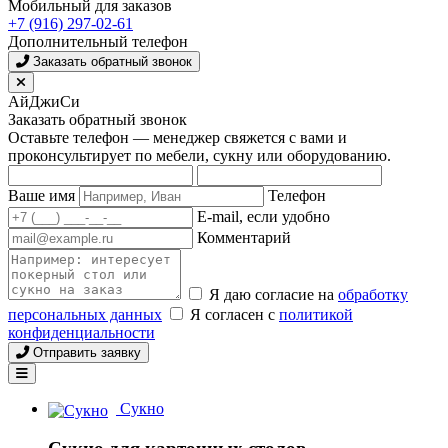
Мобильный для заказов
+7 (916) 297-02-61
Дополнительный телефон
Заказать обратный звонок
АйДжиСи
Заказать обратный звонок
Оставьте телефон — менеджер свяжется с вами и
проконсультирует по мебели, сукну или оборудованию.
Ваше имя
Телефон
E-mail, если удобно
Комментарий
Я даю согласие на
обработку
персональных данных
Я согласен с
политикой
конфиденциальности
Отправить заявку
Сукно