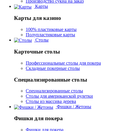
Производство сукна на заказ
Карты
Карты для казино
100% пластиковые карты
Полупластиковые карты
Столы
Карточные столы
Профессиональные столы для покера
Складные покерные столы
Специализированные столы
Специализированные столы
Столы для американской рулетки
Столы из массива дерева
Фишки / Жетоны
Фишки для покера
Фишки для покера