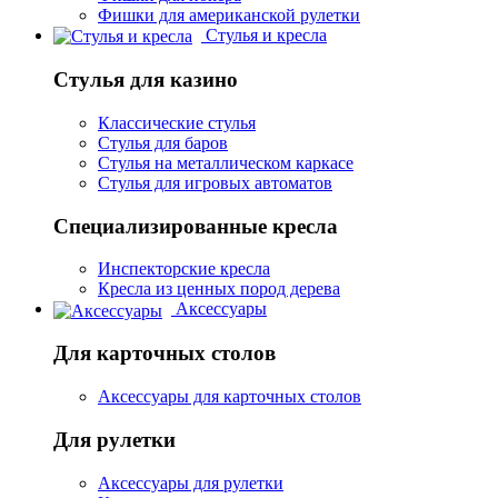
Фишки для американской рулетки
Стулья и кресла
Стулья для казино
Классические стулья
Стулья для баров
Стулья на металлическом каркасе
Стулья для игровых автоматов
Специализированные кресла
Инспекторские кресла
Кресла из ценных пород дерева
Аксессуары
Для карточных столов
Аксессуары для карточных столов
Для рулетки
Аксессуары для рулетки