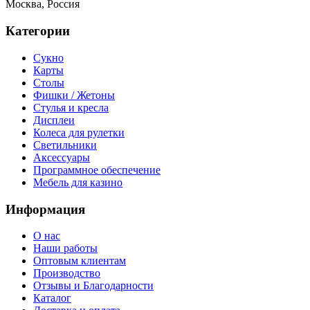
Москва, Россия
Категории
Сукно
Карты
Столы
Фишки / Жетоны
Стулья и кресла
Дисплеи
Колеса для рулетки
Светильники
Аксессуары
Программное обеспечение
Мебель для казино
Информация
О нас
Наши работы
Оптовым клиентам
Производство
Отзывы и Благодарности
Каталог