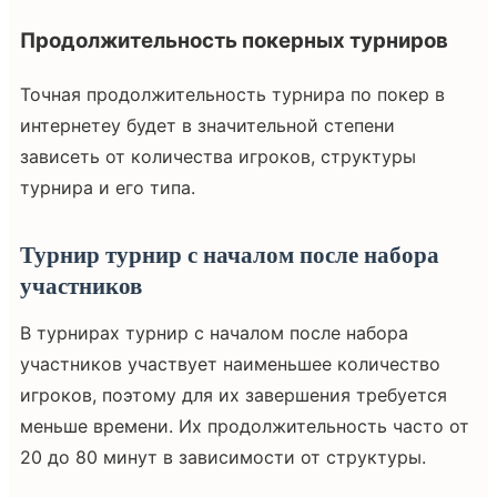
Продолжительность покерных турниров
Точная продолжительность турнира по покер в
интернетеу будет в значительной степени
зависеть от количества игроков, структуры
турнира и его типа.
Турнир турнир с началом после набора
участников
В турнирах турнир с началом после набора
участников участвует наименьшее количество
игроков, поэтому для их завершения требуется
меньше времени. Их продолжительность часто от
20 до 80 минут в зависимости от структуры.