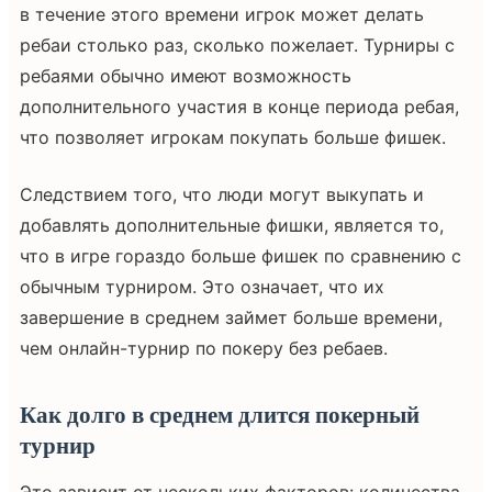
в течение этого времени игрок может делать
ребаи столько раз, сколько пожелает. Турниры с
ребаями обычно имеют возможность
дополнительного участия в конце периода ребая,
что позволяет игрокам покупать больше фишек.
Следствием того, что люди могут выкупать и
добавлять дополнительные фишки, является то,
что в игре гораздо больше фишек по сравнению с
обычным турниром. Это означает, что их
завершение в среднем займет больше времени,
чем онлайн-турнир по покеру без ребаев.
Как долго в среднем длится покерный
турнир
Это зависит от нескольких факторов: количества