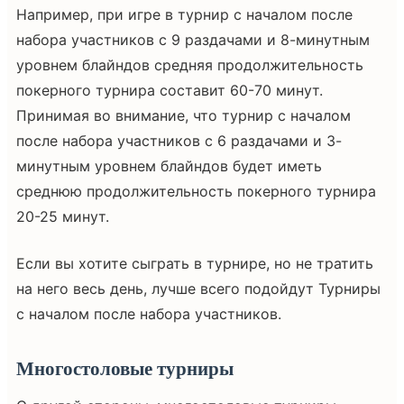
Например, при игре в турнир с началом после
набора участников с 9 раздачами и 8-минутным
уровнем блайндов средняя продолжительность
покерного турнира составит 60-70 минут.
Принимая во внимание, что турнир с началом
после набора участников с 6 раздачами и 3-
минутным уровнем блайндов будет иметь
среднюю продолжительность покерного турнира
20-25 минут.
Если вы хотите сыграть в турнире, но не тратить
на него весь день, лучше всего подойдут Турниры
с началом после набора участников.
Многостоловые турниры