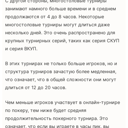
С другой стороны, многостоловые турниры
занимают намного больше времени и в среднем
продолжаются от 4 до 8 часов. Некоторые
многостоловые турниры могут длиться даже
несколько дней. Это очень распространено для
крупных турнирных серий, таких как серия СКУП
и серия ВКУП.
В этих турнирах не только больше игроков, но и
структура турниров зачастую более медленная,
что означает, что в общей сложности они могут
длиться от 12 до 20 часов.
Чем меньше игроков участвует в онлайн-турнире
по покеру, тем ниже будет средняя
продолжительность покерного турнира. Это
означает, что если вы играете в часы пик, вы