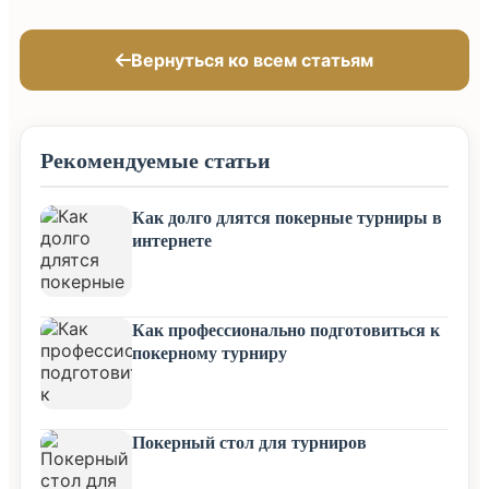
Вернуться ко всем статьям
Рекомендуемые статьи
Как долго длятся покерные турниры в
интернете
Как профессионально подготовиться к
покерному турниру
Покерный стол для турниров