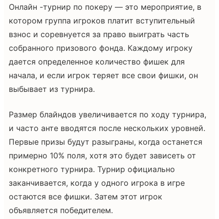
Онлайн -турнир по покеру — это мероприятие, в
котором группа игроков платит вступительный
взнос и соревнуется за право выиграть часть
собранного призового фонда. Каждому игроку
дается определенное количество фишек для
начала, и если игрок теряет все свои фишки, он
выбывает из турнира.
Размер блайндов увеличивается по ходу турнира,
и часто анте вводятся после нескольких уровней.
Первые призы будут разыграны, когда останется
примерно 10% поля, хотя это будет зависеть от
конкретного турнира. Турнир официально
заканчивается, когда у одного игрока в игре
остаются все фишки. Затем этот игрок
объявляется победителем.