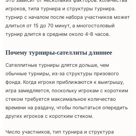
игроков, типа турнира и структуры турнира.
турнир с началом после набора участников может
длиться от 15 до 70 минут, а многостоловый
турнир длится в среднем около 4-8 часов.
Почему турниры-сателлиты длиннее
Сателлитные турниры длятся дольше, чем
обычные турниры, из-за структуры призового
фонда. Когда игроки приближаются к выигрышу,
игра замедляется, поскольку игрокам с коротким
стеком требуется максимальное количество
времени на раздачу, чтобы попытаться опередить
других игроков с коротким стеком.
Число участников, тип турнира и структура