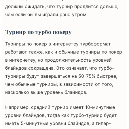
должны ожидать, что турнир продлится дольше,
чем если бы вы играли рано утром.
Турнир по турбо покеру
Турниры по покер в интернетеу турбоформат
работают также, как и обычные турниры по покер
в интернетеу, но продолжительность уровней
блайндов сокращена. Это означает, что турбо-
турниры будут завершаться на 50-75% быстрее,
чем обычные турниры, в зависимости от того,
насколько выше уровень блайндов.
Например, средний турнир имеет 10-минутные
уровни блайндов, тогда как турбо-турнир будет
иметь 5-минутные уровни блайндов, а гипер-