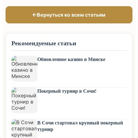
Вернуться ко всем статьям
Рекомендуемые статьи
Обновленное казино в Минске
Покерный турнир в Сочи!
В Сочи стартовал крупный покерный
турнир