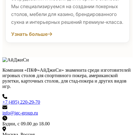
Мы специализируемся на создании покерных
столов, мебели для казино, брендированного
сукна и интерьерных решений премиум-класса.
Узнать больше
Компания «ПКФ»АйДжиСи» знаменита среди изготовителей
игровых столов для спортивного покера, американской
рулетки, карточных столов, для стад-покера и других видов
игр.
+7 (495) 220-29-70
info@igc-group.ru
Будни, с 09.00 до 18.00
Москва, Россия