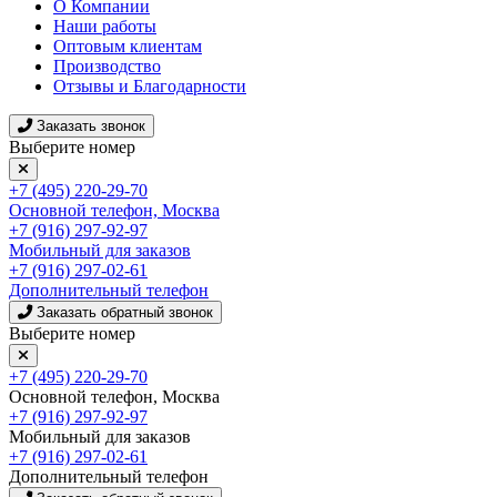
О Компании
Наши работы
Оптовым клиентам
Производство
Отзывы и Благодарности
Заказать звонок
Выберите номер
+7 (495) 220-29-70
Основной телефон, Москва
+7 (916) 297-92-97
Мобильный для заказов
+7 (916) 297-02-61
Дополнительный телефон
Заказать обратный звонок
Выберите номер
+7 (495) 220-29-70
Основной телефон, Москва
+7 (916) 297-92-97
Мобильный для заказов
+7 (916) 297-02-61
Дополнительный телефон