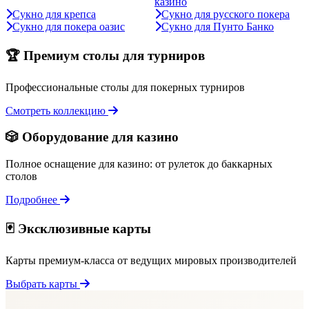
казино
Сукно для крепса
Сукно для русского покера
Сукно для покера оазис
Сукно для Пунто Банко
🏆 Премиум столы для турниров
Профессиональные столы для покерных турниров
Смотреть коллекцию
🎲 Оборудование для казино
Полное оснащение для казино: от рулеток до баккарных
столов
Подробнее
🃏 Эксклюзивные карты
Карты премиум-класса от ведущих мировых производителей
Выбрать карты