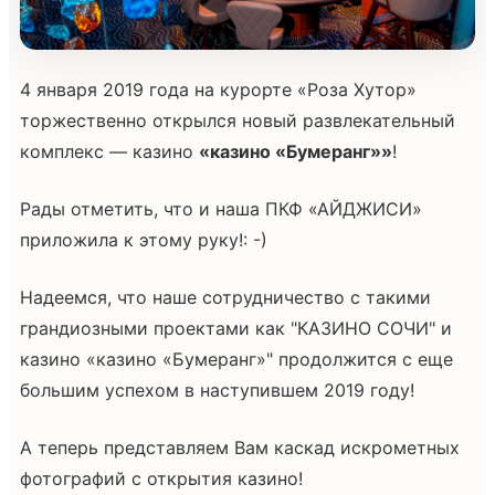
4 января 2019 года на курорте «Роза Хутор»
торжественно открылся новый развлекательный
комплекс — казино
«казино «Бумеранг»»
!
Рады отметить, что и наша ПКФ «АЙДЖИСИ»
приложила к этому руку!: -)
Надеемся, что наше сотрудничество с такими
грандиозными проектами как "КАЗИНО СОЧИ" и
казино «казино «Бумеранг»" продолжится с еще
большим успехом в наступившем 2019 году!
А теперь представляем Вам каскад искрометных
фотографий с открытия казино!