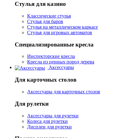
Стулья для казино
Классические стулья
Стулья для баров
Стулья на металлическом каркасе
Стулья для игровых автоматов
Специализированные кресла
Инспекторские кресла
Кресла из ценных пород дерева
Аксессуары
Для карточных столов
Аксессуары для карточных столов
Для рулетки
Аксессуары для рулетки
Колеса для рулетки
Дисплеи для рулетки