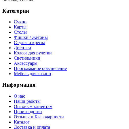
Категории
Сукно
Карты
Столы
Фишки / Жетоны
Стулья и кресла
Дисплеи
Колеса для рулетки
Светильники
Аксессуары
Программное обеспечение
Мебель для казино
Информация
О нас
Наши работы
Оптовым клиентам
Производство
Отзывы и Благодарности
Каталог
Доставка и оплата