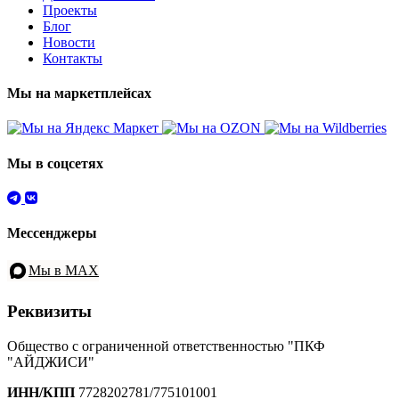
Проекты
Блог
Новости
Контакты
Мы на маркетплейсах
Мы в соцсетях
Мессенджеры
Мы в MAX
Реквизиты
Общество с ограниченной ответственностью "ПКФ
"АЙДЖИСИ"
ИНН/КПП
7728202781/775101001