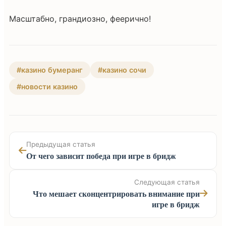
Масштабно, грандиозно, феерично!
#казино бумеранг
#казино сочи
#новости казино
Предыдущая статья
От чего зависит победа при игре в бридж
Следующая статья
Что мешает сконцентрировать внимание при
игре в бридж