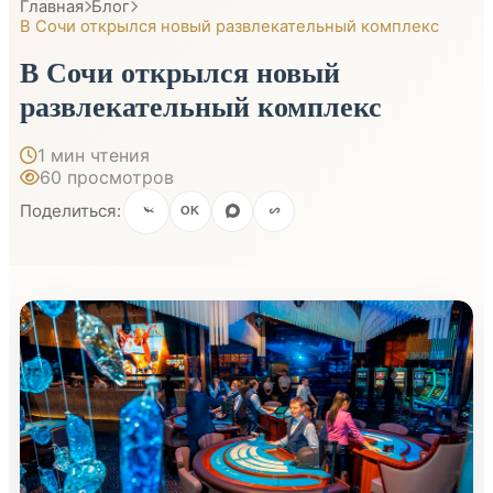
Главная
Блог
В Сочи открылся новый развлекательный комплекс
В Сочи открылся новый
развлекательный комплекс
1 мин чтения
60 просмотров
Поделиться:
OK