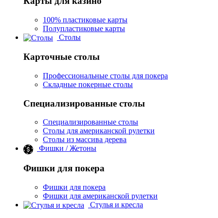
Карты для казино
100% пластиковые карты
Полупластиковые карты
Столы
Карточные столы
Профессиональные столы для покера
Складные покерные столы
Специализированные столы
Специализированные столы
Столы для американской рулетки
Столы из массива дерева
Фишки / Жетоны
Фишки для покера
Фишки для покера
Фишки для американской рулетки
Стулья и кресла