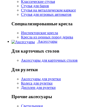
Классические стулья
Стулья для баров
Стулья на металлическом каркасе
Стулья для игровых автоматов
Специализированные кресла
Инспекторские кресла
Кресла из ценных пород дерева
Аксессуары
Для карточных столов
Аксессуары для карточных столов
Для рулетки
Аксессуары для рулетки
Колеса для рулетки
Дисплеи для рулетки
Прочие аксессуары
Светильники