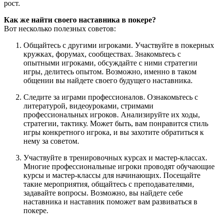
рост.
Как же найти своего наставника в покере?
Вот несколько полезных советов:
Общайтесь с другими игроками. Участвуйте в покерных
кружках, форумах, сообществах. Знакомьтесь с
опытными игроками, обсуждайте с ними стратегии
игры, делитесь опытом. Возможно, именно в таком
общении вы найдете своего будущего наставника.
Следите за играми профессионалов. Ознакомьтесь с
литературой, видеоуроками, стримами
профессиональных игроков. Анализируйте их ходы,
стратегии, тактику. Может быть, вам понравится стиль
игры конкретного игрока, и вы захотите обратиться к
нему за советом.
Участвуйте в тренировочных курсах и мастер-классах.
Многие профессиональные игроки проводят обучающие
курсы и мастер-классы для начинающих. Посещайте
такие мероприятия, общайтесь с преподавателями,
задавайте вопросы. Возможно, вы найдете себе
наставника и наставник поможет вам развиваться в
покере.