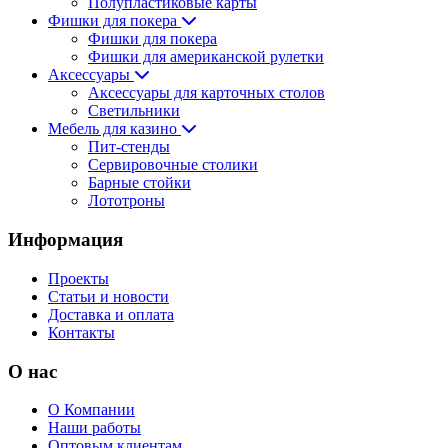
Полупластиковые карты
Фишки для покера
Фишки для покера
Фишки для американской рулетки
Аксессуары
Аксессуары для карточных столов
Светильники
Мебель для казино
Пит-стенды
Сервировочные столики
Барные стойки
Лототроны
Информация
Проекты
Статьи и новости
Доставка и оплата
Контакты
О нас
О Компании
Наши работы
Оптовым клиентам