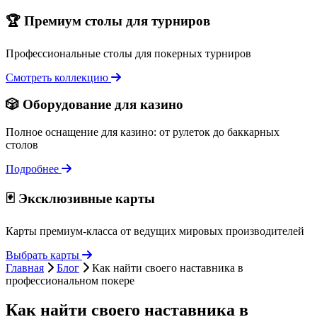
🏆 Премиум столы для турниров
Профессиональные столы для покерных турниров
Смотреть коллекцию
🎲 Оборудование для казино
Полное оснащение для казино: от рулеток до баккарных
столов
Подробнее
🃏 Эксклюзивные карты
Карты премиум-класса от ведущих мировых производителей
Выбрать карты
Главная
Блог
Как найти своего наставника в
профессиональном покере
Как найти своего наставника в