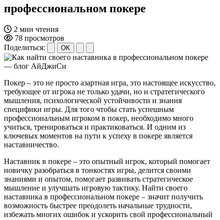
профессиональном покере
2 мин чтения
78 просмотров
Поделиться:
OK
Покер – это не просто азартная игра, это настоящее искусство,
требующее от игрока не только удачи, но и стратегического
мышления, психологической устойчивости и знания
специфики игры. Для того чтобы стать успешным
профессиональным игроком в покер, необходимо много
учиться, тренироваться и практиковаться. И одним из
ключевых моментов на пути к успеху в покере является
наставничество.
Наставник в покере – это опытный игрок, который помогает
новичку разобраться в тонкостях игры, делится своими
знаниями и опытом, помогает развивать стратегическое
мышление и улучшать игровую тактику. Найти своего
наставника в профессиональном покере – значит получить
возможность быстрее преодолеть начальные трудности,
избежать многих ошибок и ускорить свой профессиональный