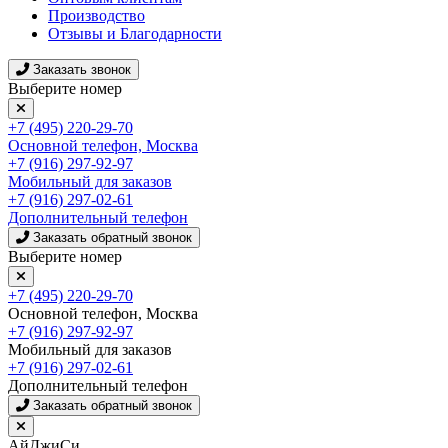
Производство
Отзывы и Благодарности
Заказать звонок
Выберите номер
+7 (495) 220-29-70
Основной телефон, Москва
+7 (916) 297-92-97
Мобильный для заказов
+7 (916) 297-02-61
Дополнительный телефон
Заказать обратный звонок
Выберите номер
+7 (495) 220-29-70
Основной телефон, Москва
+7 (916) 297-92-97
Мобильный для заказов
+7 (916) 297-02-61
Дополнительный телефон
Заказать обратный звонок
АйДжиСи