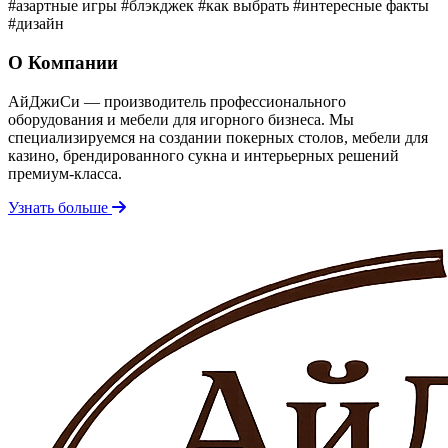
#азартные игры
#блэкджек
#как выбрать
#интересные факты
#дизайн
О Компании
АйДжиСи — производитель профессионального
оборудования и мебели для игорного бизнеса. Мы
специализируемся на создании покерных столов, мебели для
казино, брендированного сукна и интерьерных решений
премиум-класса.
Узнать больше