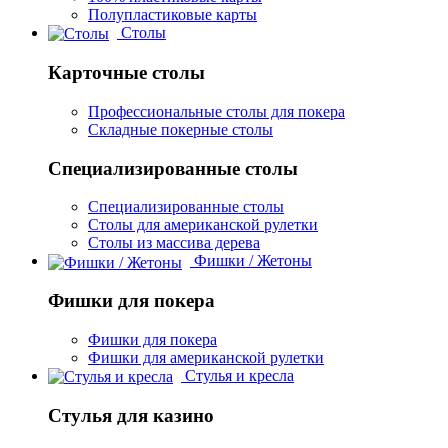
Полупластиковые карты
Столы
Карточные столы
Профессиональные столы для покера
Складные покерные столы
Специализированные столы
Специализированные столы
Столы для американской рулетки
Столы из массива дерева
Фишки / Жетоны
Фишки для покера
Фишки для покера
Фишки для американской рулетки
Стулья и кресла
Стулья для казино