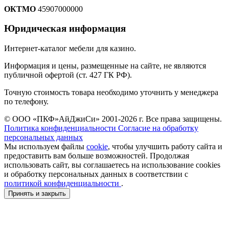
ОКТМО
45907000000
Юридическая информация
Интернет-каталог мебели для казино.
Информация и цены, размещенные на сайте, не являются
публичной офертой (ст. 427 ГК РФ).
Точную стоимость товара необходимо уточнить у менеджера
по телефону.
© ООО «ПКФ»АйДжиСи» 2001-2026 г. Все права защищены.
Политика конфиденциальности
Согласие на обработку
персональных данных
Мы используем файлы
cookie
, чтобы улучшить работу сайта и
предоставить вам больше возможностей. Продолжая
использовать сайт, вы соглашаетесь на использование cookies
и обработку персональных данных в соответствии с
политикой конфиденциальности
.
Принять и закрыть