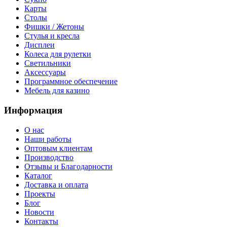
Карты
Столы
Фишки / Жетоны
Стулья и кресла
Дисплеи
Колеса для рулетки
Светильники
Аксессуары
Программное обеспечение
Мебель для казино
Информация
О нас
Наши работы
Оптовым клиентам
Производство
Отзывы и Благодарности
Каталог
Доставка и оплата
Проекты
Блог
Новости
Контакты