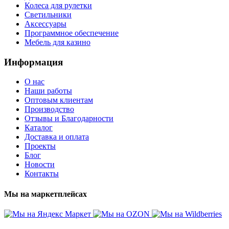
Колеса для рулетки
Светильники
Аксессуары
Программное обеспечение
Мебель для казино
Информация
О нас
Наши работы
Оптовым клиентам
Производство
Отзывы и Благодарности
Каталог
Доставка и оплата
Проекты
Блог
Новости
Контакты
Мы на маркетплейсах