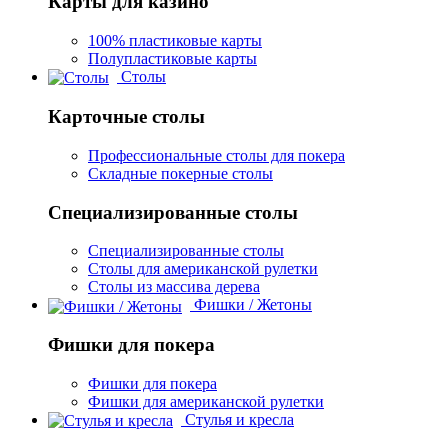
Карты для казино
100% пластиковые карты
Полупластиковые карты
Столы
Карточные столы
Профессиональные столы для покера
Складные покерные столы
Специализированные столы
Специализированные столы
Столы для американской рулетки
Столы из массива дерева
Фишки / Жетоны
Фишки для покера
Фишки для покера
Фишки для американской рулетки
Стулья и кресла