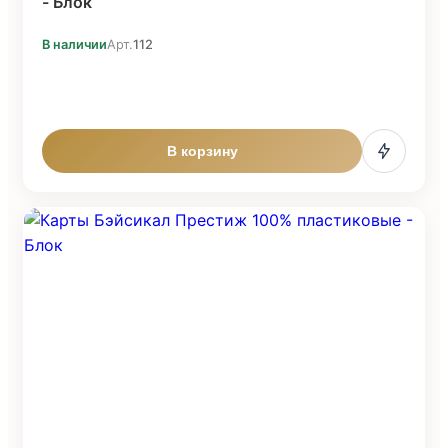
- Блок
В наличии
Арт.
112
В корзину