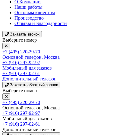
О Компании
Наши работы
Оптовым клиентам
Производство
Отзывы и Благодарности
Заказать звонок
Выберите номер
+7 (495) 220-29-70
Основной телефон, Москва
+7 (916) 297-92-97
Мобильный для заказов
+7 (916) 297-02-61
Дополнительный телефон
Заказать обратный звонок
Выберите номер
+7 (495) 220-29-70
Основной телефон, Москва
+7 (916) 297-92-97
Мобильный для заказов
+7 (916) 297-02-61
Дополнительный телефон