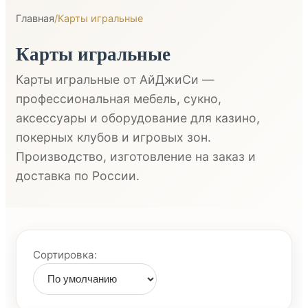
Главная
/
Карты игральные
Карты игральные
Карты игральные от АйДжиСи —
профессиональная мебель, сукно,
аксессуары и оборудование для казино,
покерных клубов и игровых зон.
Производство, изготовление на заказ и
доставка по России.
Сортировка: