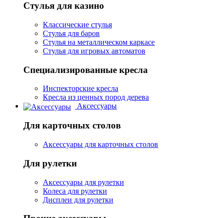
Стулья для казино
Классические стулья
Стулья для баров
Стулья на металлическом каркасе
Стулья для игровых автоматов
Специализированные кресла
Инспекторские кресла
Кресла из ценных пород дерева
Аксессуары
Для карточных столов
Аксессуары для карточных столов
Для рулетки
Аксессуары для рулетки
Колеса для рулетки
Дисплеи для рулетки