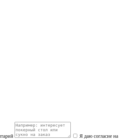
нтарий
Я даю согласие на