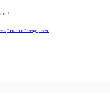
ссии!
тво
Отзывы и Благодарности