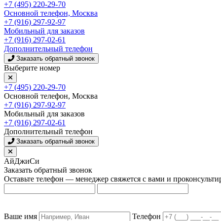
+7 (495) 220-29-70
Основной телефон, Москва
+7 (916) 297-92-97
Мобильный для заказов
+7 (916) 297-02-61
Дополнительный телефон
Заказать обратный звонок
Выберите номер
+7 (495) 220-29-70
Основной телефон, Москва
+7 (916) 297-92-97
Мобильный для заказов
+7 (916) 297-02-61
Дополнительный телефон
Заказать обратный звонок
АйДжиСи
Заказать обратный звонок
Оставьте телефон — менеджер свяжется с вами и проконсульти
Ваше имя
Телефон