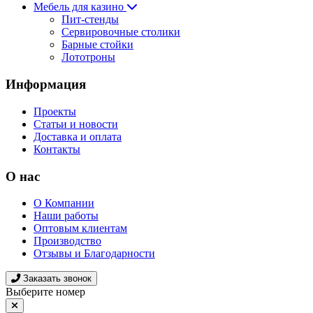
Мебель для казино
Пит-стенды
Сервировочные столики
Барные стойки
Лототроны
Информация
Проекты
Статьи и новости
Доставка и оплата
Контакты
О нас
О Компании
Наши работы
Оптовым клиентам
Производство
Отзывы и Благодарности
Заказать звонок
Выберите номер