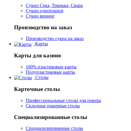
Сукно Сека, Тринька, Свара
Сукно однотонное
Сукно винное
Производство на заказ
Производство сукна на заказ
Карты
Карты для казино
100% пластиковые карты
Полупластиковые карты
Столы
Карточные столы
Профессиональные столы для покера
Складные покерные столы
Специализированные столы
Специализированные столы