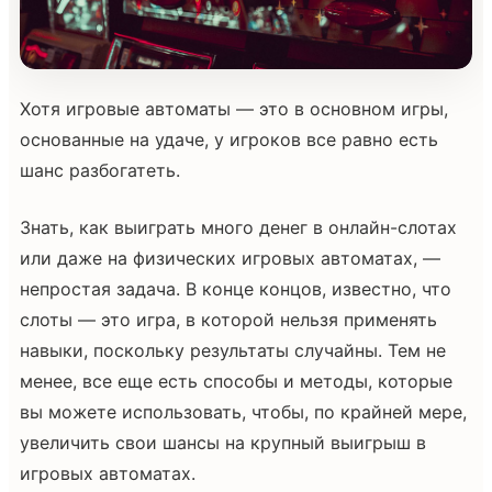
Хотя игровые автоматы — это в основном игры,
основанные на удаче, у игроков все равно есть
шанс разбогатеть.
Знать, как выиграть много денег в онлайн-слотах
или даже на физических игровых автоматах, —
непростая задача. В конце концов, известно, что
слоты — это игра, в которой нельзя применять
навыки, поскольку результаты случайны. Тем не
менее, все еще есть способы и методы, которые
вы можете использовать, чтобы, по крайней мере,
увеличить свои шансы на крупный выигрыш в
игровых автоматах.