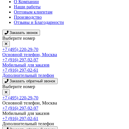
О Компании
Наши работы
Оптовым клиентам
Производство
Отзывы и Благодарности
Заказать звонок
Выберите номер
+7 (495) 220-29-70
Основной телефон, Москва
+7 (916) 297-92-97
Мобильный для заказов
+7 (916) 297-02-61
Дополнительный телефон
Заказать обратный звонок
Выберите номер
+7 (495) 220-29-70
Основной телефон, Москва
+7 (916) 297-92-97
Мобильный для заказов
+7 (916) 297-02-61
Дополнительный телефон