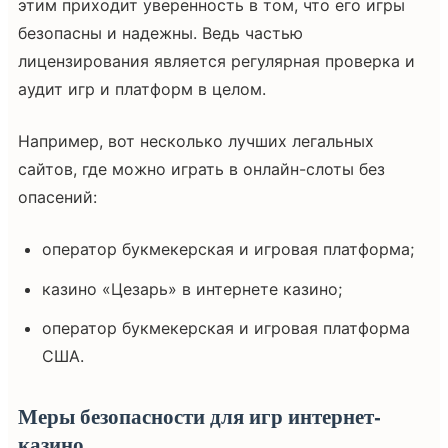
этим приходит уверенность в том, что его игры
безопасны и надежны. Ведь частью
лицензирования является регулярная проверка и
аудит игр и платформ в целом.
Например, вот несколько лучших легальных
сайтов, где можно играть в онлайн-слоты без
опасений:
оператор букмекерская и игровая платформа;
казино «Цезарь» в интернете казино;
оператор букмекерская и игровая платформа
США.
Меры безопасности для игр интернет-
казино