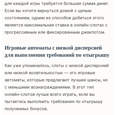
для каждой игры требуется большая сумма денег.
Если вы хотите вернуться домой с целым
состоянием, одним из способов добиться этого
является максимальная ставка в онлайн-слотах с
прогрессивным или фиксированным джекпотом.
Игровые автоматы с низкой дисперсией
для выполнения требований по отыгрышу
Как уже упоминалось, слоты с низкой дисперсией
или низкой волатильностью — это игровые
автоматы, которые предлагают лучшие шансы, но
с меньшими вознаграждениями. В этот тип
онлайн-слотов лучше всего играть, если вы
пытаетесь выполнить требования по отыгрышу
полученных бонусов.