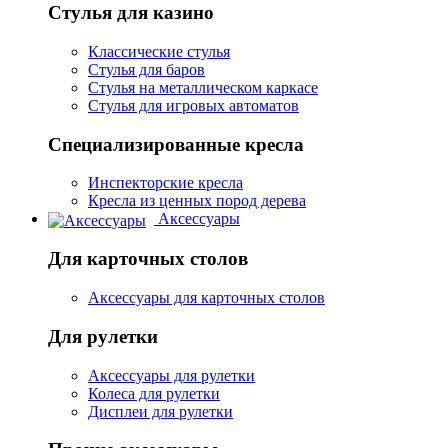
Стулья для казино
Классические стулья
Стулья для баров
Стулья на металлическом каркасе
Стулья для игровых автоматов
Специализированные кресла
Инспекторские кресла
Кресла из ценных пород дерева
Аксессуары
Для карточных столов
Аксессуары для карточных столов
Для рулетки
Аксессуары для рулетки
Колеса для рулетки
Дисплеи для рулетки