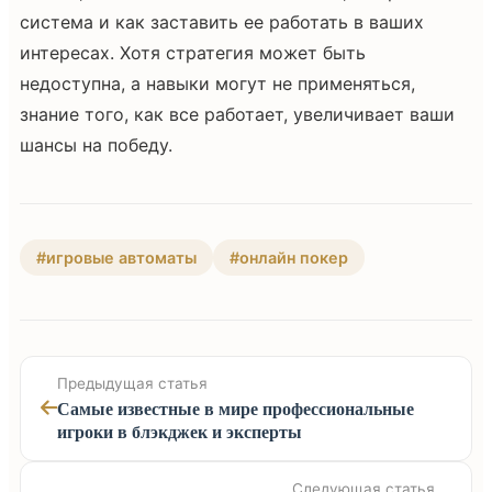
система и как заставить ее работать в ваших
интересах. Хотя стратегия может быть
недоступна, а навыки могут не применяться,
знание того, как все работает, увеличивает ваши
шансы на победу.
#игровые автоматы
#онлайн покер
Предыдущая статья
Самые известные в мире профессиональные
игроки в блэкджек и эксперты
Следующая статья