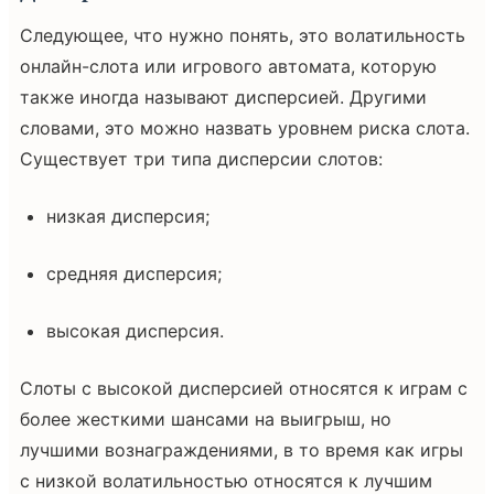
Следующее, что нужно понять, это волатильность
онлайн-слота или игрового автомата, которую
также иногда называют дисперсией. Другими
словами, это можно назвать уровнем риска слота.
Существует три типа дисперсии слотов:
низкая дисперсия;
средняя дисперсия;
высокая дисперсия.
Слоты с высокой дисперсией относятся к играм с
более жесткими шансами на выигрыш, но
лучшими вознаграждениями, в то время как игры
с низкой волатильностью относятся к лучшим