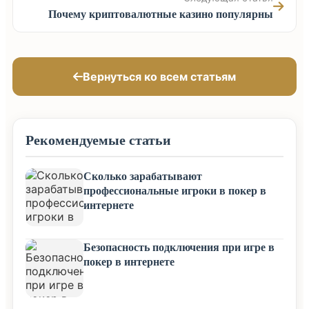
Почему криптовалютные казино популярны
Вернуться ко всем статьям
Рекомендуемые статьи
Сколько зарабатывают
профессиональные игроки в покер в
интернете
Безопасность подключения при игре в
покер в интернете