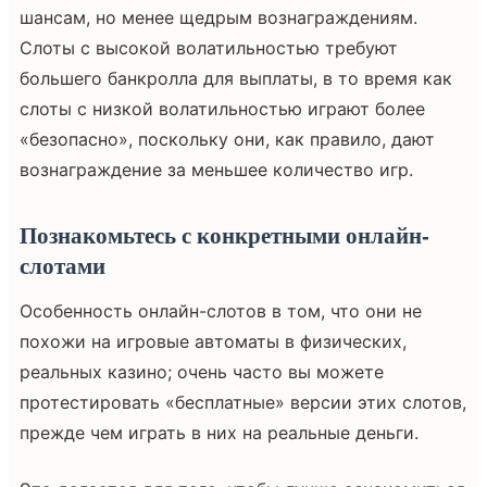
шансам, но менее щедрым вознаграждениям.
Слоты с высокой волатильностью требуют
большего банкролла для выплаты, в то время как
слоты с низкой волатильностью играют более
«безопасно», поскольку они, как правило, дают
вознаграждение за меньшее количество игр.
Познакомьтесь с конкретными онлайн-
слотами
Особенность онлайн-слотов в том, что они не
похожи на игровые автоматы в физических,
реальных казино; очень часто вы можете
протестировать «бесплатные» версии этих слотов,
прежде чем играть в них на реальные деньги.