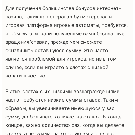
Для получения большинства бонусов интернет-
казино, таких как оператор букмекерская и
игровая платформа игровые автоматы, требуется,
чтобы вы отыграли полученные вами бесплатные
вращения/ставки, прежде чем сможете
обналичить оставшуюся сумму. Это часто
является проблемой для игроков, но не в том
случае, если вы играете в слотах с низкой
волатильностью.
В этих слотах с их низкими вознаграждениями
часто требуются низкие суммы ставок. Таким
образом, вы увеличиваете имеющуюся у вас
сумму до большего количества ставок. В конце
концов, важно количество раз, когда вы делаете
ставку, а не сумма, на которую вы играете с