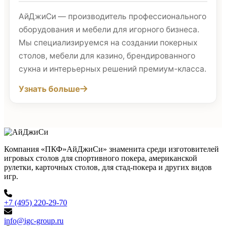
АйДжиСи — производитель профессионального
оборудования и мебели для игорного бизнеса.
Мы специализируемся на создании покерных
столов, мебели для казино, брендированного
сукна и интерьерных решений премиум-класса.
Узнать больше
Компания «ПКФ»АйДжиСи» знаменита среди изготовителей
игровых столов для спортивного покера, американской
рулетки, карточных столов, для стад-покера и других видов
игр.
+7 (495) 220-29-70
info@igc-group.ru