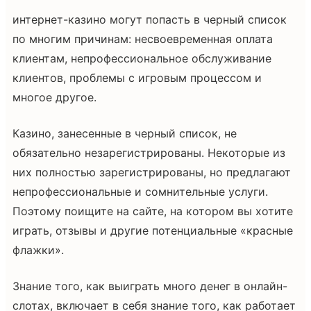
интернет-казино могут попасть в черный список
по многим причинам: несвоевременная оплата
клиентам, непрофессиональное обслуживание
клиентов, проблемы с игровым процессом и
многое другое.
Казино, занесенные в черный список, не
обязательно незарегистрированы. Некоторые из
них полностью зарегистрированы, но предлагают
непрофессиональные и сомнительные услуги.
Поэтому поищите на сайте, на котором вы хотите
играть, отзывы и другие потенциальные «красные
флажки».
Знание того, как выиграть много денег в онлайн-
слотах, включает в себя знание того, как работает