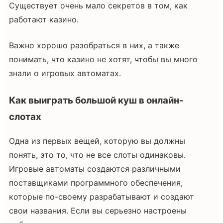
Существует очень мало секретов в том, как
работают казино.
Важно хорошо разобраться в них, а также
понимать, что казино не хотят, чтобы вы много
знали о игровых автоматах.
Как выиграть большой куш в онлайн-
слотах
Одна из первых вещей, которую вы должны
понять, это то, что не все слоты одинаковы.
Игровые автоматы создаются различными
поставщиками программного обеспечения,
которые по-своему разрабатывают и создают
свои названия. Если вы серьезно настроены