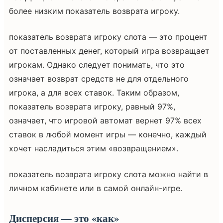
более низким показатель возврата игроку.
показатель возврата игроку слота — это процент
от поставленных денег, который игра возвращает
игрокам. Однако следует понимать, что это
означает возврат средств не для отдельного
игрока, а для всех ставок. Таким образом,
показатель возврата игроку, равный 97%,
означает, что игровой автомат вернет 97% всех
ставок в любой момент игры — конечно, каждый
хочет насладиться этим «возвращением».
показатель возврата игроку слота можно найти в
личном кабинете или в самой онлайн-игре.
Дисперсия — это «как»