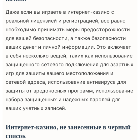
Даже если вы играете в интернет-казино с
реальной лицензией и регистрацией, все равно
необходимо принимать меры предосторожности
для вашей безопасности, а также безопасности
ваших денег и личной информации. Это включает
в себя несколько вещей, таких как использование
защищенного сетевого подключения для азартных
игр для защиты вашего местоположения и
сетевой адреса, использование антивируса для
защиты от вредоносных программ, использование
набора защищенных и надежных паролей для
ваших учетных записей.
Интернет-казино, не занесенные в черный
список