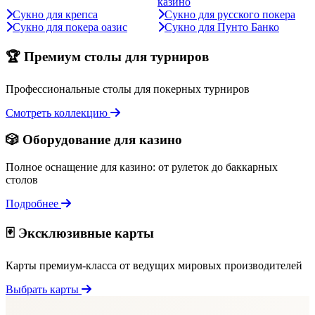
казино
Сукно для крепса
Сукно для русского покера
Сукно для покера оазис
Сукно для Пунто Банко
🏆 Премиум столы для турниров
Профессиональные столы для покерных турниров
Смотреть коллекцию
🎲 Оборудование для казино
Полное оснащение для казино: от рулеток до баккарных
столов
Подробнее
🃏 Эксклюзивные карты
Карты премиум-класса от ведущих мировых производителей
Выбрать карты