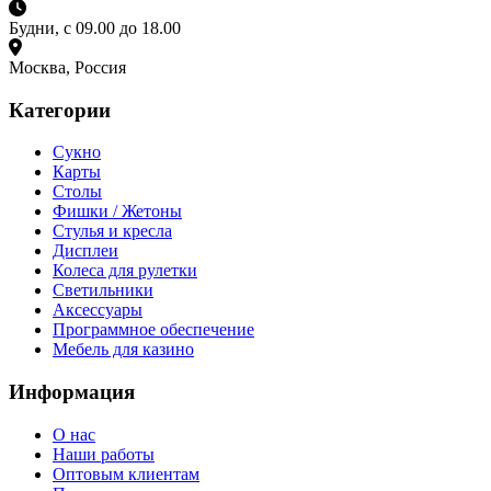
Будни, с 09.00 до 18.00
Москва, Россия
Категории
Сукно
Карты
Столы
Фишки / Жетоны
Стулья и кресла
Дисплеи
Колеса для рулетки
Светильники
Аксессуары
Программное обеспечение
Мебель для казино
Информация
О нас
Наши работы
Оптовым клиентам