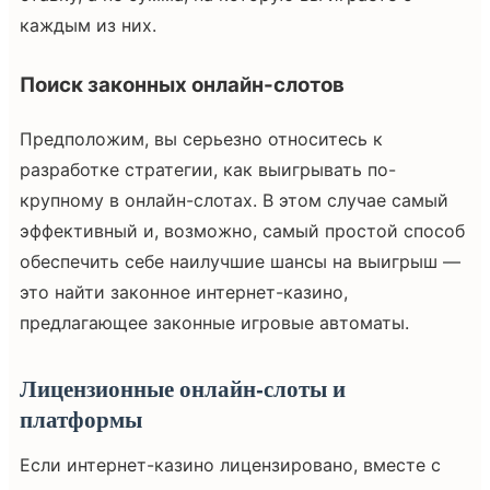
каждым из них.
Поиск законных онлайн-слотов
Предположим, вы серьезно относитесь к
разработке стратегии, как выигрывать по-
крупному в онлайн-слотах. В этом случае самый
эффективный и, возможно, самый простой способ
обеспечить себе наилучшие шансы на выигрыш —
это найти законное интернет-казино,
предлагающее законные игровые автоматы.
Лицензионные онлайн-слоты и
платформы
Если интернет-казино лицензировано, вместе с