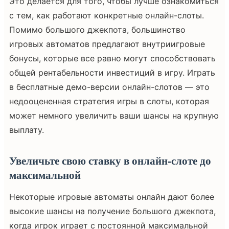
Это делается для того, чтобы лучше ознакомиться
с тем, как работают конкретные онлайн-слоты.
Помимо большого джекпота, большинство
игровых автоматов предлагают внутриигровые
бонусы, которые все равно могут способствовать
общей рентабельности инвестиций в игру. Играть
в бесплатные демо-версии онлайн-слотов — это
недооцененная стратегия игры в слоты, которая
может немного увеличить ваши шансы на крупную
выплату.
Увеличьте свою ставку в онлайн-слоте до
максимальной
Некоторые игровые автоматы онлайн дают более
высокие шансы на получение большого джекпота,
когда игрок играет с постоянной максимальной