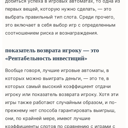
добиться успеха в игровых автоматах, то одна из
первых вещей, которую нужно сделать, — это
выбрать правильный тип слота. Среди прочего,
это включает в себя выбор игр с определенным
соотношением риска и вознаграждения.
показатель возврата игроку — это
«Рентабельность инвестиций»
Вообще говоря, лучшие игровые автоматы, в
которых можно выиграть деньги, — это те, в
которых самый высокий коэффициент отдачи
игроку или показатель возврата игроку. Хотя эти
игры также работают случайным образом, и по-
прежнему нет способа гарантировать выигрыш,
они, по крайней мере, имеют лучшие
коэффициенты слотов по сравнению с играми с