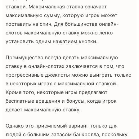
ставкой. Максимальная ставка означает
максимальную сумму, которую игрок может
поставить на спин. Для большинства онлайн-
слотов максимальную ставку можно легко
установить одним нажатием кнопки.
Преимущество всегда делать максимальную
ставку в онлайн-слотах заключается в том, что
прогрессивные джекпоты можно выиграть только
в некоторых играх с максимальной ставкой.
Кроме того, некоторые игры предлагают
бесплатные вращения и бонусы, когда игрок
делает максимальную ставку.
Однако это приемлемый вариант только для
людей с большим запасом банкролла, поскольку