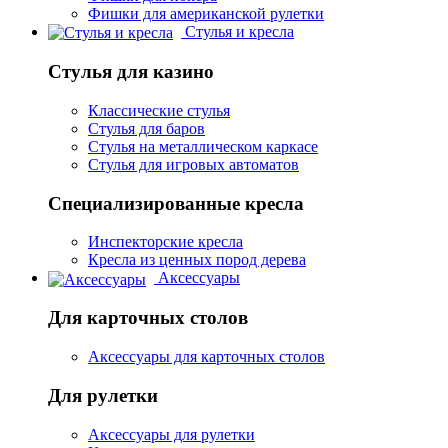
Фишки для американской рулетки
Стулья и кресла
Стулья для казино
Классические стулья
Стулья для баров
Стулья на металлическом каркасе
Стулья для игровых автоматов
Специализированные кресла
Инспекторские кресла
Кресла из ценных пород дерева
Аксессуары
Для карточных столов
Аксессуары для карточных столов
Для рулетки
Аксессуары для рулетки