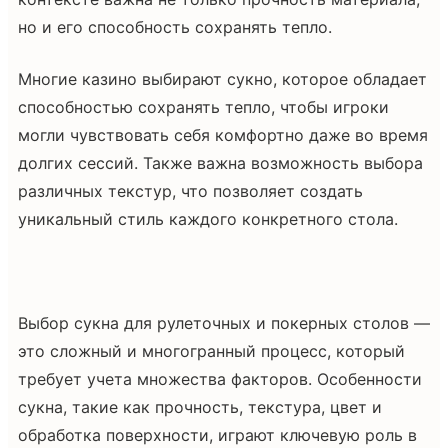
но и его способность сохранять тепло.
Многие казино выбирают сукно, которое обладает
способностью сохранять тепло, чтобы игроки
могли чувствовать себя комфортно даже во время
долгих сессий. Также важна возможность выбора
различных текстур, что позволяет создать
уникальный стиль каждого конкретного стола.
Выбор сукна для рулеточных и покерных столов —
это сложный и многогранный процесс, который
требует учета множества факторов. Особенности
сукна, такие как прочность, текстура, цвет и
обработка поверхности, играют ключевую роль в