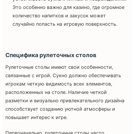
Это особенно важно для казино, где огромное
количество напитков и закусок может
случайно попасть на игровую поверхность.
Специфика рулеточных столов
Рулеточные столы имеют свои особенности,
связанные с игрой. Сукно должно обеспечивать
игрокам четкую видимость всех элементов,
расположенных на столе. Наличие четкой
разметки и визуально привлекательного дизайна
способствует созданию уютной атмосферы и
повышает интерес к игре.
Первоначально, рулеточные столы часто