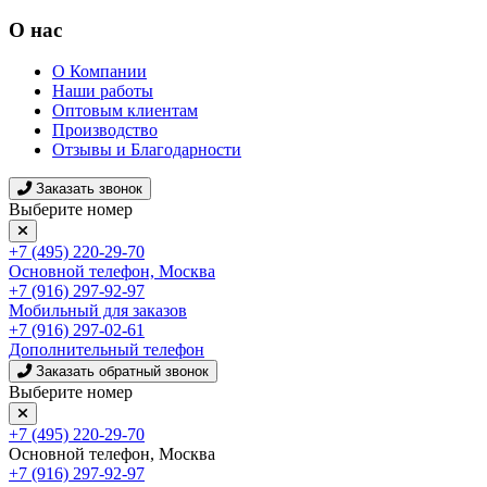
О нас
О Компании
Наши работы
Оптовым клиентам
Производство
Отзывы и Благодарности
Заказать звонок
Выберите номер
+7 (495) 220-29-70
Основной телефон, Москва
+7 (916) 297-92-97
Мобильный для заказов
+7 (916) 297-02-61
Дополнительный телефон
Заказать обратный звонок
Выберите номер
+7 (495) 220-29-70
Основной телефон, Москва
+7 (916) 297-92-97