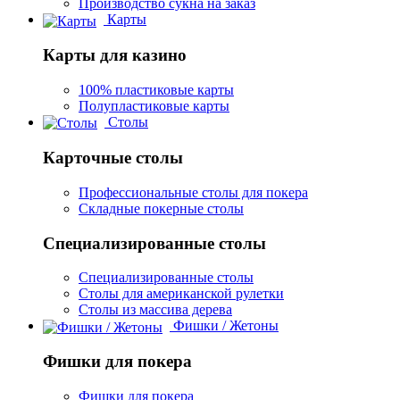
Производство сукна на заказ
Карты
Карты для казино
100% пластиковые карты
Полупластиковые карты
Столы
Карточные столы
Профессиональные столы для покера
Складные покерные столы
Специализированные столы
Специализированные столы
Столы для американской рулетки
Столы из массива дерева
Фишки / Жетоны
Фишки для покера
Фишки для покера