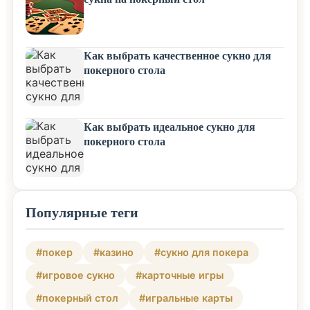
Как выбрать качественное сукно для
покерного стола
Как выбрать идеальное сукно для
покерного стола
Популярные теги
#покер
#казино
#сукно для покера
#игровое сукно
#карточные игры
#покерный стол
#игральные карты