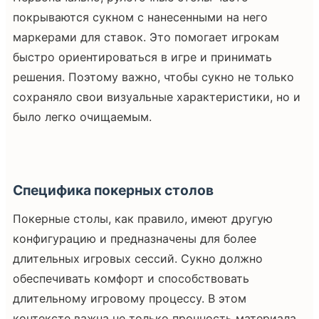
покрываются сукном с нанесенными на него
маркерами для ставок. Это помогает игрокам
быстро ориентироваться в игре и принимать
решения. Поэтому важно, чтобы сукно не только
сохраняло свои визуальные характеристики, но и
было легко очищаемым.
Специфика покерных столов
Покерные столы, как правило, имеют другую
конфигурацию и предназначены для более
длительных игровых сессий. Сукно должно
обеспечивать комфорт и способствовать
длительному игровому процессу. В этом
контексте важна не только прочность материала,