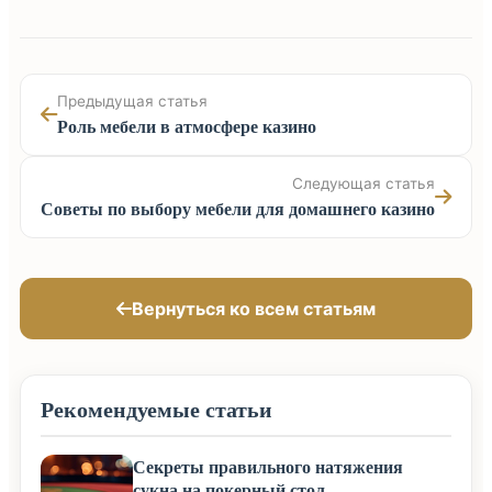
Предыдущая статья
Роль мебели в атмосфере казино
Следующая статья
Советы по выбору мебели для домашнего казино
Вернуться ко всем статьям
Рекомендуемые статьи
Секреты правильного натяжения
сукна на покерный стол