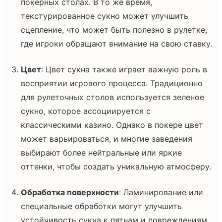
покерных столах. В то же время,
текстурированное сукно может улучшить
сцепление, что может быть полезно в рулетке,
где игроки обращают внимание на свою ставку.
Цвет
: Цвет сукна также играет важную роль в
восприятии игрового процесса. Традиционно
для рулеточных столов используется зеленое
сукно, которое ассоциируется с
классическими казино. Однако в покере цвет
может варьироваться, и многие заведения
выбирают более нейтральные или яркие
оттенки, чтобы создать уникальную атмосферу.
Обработка поверхности
: Ламинирование или
специальные обработки могут улучшить
устойчивость сукна к пятнам и повреждениям.