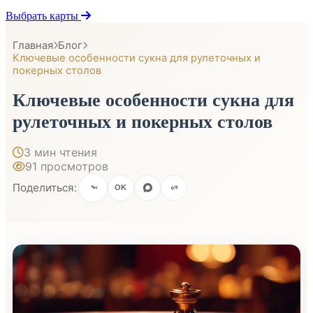
Выбрать карты
Главная
Блог
Ключевые особенности сукна для рулеточных и
покерных столов
Ключевые особенности сукна для
рулеточных и покерных столов
3 мин чтения
91 просмотров
Поделиться:
OK