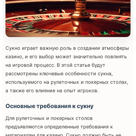
Сукно играет важную роль в создании атмосферы
казино, и его выбор может значительно повлиять
на игровой процесс. В этой статье будут
рассмотрены ключевые особенности сукна,
используемого на рулеточных и покерных столах,
а также его влияние на опыт игроков.
Основные требования к сукну
Для рулеточных и покерных столов
предъявляются определенные требования к
материалам для казино. Сукно должно быть не