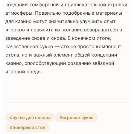
создании комфортной и привлекательной игровой
атмосферы. Правильно подобранные материалы
для казино могут значительно улучшить опыт
игроков и повысить их желание возвращаться в
заведение снова и снова. В конечном итоге,
качественное сукно — это не просто компонент
стола, но и важный элемент общей концепции
казино, способствующий созданию звёздной
игровой среды.
#сукно для покера
#игровое сукно
#покерный стол