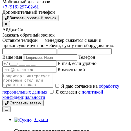
Мобильный для заказов
+7 (916) 297-02-61
Дополнительный телефон
Заказать обратный звонок
АйДжиСи
Заказать обратный звонок
Оставьте телефон — менеджер свяжется с вами и
проконсультирует по мебели, сукну или оборудованию.
Ваше имя
Телефон
E-mail, если удобно
Комментарий
Я даю согласие на
обработку
персональных данных
Я согласен с
политикой
конфиденциальности
Отправить заявку
Сукно