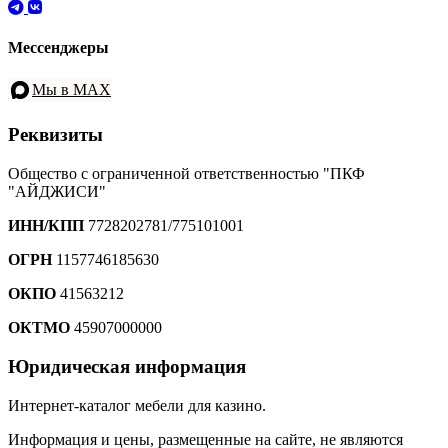
Мессенджеры
Мы в MAX
Реквизиты
Общество с ограниченной ответственностью "ПКФ
"АЙДЖИСИ"
ИНН/КПП
7728202781/775101001
ОГРН
1157746185630
ОКПО
41563212
ОКТМО
45907000000
Юридическая информация
Интернет-каталог мебели для казино.
Информация и цены, размещенные на сайте, не являются