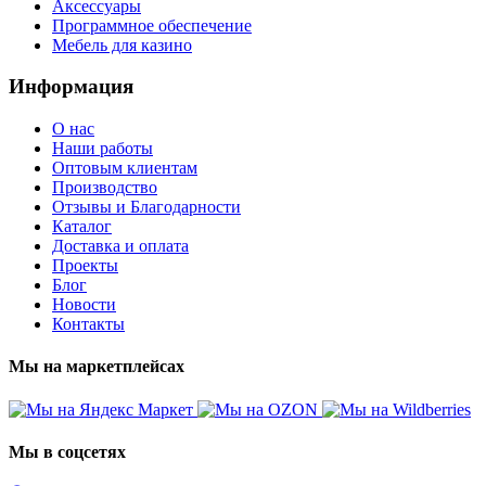
Аксессуары
Программное обеспечение
Мебель для казино
Информация
О нас
Наши работы
Оптовым клиентам
Производство
Отзывы и Благодарности
Каталог
Доставка и оплата
Проекты
Блог
Новости
Контакты
Мы на маркетплейсах
Мы в соцсетях