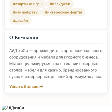
#азартные игры
#блэкджек
#как выбрать
#интересные факты
#дизайн
О Компании
АйДжиСи — производитель профессионального
оборудования и мебели для игорного бизнеса.
Мы специализируемся на создании покерных
столов, мебели для казино, брендированного
сукна и интерьерных решений премиум-класса.
Узнать больше