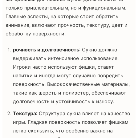
только привлекательным, но и функциональным.
Главные аспекты, на которые стоит обратить
внимание, включают прочность, текстуру, цвет и
обработку поверхности.
рочность и долговечность
: Сукно должно
выдерживать интенсивное использование.
Игроки часто используют фишки, ставят
напитки и иногда могут случайно повредить
поверхность. Высококачественные материалы,
такие как шерсть и полиэстер, обеспечивают
долговечность и устойчивость к износу.
Текстура
: Структура сукна влияет на качество
игры. Гладкая поверхность позволяет фишкам
легко скользить, что особенно важно на