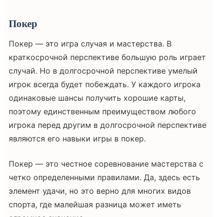
Покер
Покер — это игра случая и мастерства. В
краткосрочной перспективе большую роль играет
случай. Но в долгосрочной перспективе умелый
игрок всегда будет побеждать. У каждого игрока
одинаковые шансы получить хорошие карты,
поэтому единственным преимуществом любого
игрока перед другим в долгосрочной перспективе
являются его навыки игры в покер.
Покер — это честное соревнование мастерства с
четко определенными правилами. Да, здесь есть
элемент удачи, но это верно для многих видов
спорта, где малейшая разница может иметь