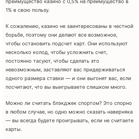
преимущество казино с 0,5% на преимущество в
1% в свою пользу.
К сожалению, казино не заинтересованы в честной
борьбе, поэтому они делают все возможное,
чтобы остановить подсчет карт. Они используют
несколько колод, чтобы усложнить счет,
постоянно тасуют, чтобы сделать это
невозможным, заставляют вас придерживаться
одного размера ставки — и они выгонят вас, если
посчитают, что вы выигрываете слишком много.
Можно ли считать блэкджек спортом? Это спорно
в любом случае, но одно можно сказать наверняка
— вы всегда будете проигрывать, если не считаете
карты.