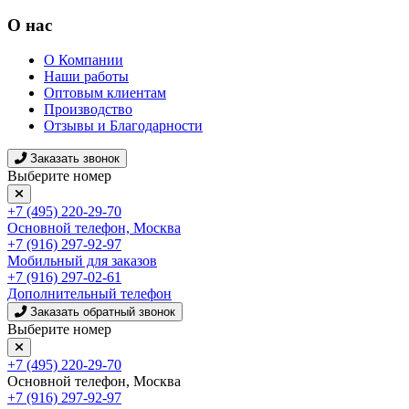
О нас
О Компании
Наши работы
Оптовым клиентам
Производство
Отзывы и Благодарности
Заказать звонок
Выберите номер
+7 (495) 220-29-70
Основной телефон, Москва
+7 (916) 297-92-97
Мобильный для заказов
+7 (916) 297-02-61
Дополнительный телефон
Заказать обратный звонок
Выберите номер
+7 (495) 220-29-70
Основной телефон, Москва
+7 (916) 297-92-97