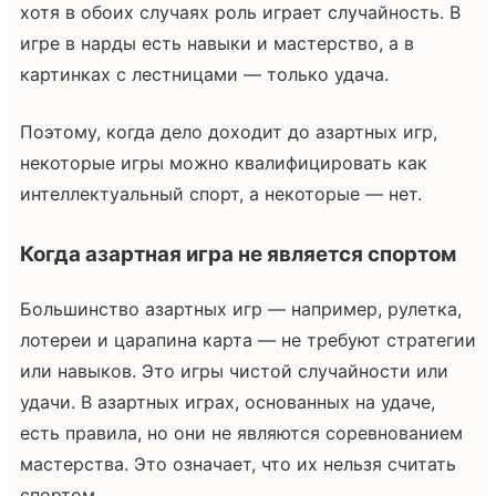
хотя в обоих случаях роль играет случайность. В
игре в нарды есть навыки и мастерство, а в
картинках с лестницами — только удача.
Поэтому, когда дело доходит до азартных игр,
некоторые игры можно квалифицировать как
интеллектуальный спорт, а некоторые — нет.
Когда азартная игра не является спортом
Большинство азартных игр — например, рулетка,
лотереи и царапина карта — не требуют стратегии
или навыков. Это игры чистой случайности или
удачи. В азартных играх, основанных на удаче,
есть правила, но они не являются соревнованием
мастерства. Это означает, что их нельзя считать
спортом.