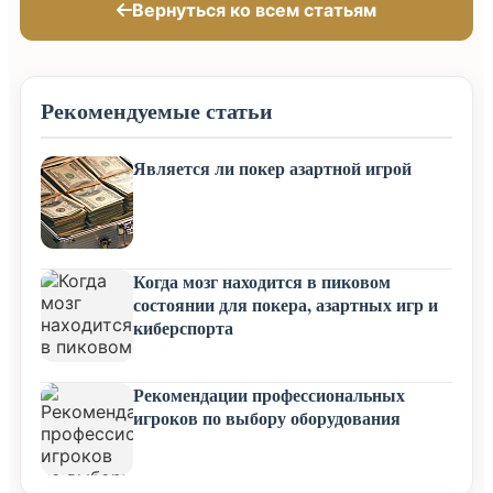
Вернуться ко всем статьям
Рекомендуемые статьи
Является ли покер азартной игрой
Когда мозг находится в пиковом
состоянии для покера, азартных игр и
киберспорта
Рекомендации профессиональных
игроков по выбору оборудования