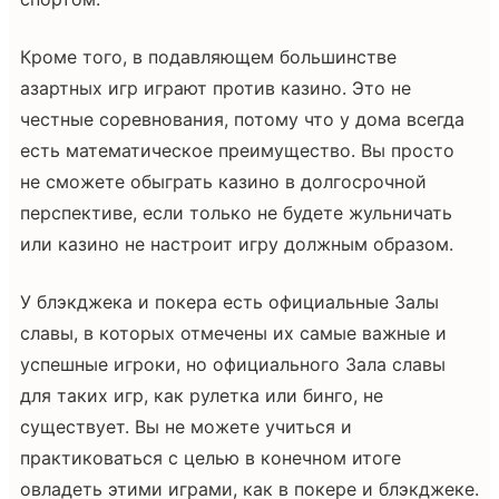
Кроме того, в подавляющем большинстве
азартных игр играют против казино. Это не
честные соревнования, потому что у дома всегда
есть математическое преимущество. Вы просто
не сможете обыграть казино в долгосрочной
перспективе, если только не будете жульничать
или казино не настроит игру должным образом.
У блэкджека и покера есть официальные Залы
славы, в которых отмечены их самые важные и
успешные игроки, но официального Зала славы
для таких игр, как рулетка или бинго, не
существует. Вы не можете учиться и
практиковаться с целью в конечном итоге
овладеть этими играми, как в покере и блэкджеке.