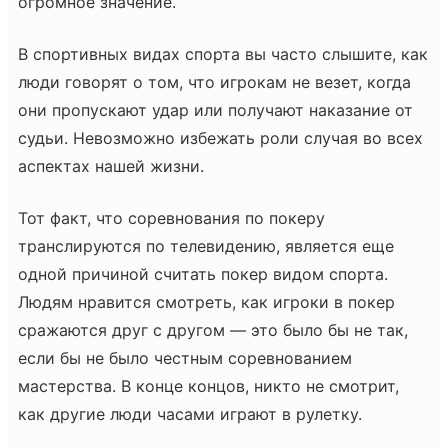
огромное значение.
В спортивных видах спорта вы часто слышите, как
люди говорят о том, что игрокам не везет, когда
они пропускают удар или получают наказание от
судьи. Невозможно избежать роли случая во всех
аспектах нашей жизни.
Тот факт, что соревнования по покеру
транслируются по телевидению, является еще
одной причиной считать покер видом спорта.
Людям нравится смотреть, как игроки в покер
сражаются друг с другом — это было бы не так,
если бы не было честным соревнованием
мастерства. В конце концов, никто не смотрит,
как другие люди часами играют в рулетку.