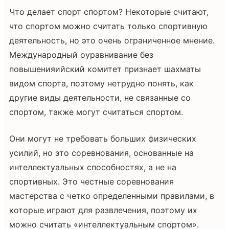
Что делает спорт спортом? Некоторые считают,
что спортом можно считать только спортивную
деятельность, но это очень ограниченное мнение.
Международный оуравнивание без
повышенияийский комитет признает шахматы
видом спорта, поэтому нетрудно понять, как
другие виды деятельности, не связанные со
спортом, также могут считаться спортом.
Они могут не требовать больших физических
усилий, но это соревнования, основанные на
интеллектуальных способностях, а не на
спортивных. Это честные соревнования
мастерства с четко определенными правилами, в
которые играют для развлечения, поэтому их
можно считать «интеллектуальным спортом».