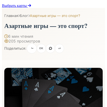
Выбрать карты
Главная
Блог
Азартные игры — это спорт?
Азартные игры — это спорт?
6 мин чтения
205 просмотров
Поделиться:
OK