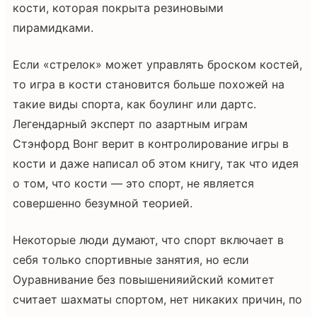
кости, которая покрыта резиновыми
пирамидками.
Если «стрелок» может управлять броском костей,
то игра в кости становится больше похожей на
такие виды спорта, как боулинг или дартс.
Легендарный эксперт по азартным играм
Стэнфорд Вонг верит в контролирование игры в
кости и даже написал об этом книгу, так что идея
о том, что кости — это спорт, не является
совершенно безумной теорией.
Некоторые люди думают, что спорт включает в
себя только спортивные занятия, но если
Оуравнивание без повышенияийский комитет
считает шахматы спортом, нет никаких причин, по