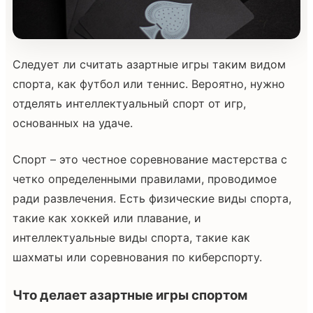
Следует ли считать азартные игры таким видом
спорта, как футбол или теннис. Вероятно, нужно
отделять интеллектуальный спорт от игр,
основанных на удаче.
Спорт – это честное соревнование мастерства с
четко определенными правилами, проводимое
ради развлечения. Есть физические виды спорта,
такие как хоккей или плавание, и
интеллектуальные виды спорта, такие как
шахматы или соревнования по киберспорту.
Что делает азартные игры спортом