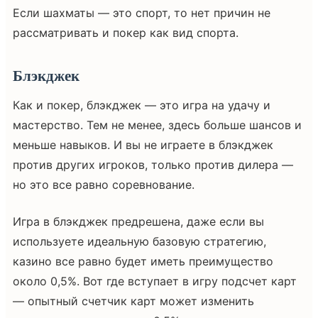
Если шахматы — это спорт, то нет причин не
рассматривать и покер как вид спорта.
Блэкджек
Как и покер, блэкджек — это игра на удачу и
мастерство. Тем не менее, здесь больше шансов и
меньше навыков. И вы не играете в блэкджек
против других игроков, только против дилера —
но это все равно соревнование.
Игра в блэкджек предрешена, даже если вы
используете идеальную базовую стратегию,
казино все равно будет иметь преимущество
около 0,5%. Вот где вступает в игру подсчет карт
— опытный счетчик карт может изменить