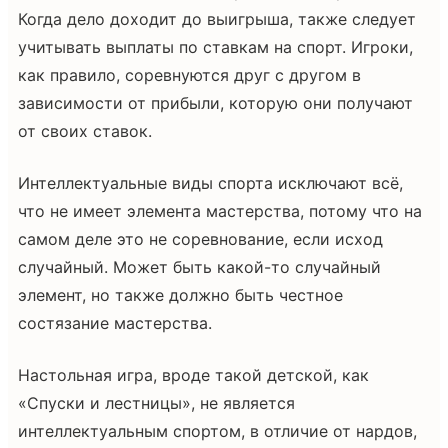
Когда дело доходит до выигрыша, также следует
учитывать выплаты по ставкам на спорт. Игроки,
как правило, соревнуются друг с другом в
зависимости от прибыли, которую они получают
от своих ставок.
Интеллектуальные виды спорта исключают всё,
что не имеет элемента мастерства, потому что на
самом деле это не соревнование, если исход
случайный. Может быть какой-то случайный
элемент, но также должно быть честное
состязание мастерства.
Настольная игра, вроде такой детской, как
«Спуски и лестницы», не является
интеллектуальным спортом, в отличие от нардов,