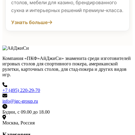
столов, мебели для казино, брендированного
сукна и интерьерных решений премиум-класса.
Узнать больше
Компания «ПКФ»АйДжиСи» знаменита среди изготовителей
игровых столов для спортивного покера, американской
рулетки, карточных столов, для стад-покера и других видов
игр.
+7 (495) 220-29-70
info@igc-group.ru
Будни, с 09.00 до 18.00
Москва, Россия
Категории