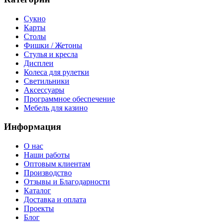
Сукно
Карты
Столы
Фишки / Жетоны
Стулья и кресла
Дисплеи
Колеса для рулетки
Светильники
Аксессуары
Программное обеспечение
Мебель для казино
Информация
О нас
Наши работы
Оптовым клиентам
Производство
Отзывы и Благодарности
Каталог
Доставка и оплата
Проекты
Блог