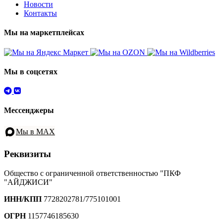
Новости
Контакты
Мы на маркетплейсах
Мы в соцсетях
Мессенджеры
Мы в MAX
Реквизиты
Общество с ограниченной ответственностью "ПКФ
"АЙДЖИСИ"
ИНН/КПП
7728202781/775101001
ОГРН
1157746185630