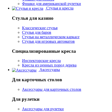
Фишки для американской рулетки
Стулья и кресла
Стулья для казино
Классические стулья
Стулья для баров
Стулья на металлическом каркасе
Стулья для игровых автоматов
Специализированные кресла
Инспекторские кресла
Кресла из ценных пород дерева
Аксессуары
Для карточных столов
Аксессуары для карточных столов
Для рулетки
Аксессуары для рулетки