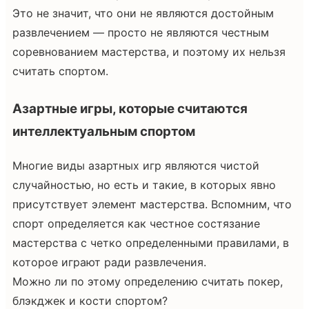
Это не значит, что они не являются достойным
развлечением — просто не являются честным
соревнованием мастерства, и поэтому их нельзя
считать спортом.
Азартные игры, которые считаются
интеллектуальным спортом
Многие виды азартных игр являются чистой
случайностью, но есть и такие, в которых явно
присутствует элемент мастерства. Вспомним, что
спорт определяется как честное состязание
мастерства с четко определенными правилами, в
которое играют ради развлечения.
Можно ли по этому определению считать покер,
блэкджек и кости спортом?