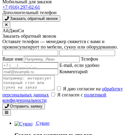
Мобильный для заказов
+7 (916) 297-02-61
Дополнительный телефон
Заказать обратный звонок
АйДжиСи
Заказать обратный звонок
Оставьте телефон — менеджер свяжется с вами и
проконсультирует по мебели, сукну или оборудованию.
Ваше имя
Телефон
E-mail, если удобно
Комментарий
Я даю согласие на
обработку
персональных данных
Я согласен с
политикой
конфиденциальности
Отправить заявку
Сукно