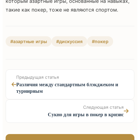
которым азартные игры, основанные на навыках,
такие как покер, тоже не являются спортом.
#азартные игры
#дискуссия
#покер
Предыдущая статья
Различия между стандартным блэкджеком и
турнирным
Следующая статья
Сукно для игры в покер в кризис