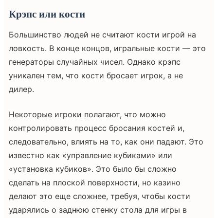
Крэпс или кости
Большинство людей не считают кости игрой на
ловкость. В конце концов, игральные кости — это
генераторы случайных чисел. Однако крэпс
уникален тем, что кости бросает игрок, а не
дилер.
Некоторые игроки полагают, что можно
контролировать процесс бросания костей и,
следовательно, влиять на то, как они падают. Это
известно как «управление кубиками» или
«установка кубиков». Это было бы сложно
сделать на плоской поверхности, но казино
делают это еще сложнее, требуя, чтобы кости
ударялись о заднюю стенку стола для игры в