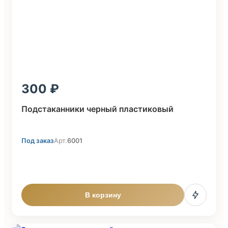
300
Подстаканники черный пластиковый
Под заказ
Арт.
6001
В корзину