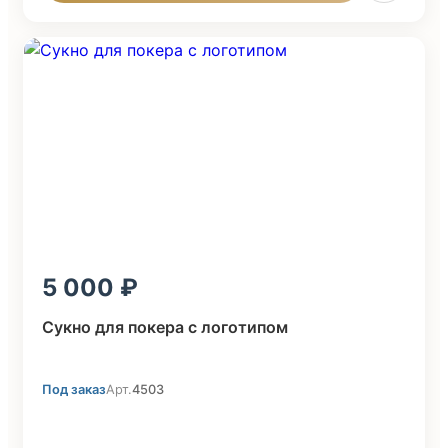
5 000
Сукно для покера с логотипом
Под заказ
Арт.
4503