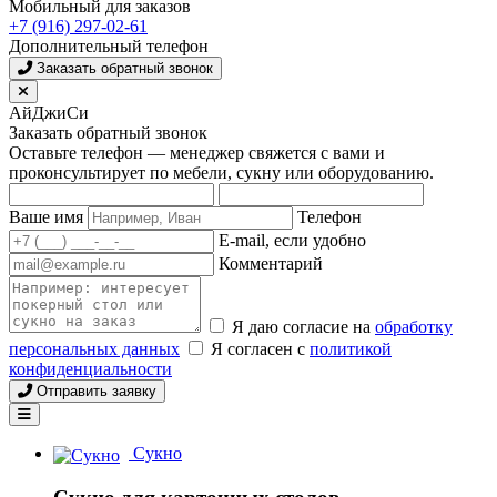
Мобильный для заказов
+7 (916) 297-02-61
Дополнительный телефон
Заказать обратный звонок
АйДжиСи
Заказать обратный звонок
Оставьте телефон — менеджер свяжется с вами и
проконсультирует по мебели, сукну или оборудованию.
Ваше имя
Телефон
E-mail, если удобно
Комментарий
Я даю согласие на
обработку
персональных данных
Я согласен с
политикой
конфиденциальности
Отправить заявку
Сукно