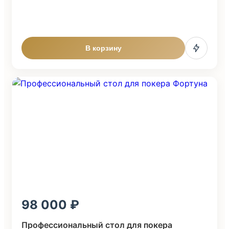
В корзину
98 000
Профессиональный стол для покера