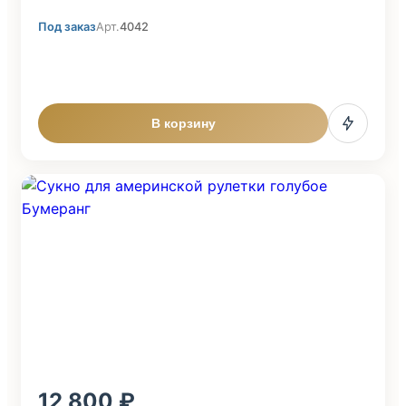
Под заказ
Арт.
4042
В корзину
12 800