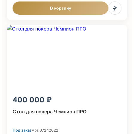
В корзину
400 000
Стол для покера Чемпион ПРО
Под заказ
Арт.
07242622