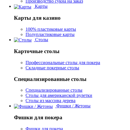
Производство сукна на заказ
Карты
Карты для казино
100% пластиковые карты
Полупластиковые карты
Столы
Карточные столы
Профессиональные столы для покера
Складные покерные столы
Специализированные столы
Специализированные столы
Столы для американской рулетки
Столы из массива дерева
Фишки / Жетоны
Фишки для покера
Фишки для покера