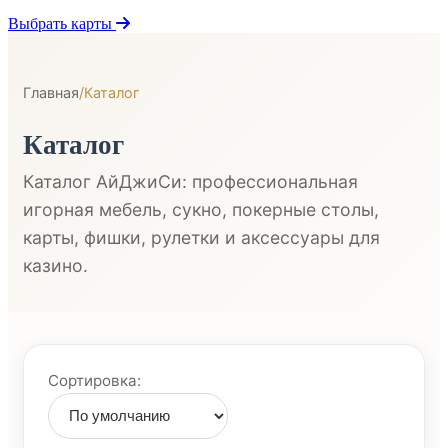
Выбрать карты
Главная
/
Каталог
Каталог
Каталог АйДжиСи: профессиональная
игорная мебель, сукно, покерные столы,
карты, фишки, рулетки и аксессуары для
казино.
Сортировка: