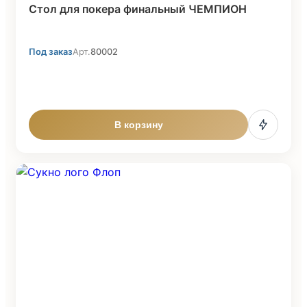
Стол для покера финальный ЧЕМПИОН
Под заказ
Арт.
80002
В корзину