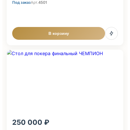
Под заказ
Арт.
4501
В корзину
250 000