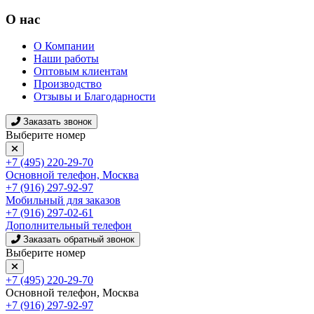
О нас
О Компании
Наши работы
Оптовым клиентам
Производство
Отзывы и Благодарности
Заказать звонок
Выберите номер
+7 (495) 220-29-70
Основной телефон, Москва
+7 (916) 297-92-97
Мобильный для заказов
+7 (916) 297-02-61
Дополнительный телефон
Заказать обратный звонок
Выберите номер
+7 (495) 220-29-70
Основной телефон, Москва
+7 (916) 297-92-97