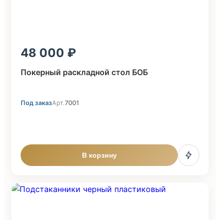
48 000
Покерный раскладной стол БОБ
Под заказ
Арт.
7001
В корзину