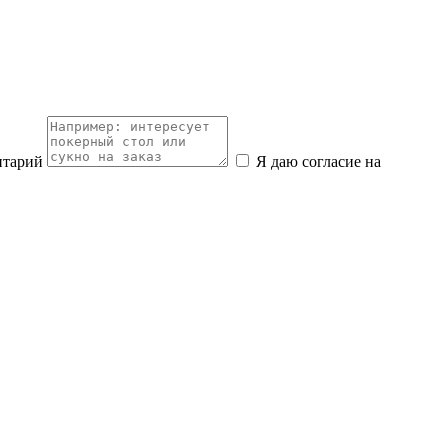
нтарий
Я даю согласие на