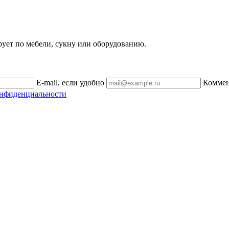
рует по мебели, сукну или оборудованию.
E-mail, если удобно
Комме
онфиденциальности