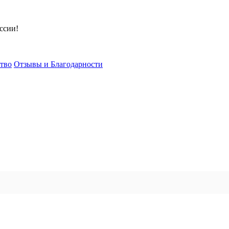
ссии!
тво
Отзывы и Благодарности