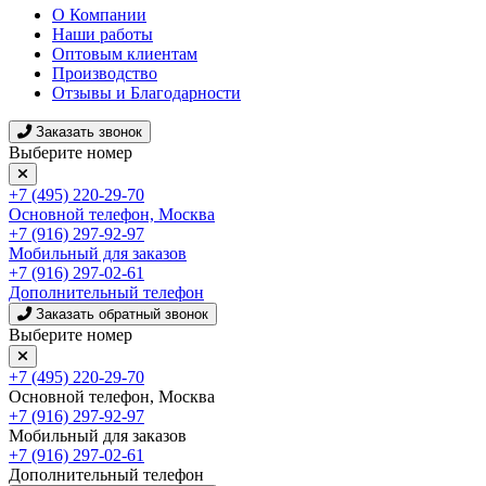
О Компании
Наши работы
Оптовым клиентам
Производство
Отзывы и Благодарности
Заказать звонок
Выберите номер
+7 (495) 220-29-70
Основной телефон, Москва
+7 (916) 297-92-97
Мобильный для заказов
+7 (916) 297-02-61
Дополнительный телефон
Заказать обратный звонок
Выберите номер
+7 (495) 220-29-70
Основной телефон, Москва
+7 (916) 297-92-97
Мобильный для заказов
+7 (916) 297-02-61
Дополнительный телефон