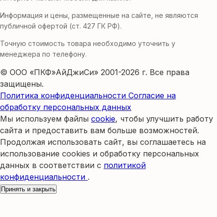
Информация и цены, размещенные на сайте, не являются
публичной офертой (ст. 427 ГК РФ).
Точную стоимость товара необходимо уточнить у
менеджера по телефону.
© ООО «ПКФ»АйДжиСи» 2001-2026 г. Все права
защищены.
Политика конфиденциальности
Согласие на
обработку персональных данных
Мы используем файлы
cookie
, чтобы улучшить работу
сайта и предоставить вам больше возможностей.
Продолжая использовать сайт, вы соглашаетесь на
использование cookies и обработку персональных
данных в соответствии с
политикой
конфиденциальности
.
Принять и закрыть