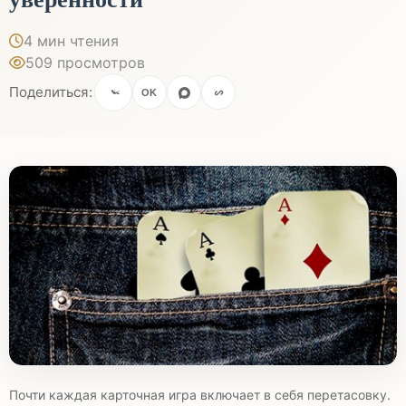
4 мин чтения
509 просмотров
Поделиться:
OK
Почти каждая карточная игра включает в себя перетасовку.