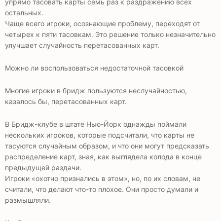
упрямо тасовать карты семь раз к раздражению всех
остальных.
Чаще всего игроки, осознающие проблему, переходят от
четырех к пяти тасовкам. Это решение только незначительно
улучшает случайность перетасованных карт.
Можно ли воспользоваться недостаточной тасовкой
Многие игроки в бридж пользуются неслучайностью,
казалось бы, перетасованных карт.
В Бридж-клубе в штате Нью-Йорк однажды поймали
нескольких игроков, которые подсчитали, что карты не
тасуются случайным образом, и что они могут предсказать
распределение карт, зная, как выглядела колода в конце
предыдущей раздачи.
Игроки «охотно признались в этом», но, по их словам, не
считали, что делают что-то плохое. Они просто думали и
размышляли.