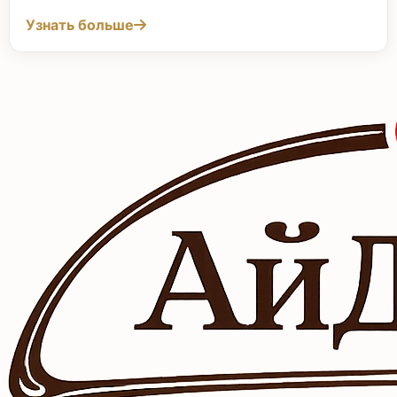
Узнать больше