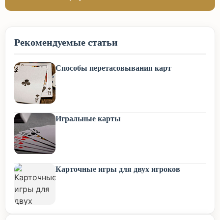
Рекомендуемые статьи
Способы перетасовывания карт
Игральные карты
Карточные игры для двух игроков