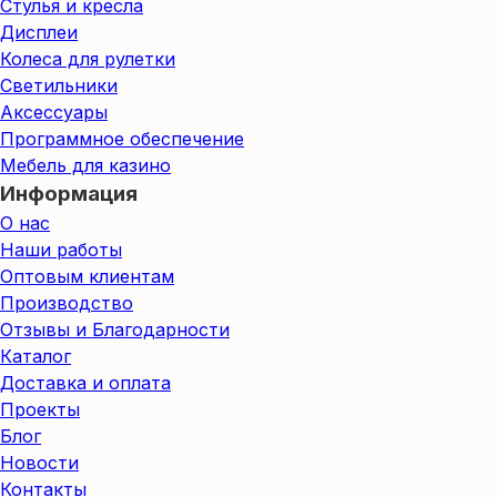
Стулья и кресла
Дисплеи
Колеса для рулетки
Светильники
Аксессуары
Программное обеспечение
Мебель для казино
Информация
О нас
Наши работы
Оптовым клиентам
Производство
Отзывы и Благодарности
Каталог
Доставка и оплата
Проекты
Блог
Новости
Контакты