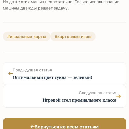
Но даже этих машин недостаточно. Только использование
машины дважды решает задачу.
#игральные карты
#карточные игры
Предыдущая статья
Оптимальный цвет сукна — зеленый!
Следующая статья
Игровой стол премиального класса
Вернуться ко всем статьям