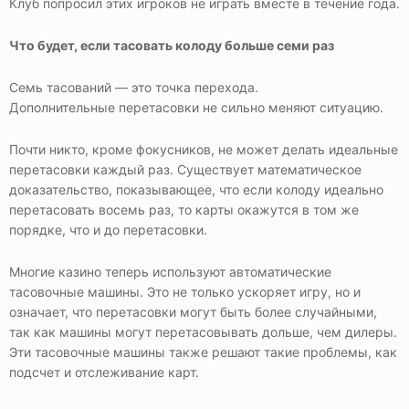
Клуб попросил этих игроков не играть вместе в течение года.
Что будет, если тасовать колоду больше семи раз
Семь тасований — это точка перехода.
Дополнительные перетасовки не сильно меняют ситуацию.
Почти никто, кроме фокусников, не может делать идеальные
перетасовки каждый раз. Существует математическое
доказательство, показывающее, что если колоду идеально
перетасовать восемь раз, то карты окажутся в том же
порядке, что и до перетасовки.
Многие казино теперь используют автоматические
тасовочные машины. Это не только ускоряет игру, но и
означает, что перетасовки могут быть более случайными,
так как машины могут перетасовывать дольше, чем дилеры.
Эти тасовочные машины также решают такие проблемы, как
подсчет и отслеживание карт.