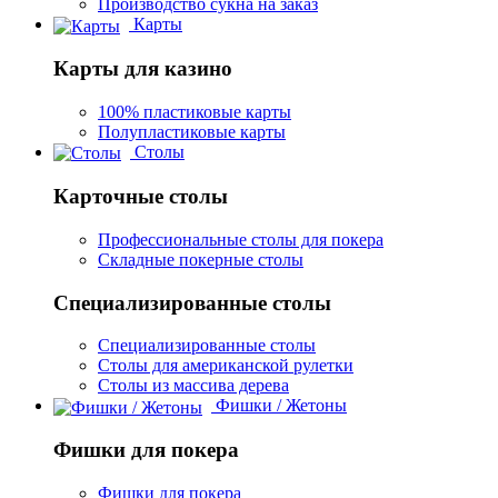
Производство сукна на заказ
Карты
Карты для казино
100% пластиковые карты
Полупластиковые карты
Столы
Карточные столы
Профессиональные столы для покера
Складные покерные столы
Специализированные столы
Специализированные столы
Столы для американской рулетки
Столы из массива дерева
Фишки / Жетоны
Фишки для покера
Фишки для покера