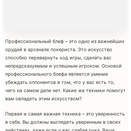
Профессиональный блеф – это одно из важнейших
орудий в арсенале покериста. Это искусство
способно перевернуть ход игры, сделать вас
непредсказуемым и успешным игроком. Основой
профессионального блефа является умение
убеждать оппонентов в том, что у вас есть то,
чего на самом деле нет. Какие же техники помогут
вам овладеть этим искусством?
Первая и самая важная техника – это уверенность
в себе. Вы должны выглядеть уверенным в своих
действиях, даже если у вас слабая рука. Ваши