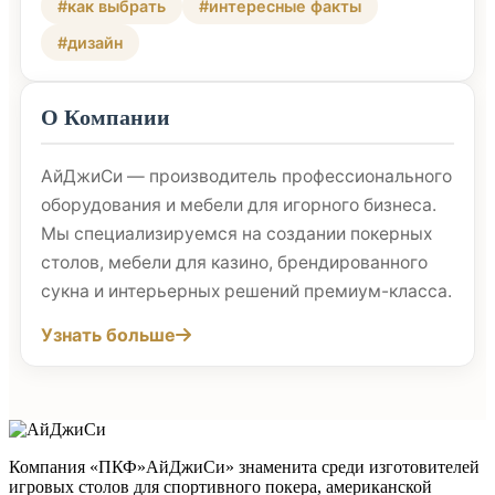
#как выбрать
#интересные факты
#дизайн
О Компании
АйДжиСи — производитель профессионального
оборудования и мебели для игорного бизнеса.
Мы специализируемся на создании покерных
столов, мебели для казино, брендированного
сукна и интерьерных решений премиум-класса.
Узнать больше
Компания «ПКФ»АйДжиСи» знаменита среди изготовителей
игровых столов для спортивного покера, американской