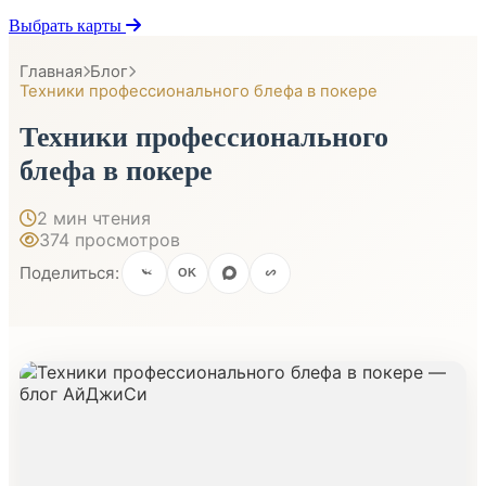
Выбрать карты
Главная
Блог
Техники профессионального блефа в покере
Техники профессионального
блефа в покере
2 мин чтения
374 просмотров
Поделиться:
OK