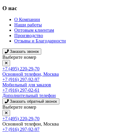
О нас
О Компании
Наши работы
Оптовым клиентам
Производство
Отзывы и Благодарности
Заказать звонок
Выберите номер
+7 (495) 220-29-70
Основной телефон, Москва
+7 (916) 297-92-97
Мобильный для заказов
+7 (916) 297-02-61
Дополнительный телефон
Заказать обратный звонок
Выберите номер
+7 (495) 220-29-70
Основной телефон, Москва
+7 (916) 297-92-97