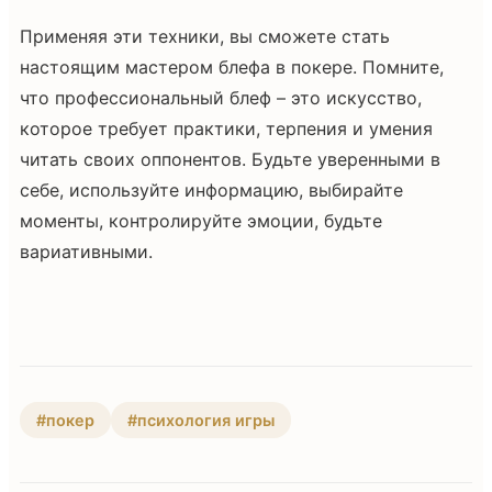
Применяя эти техники, вы сможете стать
настоящим мастером блефа в покере. Помните,
что профессиональный блеф – это искусство,
которое требует практики, терпения и умения
читать своих оппонентов. Будьте уверенными в
себе, используйте информацию, выбирайте
моменты, контролируйте эмоции, будьте
вариативными.
#покер
#психология игры