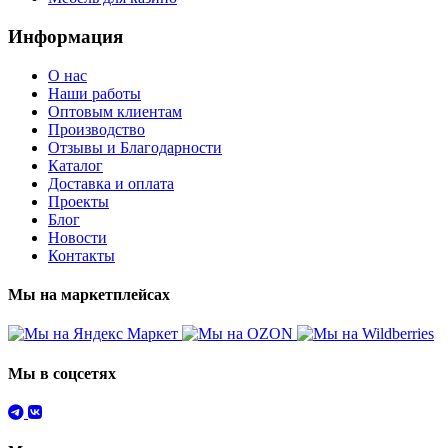
Информация
О нас
Наши работы
Оптовым клиентам
Производство
Отзывы и Благодарности
Каталог
Доставка и оплата
Проекты
Блог
Новости
Контакты
Мы на маркетплейсах
Мы в соцсетях