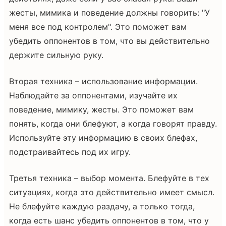
жесты, мимика и поведение должны говорить: "У
меня все под контролем". Это поможет вам
убедить оппонентов в том, что вы действительно
держите сильную руку.
Вторая техника – использование информации.
Наблюдайте за оппонентами, изучайте их
поведение, мимику, жесты. Это поможет вам
понять, когда они блефуют, а когда говорят правду.
Используйте эту информацию в своих блефах,
подстраивайтесь под их игру.
Третья техника – выбор момента. Блефуйте в тех
ситуациях, когда это действительно имеет смысл.
Не блефуйте каждую раздачу, а только тогда,
когда есть шанс убедить оппонентов в том, что у