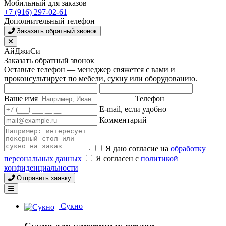
Мобильный для заказов
+7 (916) 297-02-61
Дополнительный телефон
Заказать обратный звонок
АйДжиСи
Заказать обратный звонок
Оставьте телефон — менеджер свяжется с вами и
проконсультирует по мебели, сукну или оборудованию.
Ваше имя
Телефон
E-mail, если удобно
Комментарий
Я даю согласие на
обработку
персональных данных
Я согласен с
политикой
конфиденциальности
Отправить заявку
Сукно