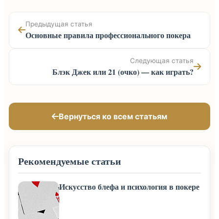
Предыдущая статья
Основные правила профессионального покера
Следующая статья
Блэк Джек или 21 (очко) — как играть?
Вернуться ко всем статьям
Рекомендуемые статьи
Искусство блефа и психология в покере