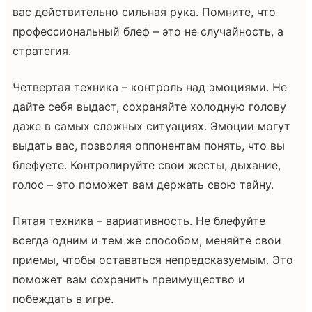
вас действительно сильная рука. Помните, что
профессиональный блеф – это не случайность, а
стратегия.
Четвертая техника – контроль над эмоциями. Не
дайте себя выдаст, сохраняйте холодную голову
даже в самых сложных ситуациях. Эмоции могут
выдать вас, позволяя оппонентам понять, что вы
блефуете. Контролируйте свои жесты, дыхание,
голос – это поможет вам держать свою тайну.
Пятая техника – вариативность. Не блефуйте
всегда одним и тем же способом, меняйте свои
приемы, чтобы оставаться непредсказуемым. Это
поможет вам сохранить преимущество и
побеждать в игре.