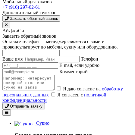
Мобильный для заказов
+7 (916) 297-02-61
Дополнительный телефон
Заказать обратный звонок
АйДжиСи
Заказать обратный звонок
Оставьте телефон — менеджер свяжется с вами и
проконсультирует по мебели, сукну или оборудованию.
Ваше имя
Телефон
E-mail, если удобно
Комментарий
Я даю согласие на
обработку
персональных данных
Я согласен с
политикой
конфиденциальности
Отправить заявку
Сукно