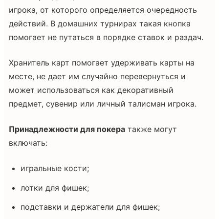
игрока, от которого определяется очередность
действий. В домашних турнирах такая кнопка
помогает не путаться в порядке ставок и раздач.
Хранитель карт помогает удерживать карты на
месте, не дает им случайно перевернуться и
может использоваться как декоративный
предмет, сувенир или личный талисман игрока.
Принадлежности для покера
также могут
включать:
игральные кости;
лотки для фишек;
подставки и держатели для фишек;