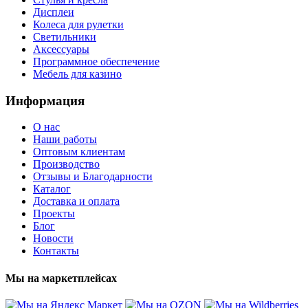
Дисплеи
Колеса для рулетки
Светильники
Аксессуары
Программное обеспечение
Мебель для казино
Информация
О нас
Наши работы
Оптовым клиентам
Производство
Отзывы и Благодарности
Каталог
Доставка и оплата
Проекты
Блог
Новости
Контакты
Мы на маркетплейсах