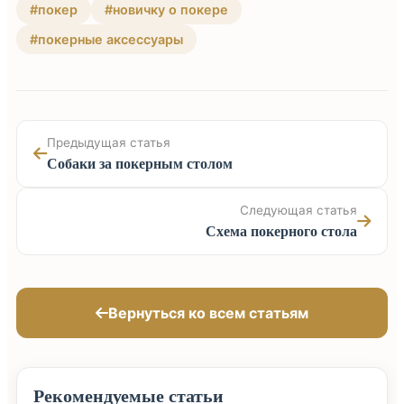
#покер
#новичку о покере
#покерные аксессуары
Предыдущая статья
Собаки за покерным столом
Следующая статья
Схема покерного стола
Вернуться ко всем статьям
Рекомендуемые статьи