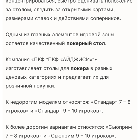
концентрироваться, быстро оценивать положение
за столом, следить за открытыми картами,
размерами ставок и действиями соперников.
Одним из главных элементов игровой зоны
остается качественный
покерный стол
.
Компания «ПКФ “ПКФ «АЙДЖИСИ»”»
изготавливает столы для
покера
в разных
ценовых категориях и предлагает их для
розничной покупки.
К недорогим моделям относятся: «Стандарт 7 – 8
игроков» и «Стандарт 9 – 10 игроков».
К более дорогим вариантам относятся: «Сьюприм
7 – 8 игроков» и «Сьюприм 9 – 10 игроков».