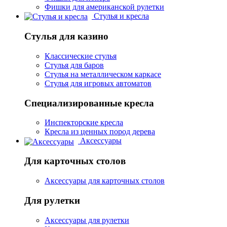
Фишки для американской рулетки
Стулья и кресла
Стулья для казино
Классические стулья
Стулья для баров
Стулья на металлическом каркасе
Стулья для игровых автоматов
Специализированные кресла
Инспекторские кресла
Кресла из ценных пород дерева
Аксессуары
Для карточных столов
Аксессуары для карточных столов
Для рулетки
Аксессуары для рулетки