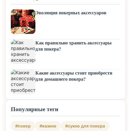
Эволюция покерных аксессуаров
Как правильно хранить аксессуары
для покера?
Какие аксессуары стоит приобрести
для домашнего покера?
Популярные теги
#покер
#казино
#сукно для покера