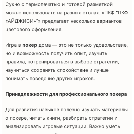
Сукно с термопечатью и готовой разметкой
можно использовать на разных столах. «ПКФ “ПКФ
«АЙДЖИСИ»”» предлагает несколько вариантов
цветового оформления.
Игра в
покер
дома — это не только удовольствие,
но и возможность получить опыт, изучить
правила, потренироваться в выборе стратегии,
научиться сохранять спокойствие и лучше
понимать поведение других игроков.
Принадлежности для профессионального покера
Для развития навыков полезно изучать материалы
о покере, читать книги, разбирать стратегии и
анализировать игровые ситуации. Важно уметь