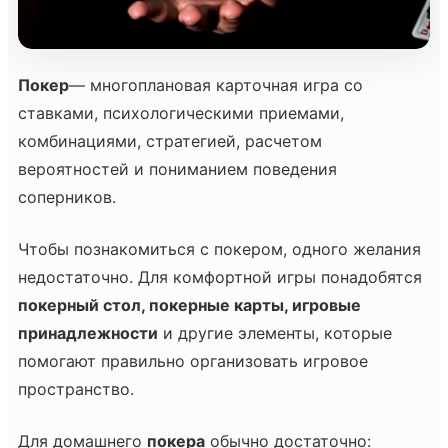
Покер
— многоплановая карточная игра со
ставками, психологическими приемами,
комбинациями, стратегией, расчетом
вероятностей и пониманием поведения
соперников.
Чтобы познакомиться с покером, одного желания
недостаточно. Для комфортной игры понадобятся
покерный стол, покерные карты, игровые
принадлежности
и другие элементы, которые
помогают правильно организовать игровое
пространство.
Для домашнего
покера
обычно достаточно: