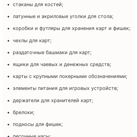
стаканы для костей;
латунные и акриловые уголки для стола;
коробки и футляры для хранения карт и фишек;
чехлы для карт;
раздаточные башмаки для карт;
ящики для чаевых и денежных средств;
карты с крупными покерными обозначениями;
элементы питания для игровых устройств;
держатели для хранителей карт;
брелоки;
подносы для фишек;
песочные часы;