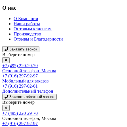
О нас
О Компании
Наши работы
Оптовым клиентам
Производство
Отзывы и Благодарности
Заказать звонок
Выберите номер
+7 (495) 220-29-70
Основной телефон, Москва
+7 (916) 297-92-97
Мобильный для заказов
+7 (916) 297-02-61
Дополнительный телефон
Заказать обратный звонок
Выберите номер
+7 (495) 220-29-70
Основной телефон, Москва
+7 (916) 297-92-97