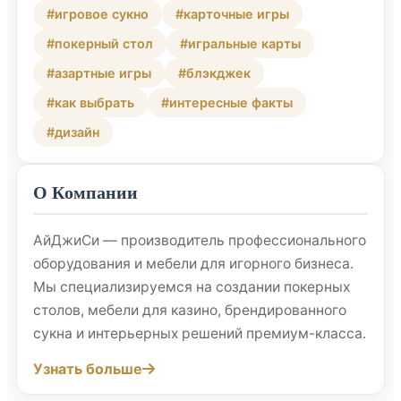
#игровое сукно
#карточные игры
#покерный стол
#игральные карты
#азартные игры
#блэкджек
#как выбрать
#интересные факты
#дизайн
О Компании
АйДжиСи — производитель профессионального
оборудования и мебели для игорного бизнеса.
Мы специализируемся на создании покерных
столов, мебели для казино, брендированного
сукна и интерьерных решений премиум-класса.
Узнать больше