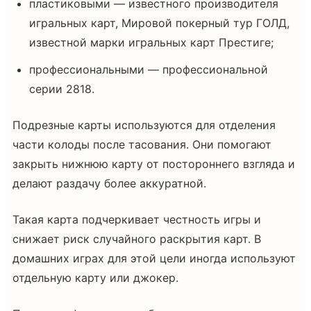
пластиковыми — известного производителя
игральных карт, Мировой покерный тур ГОЛД,
известной марки игральных карт Престиге;
профессиональными — профессиональной
серии 2818.
Подрезные карты используются для отделения
части колоды после тасования. Они помогают
закрыть нижнюю карту от постороннего взгляда и
делают раздачу более аккуратной.
Такая карта подчеркивает честность игры и
снижает риск случайного раскрытия карт. В
домашних играх для этой цели иногда используют
отдельную карту или джокер.