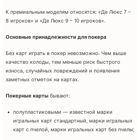
К премиальным моделям относятся: «Де Люкс 7 –
8 игроков» и «Де Люкс 9 – 10 игроков».
Основные принадлежности для покера
Без карт играть в покер невозможно. Чем выше
качество колоды, тем меньше риск быстрого
износа, случайных повреждений и появления
заметных отметок на картах.
Покерные карты
бывают:
полупластиковыми — известной марки
игральных карт стандартный, марки игральных
карт с пчелой, марки игральных карт без пчелы;