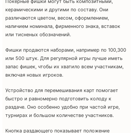
Покерные фишки могут быть композитными,
керамическими и другими по составу. Они
различаются цветом, весом, оформлением,
наличием номинала, фирменного знака, вставок
или тисненых обозначений.
Фишки продаются наборами, например по 100,300
или 500 штук. Для регулярной игры лучше иметь
запас фишек, чтобы их хватило всем участникам,
включая новых игроков.
Устройство для перемешивания карт помогает
быстро и равномерно подготовить колоду к
раздаче. Оно особенно удобно при частой игре,
турнирах и большом количестве участников.
Кнопка раздающего показывает положение