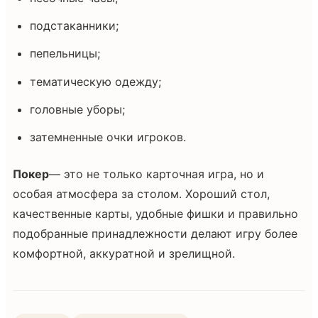
подстаканники;
пепельницы;
тематическую одежду;
головные уборы;
затемненные очки игроков.
Покер
— это не только карточная игра, но и
особая атмосфера за столом. Хороший стол,
качественные карты, удобные фишки и правильно
подобранные принадлежности делают игру более
комфортной, аккуратной и зрелищной.