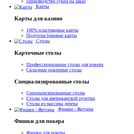
Производство сукна на заказ
Карты
Карты для казино
100% пластиковые карты
Полупластиковые карты
Столы
Карточные столы
Профессиональные столы для покера
Складные покерные столы
Специализированные столы
Специализированные столы
Столы для американской рулетки
Столы из массива дерева
Фишки / Жетоны
Фишки для покера
Фишки для покера