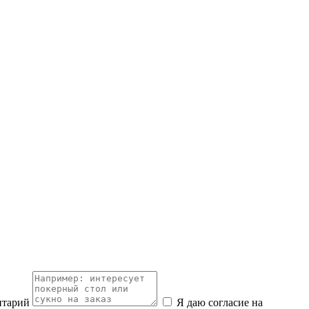
нтарий
Я даю согласие на