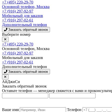
+7 (495) 220-29-70
Основной телефон, Москва
+7 (916) 297-92-97
Мобильный для заказов
+7 (916) 297-02-61
Дополнительный телефон
Заказать обратный звонок
Выберите номер
+7 (495) 220-29-70
Основной телефон, Москва
+7 (916) 297-92-97
Мобильный для заказов
+7 (916) 297-02-61
Дополнительный телефон
Заказать обратный звонок
АйДжиСи
Заказать обратный звонок
Оставьте телефон — менеджер свяжется с вами и проконсульти
Ваше имя
Телефон