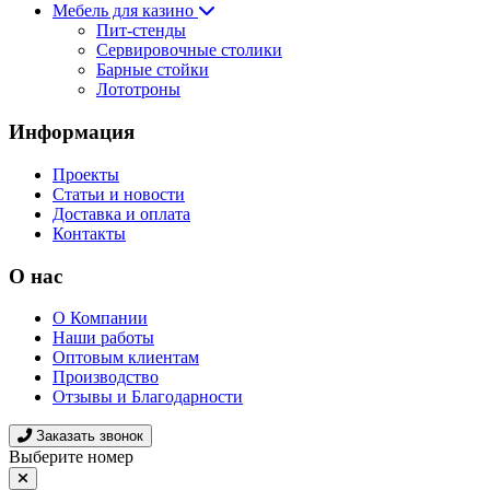
Мебель для казино
Пит-стенды
Сервировочные столики
Барные стойки
Лототроны
Информация
Проекты
Статьи и новости
Доставка и оплата
Контакты
О нас
О Компании
Наши работы
Оптовым клиентам
Производство
Отзывы и Благодарности
Заказать звонок
Выберите номер