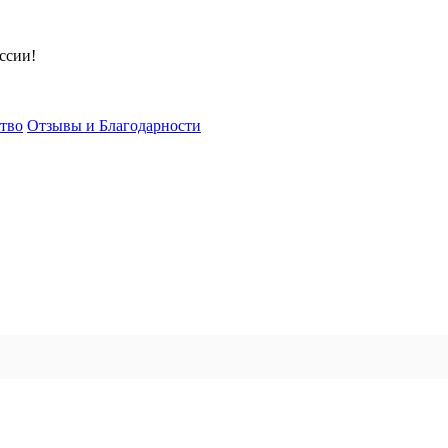
ссии!
тво
Отзывы и Благодарности