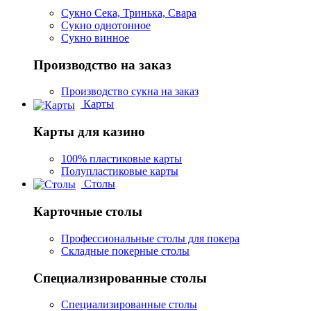
Сукно Сека, Тринька, Свара
Сукно однотонное
Сукно винное
Производство на заказ
Производство сукна на заказ
Карты
Карты для казино
100% пластиковые карты
Полупластиковые карты
Столы
Карточные столы
Профессиональные столы для покера
Складные покерные столы
Специализированные столы
Специализированные столы