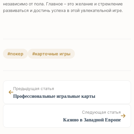
независимо от пола. Главное – это желание и стремление
развиваться и достичь успеха в этой увлекательной игре.
#покер
#карточные игры
Предыдущая статья
Профессиональные игральные карты
Следующая статья
Казино в Западной Европе