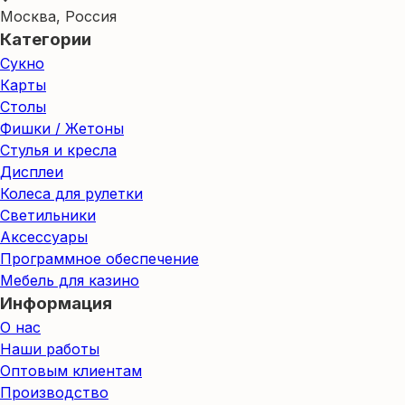
Москва, Россия
Категории
Сукно
Карты
Столы
Фишки / Жетоны
Стулья и кресла
Дисплеи
Колеса для рулетки
Светильники
Аксессуары
Программное обеспечение
Мебель для казино
Информация
О нас
Наши работы
Оптовым клиентам
Производство