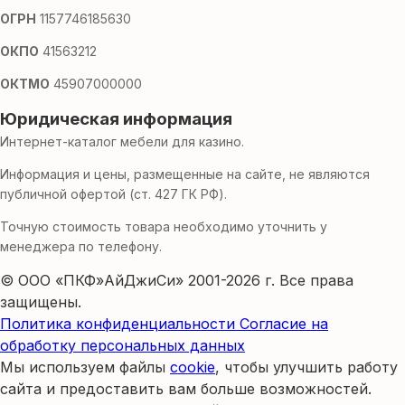
ОГРН
1157746185630
ОКПО
41563212
ОКТМО
45907000000
Юридическая информация
Интернет-каталог мебели для казино.
Информация и цены, размещенные на сайте, не являются
публичной офертой (ст. 427 ГК РФ).
Точную стоимость товара необходимо уточнить у
менеджера по телефону.
© ООО «ПКФ»АйДжиСи» 2001-2026 г. Все права
защищены.
Политика конфиденциальности
Согласие на
обработку персональных данных
Мы используем файлы
cookie
, чтобы улучшить работу
сайта и предоставить вам больше возможностей.