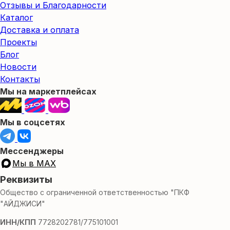
Отзывы и Благодарности
Каталог
Доставка и оплата
Проекты
Блог
Новости
Контакты
Мы на маркетплейсах
Мы в соцсетях
Мессенджеры
Мы в MAX
Реквизиты
Общество с ограниченной ответственностью "ПКФ
"АЙДЖИСИ"
ИНН/КПП
7728202781/775101001