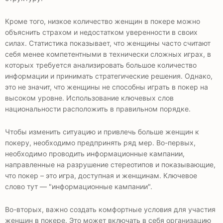
Кроме того, низкое количество женщин в покере можно
объяснить страхом и недостатком уверенности в своих
силах. Статистика показывает, что женщины часто считают
себя менее компетентными в технически сложных играх, в
которых требуется анализировать большое количество
информации и принимать стратегические решения. Однако,
это не значит, что женщины не способны играть в покер на
высоком уровне. Использование ключевых слов
национальности расположить в правильном порядке.
Чтобы изменить ситуацию и привлечь больше женщин к
покеру, необходимо предпринять ряд мер. Во-первых,
необходимо проводить информационные кампании,
направленные на разрушение стереотипов и показывающие,
что покер – это игра, доступная и женщинам. Ключевое
слово тут — "информационные кампании".
Во-вторых, важно создать комфортные условия для участия
женщин в покере. Это может включать в себя организацию