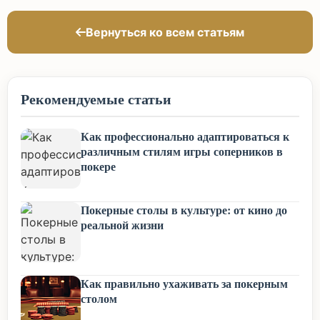
Вернуться ко всем статьям
Рекомендуемые статьи
Как профессионально адаптироваться к
различным стилям игры соперников в
покере
Покерные столы в культуре: от кино до
реальной жизни
Как правильно ухаживать за покерным
столом