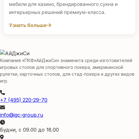
мебели для казино, брендированного сукна и
интерьерных решений премиум-класса.
Узнать больше
Компания «ПКФ»АйДжиСи» знаменита среди изготовителей
игровых столов для спортивного покера, американской
рулетки, карточных столов, для стад-покера и других видов
игр.
+7 (495) 220-29-70
info@igc-group.ru
Будни, с 09.00 до 18.00