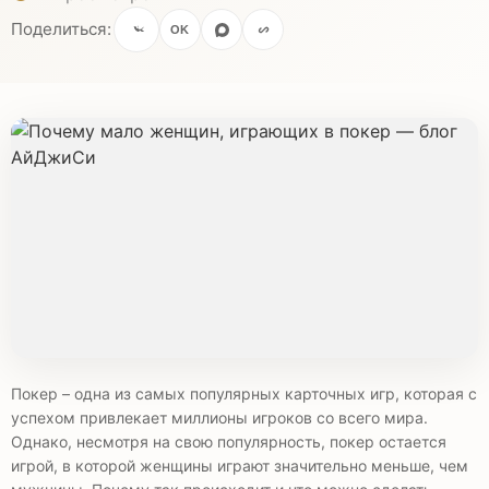
Поделиться:
OK
Покер – одна из самых популярных карточных игр, которая с
успехом привлекает миллионы игроков со всего мира.
Однако, несмотря на свою популярность, покер остается
игрой, в которой женщины играют значительно меньше, чем