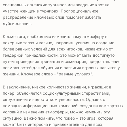
специальных женских турниров или введение квот на
участие женщин в турнирах. Пропорциональное
распределение ключевых слов помогает избегать
дублирования.
Кроме того, необходимо изменить саму атмосферу в
покерных залах и казино, направить усилия на создание
более равных условий для всех игроков, независимо от
гендерной принадлежности. Это может быть достигнуто
путем проведения тренингов и семинаров, предоставления
возможностей для обучения и развития игровых навыков у
женщин. Ключевое слово – "равные условия".
В заключение, низкое количество женщин, играющих в
покер, объясняется социокультурными стереотипами,
окружением и недостатком уверенности. Однако, с
помощью информационных кампаний, создания комфортных
условий и изменения атмосферы, можно изменить эту
ситуацию. Важно помнить, что покер – это игра, которая
может быть интересна и привлекательна для всех,