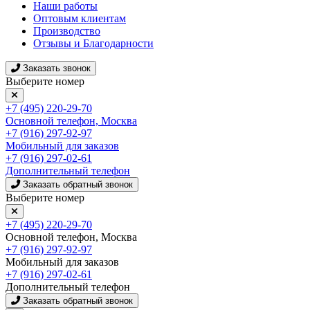
Наши работы
Оптовым клиентам
Производство
Отзывы и Благодарности
Заказать звонок
Выберите номер
+7 (495) 220-29-70
Основной телефон, Москва
+7 (916) 297-92-97
Мобильный для заказов
+7 (916) 297-02-61
Дополнительный телефон
Заказать обратный звонок
Выберите номер
+7 (495) 220-29-70
Основной телефон, Москва
+7 (916) 297-92-97
Мобильный для заказов
+7 (916) 297-02-61
Дополнительный телефон
Заказать обратный звонок