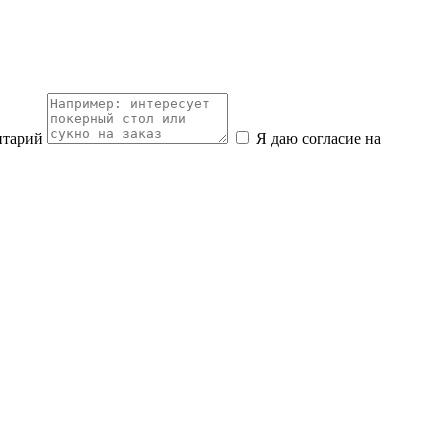
нтарий
Я даю согласие на