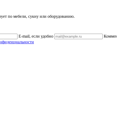
рует по мебели, сукну или оборудованию.
E-mail, если удобно
Комме
онфиденциальности