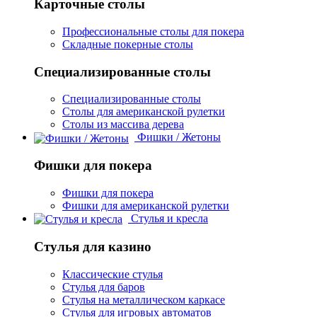
Карточные столы
Профессиональные столы для покера
Складные покерные столы
Специализированные столы
Специализированные столы
Столы для американской рулетки
Столы из массива дерева
Фишки / Жетоны
Фишки для покера
Фишки для покера
Фишки для американской рулетки
Стулья и кресла
Стулья для казино
Классические стулья
Стулья для баров
Стулья на металлическом каркасе
Стулья для игровых автоматов