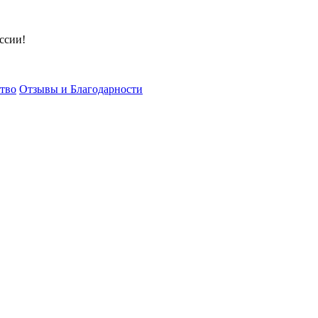
ссии!
тво
Отзывы и Благодарности