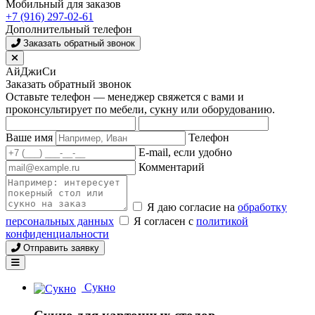
Мобильный для заказов
+7 (916) 297-02-61
Дополнительный телефон
Заказать обратный звонок
АйДжиСи
Заказать обратный звонок
Оставьте телефон — менеджер свяжется с вами и
проконсультирует по мебели, сукну или оборудованию.
Ваше имя
Телефон
E-mail, если удобно
Комментарий
Я даю согласие на
обработку
персональных данных
Я согласен с
политикой
конфиденциальности
Отправить заявку
Сукно