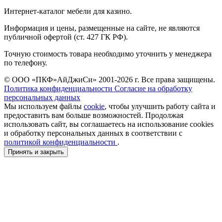
Интернет-каталог мебели для казино.
Информация и цены, размещенные на сайте, не являются
публичной офертой (ст. 427 ГК РФ).
Точную стоимость товара необходимо уточнить у менеджера
по телефону.
© ООО «ПКФ»АйДжиСи» 2001-2026 г. Все права защищены.
Политика конфиденциальности
Согласие на обработку
персональных данных
Мы используем файлы
cookie
, чтобы улучшить работу сайта и
предоставить вам больше возможностей. Продолжая
использовать сайт, вы соглашаетесь на использование cookies
и обработку персональных данных в соответствии с
политикой конфиденциальности
.
Принять и закрыть