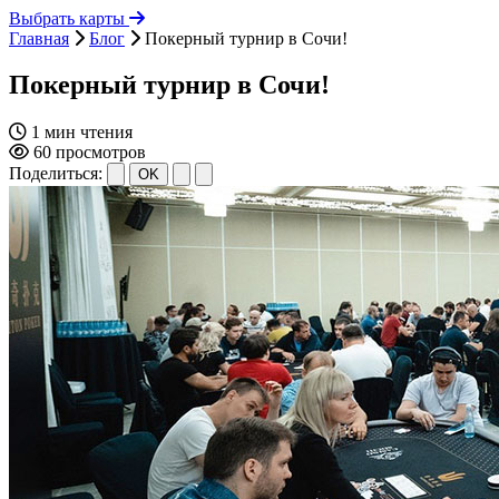
Выбрать карты
Главная
Блог
Покерный турнир в Сочи!
Покерный турнир в Сочи!
1 мин чтения
60 просмотров
Поделиться:
OK