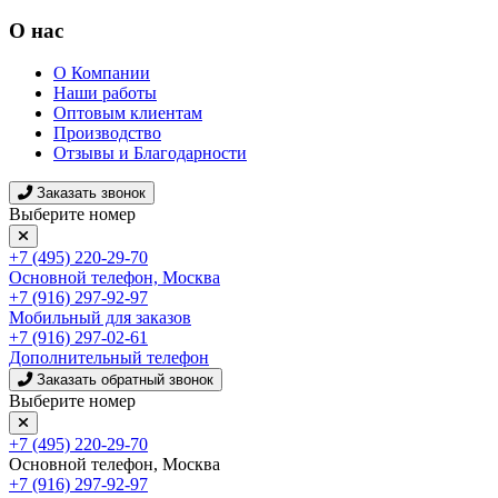
О нас
О Компании
Наши работы
Оптовым клиентам
Производство
Отзывы и Благодарности
Заказать звонок
Выберите номер
+7 (495) 220-29-70
Основной телефон, Москва
+7 (916) 297-92-97
Мобильный для заказов
+7 (916) 297-02-61
Дополнительный телефон
Заказать обратный звонок
Выберите номер
+7 (495) 220-29-70
Основной телефон, Москва
+7 (916) 297-92-97