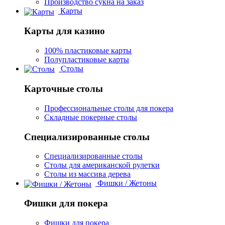
Производство сукна на заказ
Карты
Карты для казино
100% пластиковые карты
Полупластиковые карты
Столы
Карточные столы
Профессиональные столы для покера
Складные покерные столы
Специализированные столы
Специализированные столы
Столы для американской рулетки
Столы из массива дерева
Фишки / Жетоны
Фишки для покера
Фишки для покера