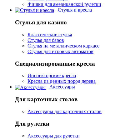
Фишки для американской рулетки
Стулья и кресла
Стулья для казино
Классические стулья
Стулья для баров
Стулья на металлическом каркасе
Стулья для игровых автоматов
Специализированные кресла
Инспекторские кресла
Кресла из ценных пород дерева
Аксессуары
Для карточных столов
Аксессуары для карточных столов
Для рулетки
Аксессуары для рулетки