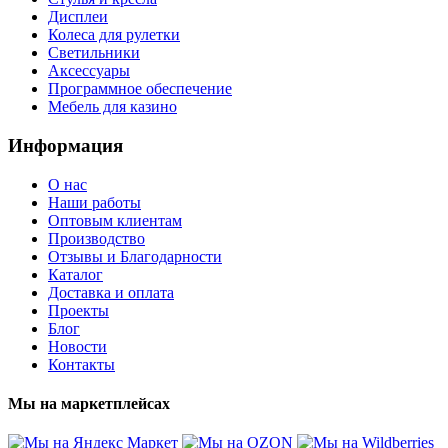
Дисплеи
Колеса для рулетки
Светильники
Аксессуары
Программное обеспечение
Мебель для казино
Информация
О нас
Наши работы
Оптовым клиентам
Производство
Отзывы и Благодарности
Каталог
Доставка и оплата
Проекты
Блог
Новости
Контакты
Мы на маркетплейсах