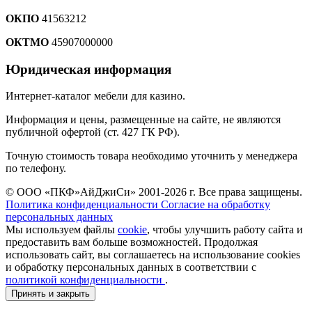
ОКПО
41563212
ОКТМО
45907000000
Юридическая информация
Интернет-каталог мебели для казино.
Информация и цены, размещенные на сайте, не являются
публичной офертой (ст. 427 ГК РФ).
Точную стоимость товара необходимо уточнить у менеджера
по телефону.
© ООО «ПКФ»АйДжиСи» 2001-2026 г. Все права защищены.
Политика конфиденциальности
Согласие на обработку
персональных данных
Мы используем файлы
cookie
, чтобы улучшить работу сайта и
предоставить вам больше возможностей. Продолжая
использовать сайт, вы соглашаетесь на использование cookies
и обработку персональных данных в соответствии с
политикой конфиденциальности
.
Принять и закрыть