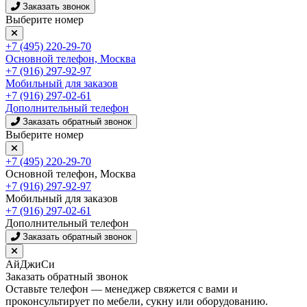
Заказать звонок
Выберите номер
+7 (495) 220-29-70
Основной телефон, Москва
+7 (916) 297-92-97
Мобильный для заказов
+7 (916) 297-02-61
Дополнительный телефон
Заказать обратный звонок
Выберите номер
+7 (495) 220-29-70
Основной телефон, Москва
+7 (916) 297-92-97
Мобильный для заказов
+7 (916) 297-02-61
Дополнительный телефон
Заказать обратный звонок
АйДжиСи
Заказать обратный звонок
Оставьте телефон — менеджер свяжется с вами и
проконсультирует по мебели, сукну или оборудованию.