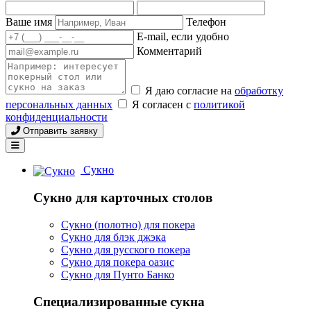
Ваше имя
Телефон
E-mail, если удобно
Комментарий
Я даю согласие на
обработку
персональных данных
Я согласен с
политикой
конфиденциальности
Отправить заявку
Сукно
Сукно для карточных столов
Сукно (полотно) для покера
Сукно для блэк джэка
Сукно для русского покера
Сукно для покера оазис
Сукно для Пунто Банко
Специализированные сукна