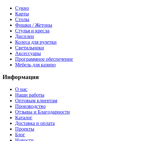
Сукно
Карты
Столы
Фишки / Жетоны
Стулья и кресла
Дисплеи
Колеса для рулетки
Светильники
Аксессуары
Программное обеспечение
Мебель для казино
Информация
О нас
Наши работы
Оптовым клиентам
Производство
Отзывы и Благодарности
Каталог
Доставка и оплата
Проекты
Блог
Новости