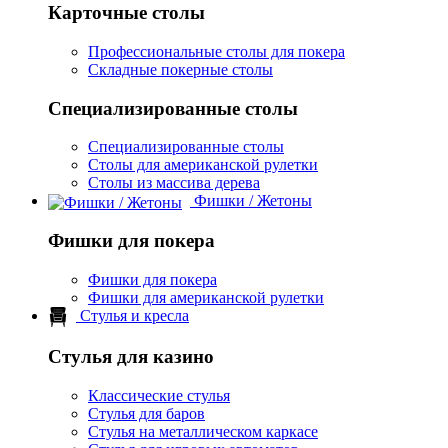
Карточные столы
Профессиональные столы для покера
Складные покерные столы
Специализированные столы
Специализированные столы
Столы для американской рулетки
Столы из массива дерева
Фишки / Жетоны
Фишки для покера
Фишки для покера
Фишки для американской рулетки
Стулья и кресла
Стулья для казино
Классические стулья
Стулья для баров
Стулья на металлическом каркасе