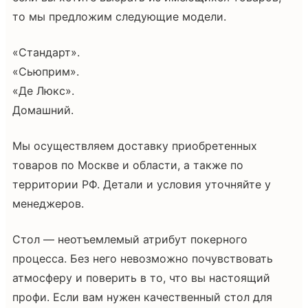
то мы предложим следующие модели.
«Стандарт».
«Сьюприм».
«Де Люкс».
Домашний.
Мы осуществляем доставку приобретенных
товаров по Москве и области, а также по
территории РФ. Детали и условия уточняйте у
менеджеров.
Стол — неотъемлемый атрибут покерного
процесса. Без него невозможно почувствовать
атмосферу и поверить в то, что вы настоящий
профи. Если вам нужен качественный стол для