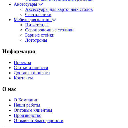
Аксессуары
Аксессуары для карточных столов
Светильники
Мебель для казино
Пит-стенды
Сервировочные столики
Барные стойки
Лототроны
Информация
Проекты
Статьи и новости
Доставка и оплата
Контакты
О нас
О Компании
Наши работы
Оптовым клиентам
Производство
Отзывы и Благодарности