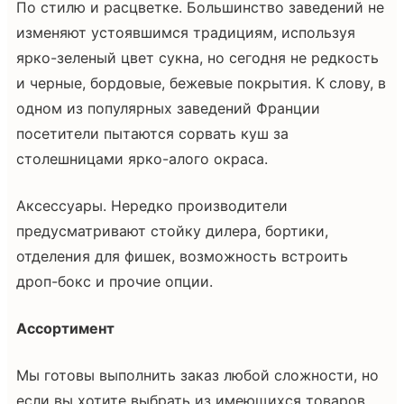
По стилю и расцветке. Большинство заведений не
изменяют устоявшимся традициям, используя
ярко-зеленый цвет сукна, но сегодня не редкость
и черные, бордовые, бежевые покрытия. К слову, в
одном из популярных заведений Франции
посетители пытаются сорвать куш за
столешницами ярко-алого окраса.
Аксессуары. Нередко производители
предусматривают стойку дилера, бортики,
отделения для фишек, возможность встроить
дроп-бокс и прочие опции.
Ассортимент
Мы готовы выполнить заказ любой сложности, но
если вы хотите выбрать из имеющихся товаров,