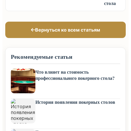
стола
Вернуться ко всем статьям
Рекомендуемые статьи
Что влияет на стоимость
профессионального покерного стола?
История появления покерных столов