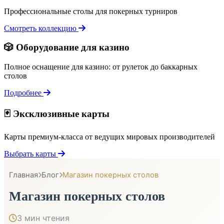
Профессиональные столы для покерных турниров
Смотреть коллекцию
🎲 Оборудование для казино
Полное оснащение для казино: от рулеток до баккарных
столов
Подробнее
🃏 Эксклюзивные карты
Карты премиум-класса от ведущих мировых производителей
Выбрать карты
Главная
Блог
Магазин покерных столов
Магазин покерных столов
3 мин чтения