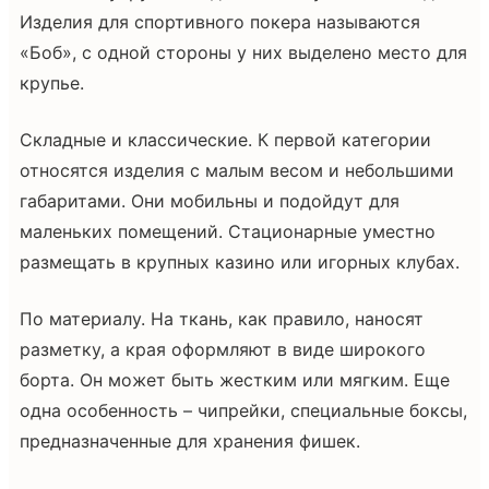
Изделия для спортивного покера называются
«Боб», с одной стороны у них выделено место для
крупье.
Складные и классические. К первой категории
относятся изделия с малым весом и небольшими
габаритами. Они мобильны и подойдут для
маленьких помещений. Стационарные уместно
размещать в крупных казино или игорных клубах.
По материалу. На ткань, как правило, наносят
разметку, а края оформляют в виде широкого
борта. Он может быть жестким или мягким. Еще
одна особенность – чипрейки, специальные боксы,
предназначенные для хранения фишек.