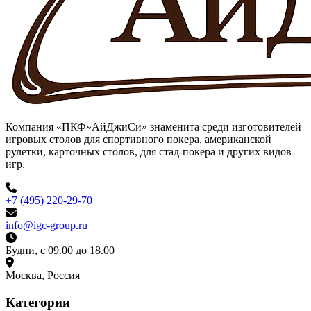
Компания «ПКФ»АйДжиСи» знаменита среди изготовителей
игровых столов для спортивного покера, американской
рулетки, карточных столов, для стад-покера и других видов
игр.
+7 (495) 220-29-70
info@igc-group.ru
Будни, с 09.00 до 18.00
Москва, Россия
Категории