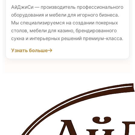
АйДжиСи — производитель профессионального
оборудования и мебели для игорного бизнеса.
Мы специализируемся на создании покерных
столов, мебели для казино, брендированного
сукна и интерьерных решений премиум-класса.
Узнать больше