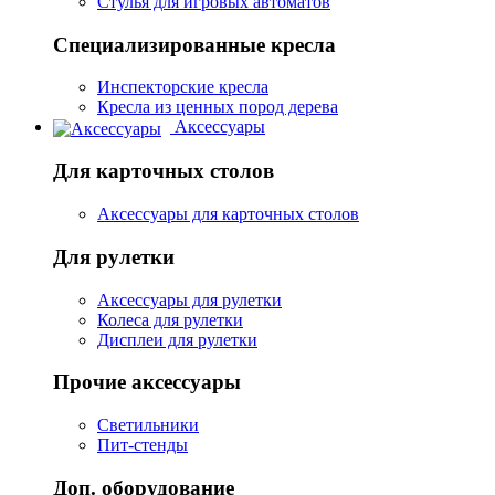
Стулья для игровых автоматов
Специализированные кресла
Инспекторские кресла
Кресла из ценных пород дерева
Аксессуары
Для карточных столов
Аксессуары для карточных столов
Для рулетки
Аксессуары для рулетки
Колеса для рулетки
Дисплеи для рулетки
Прочие аксессуары
Светильники
Пит-стенды
Доп. оборудование