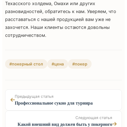
Техасского холдема, Омахи или других
разновидностей, обратитесь к нам. Уверяем, что
расставаться с нашей продукцией вам уже не
захочется. Наши клиенты остаются довольны
сотрудничеством.
#покерный стол
#цена
#покер
Предыдущая статья
Профессиональное сукно для турнира
Следующая статья
Какой внешний вид должен быть у покерного