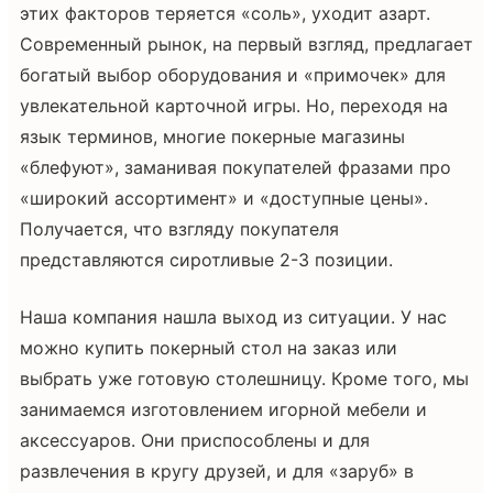
этих факторов теряется «соль», уходит азарт.
Современный рынок, на первый взгляд, предлагает
богатый выбор оборудования и «примочек» для
увлекательной карточной игры. Но, переходя на
язык терминов, многие покерные магазины
«блефуют», заманивая покупателей фразами про
«широкий ассортимент» и «доступные цены».
Получается, что взгляду покупателя
представляются сиротливые 2-3 позиции.
Наша компания нашла выход из ситуации. У нас
можно купить покерный стол на заказ или
выбрать уже готовую столешницу. Кроме того, мы
занимаемся изготовлением игорной мебели и
аксессуаров. Они приспособлены и для
развлечения в кругу друзей, и для «заруб» в