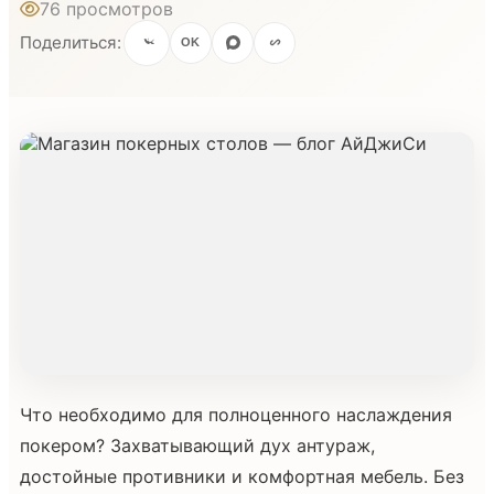
76 просмотров
Поделиться:
OK
Что необходимо для полноценного наслаждения
покером? Захватывающий дух антураж,
достойные противники и комфортная мебель. Без