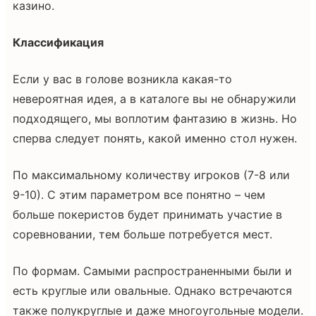
казино.
Классификация
Если у вас в голове возникла какая-то
невероятная идея, а в каталоге вы не обнаружили
подходящего, мы воплотим фантазию в жизнь. Но
сперва следует понять, какой именно стол нужен.
По максимальному количеству игроков (7-8 или
9-10). С этим параметром все понятно – чем
больше покеристов будет принимать участие в
соревновании, тем больше потребуется мест.
По формам. Самыми распространенными были и
есть круглые или овальные. Однако встречаются
также полукруглые и даже многоугольные модели.