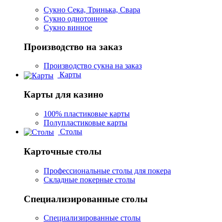
Сукно Сека, Тринька, Свара
Сукно однотонное
Сукно винное
Производство на заказ
Производство сукна на заказ
Карты
Карты для казино
100% пластиковые карты
Полупластиковые карты
Столы
Карточные столы
Профессиональные столы для покера
Складные покерные столы
Специализированные столы
Специализированные столы