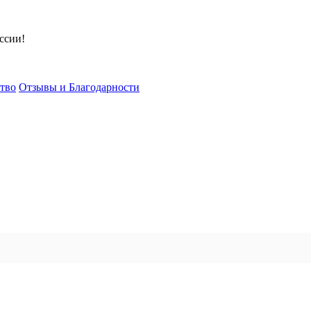
ссии!
тво
Отзывы и Благодарности