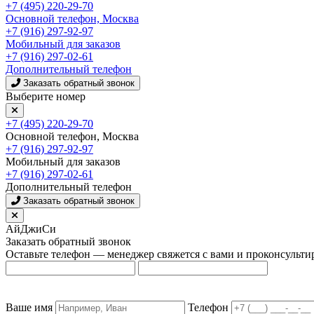
+7 (495) 220-29-70
Основной телефон, Москва
+7 (916) 297-92-97
Мобильный для заказов
+7 (916) 297-02-61
Дополнительный телефон
Заказать обратный звонок
Выберите номер
+7 (495) 220-29-70
Основной телефон, Москва
+7 (916) 297-92-97
Мобильный для заказов
+7 (916) 297-02-61
Дополнительный телефон
Заказать обратный звонок
АйДжиСи
Заказать обратный звонок
Оставьте телефон — менеджер свяжется с вами и проконсульти
Ваше имя
Телефон