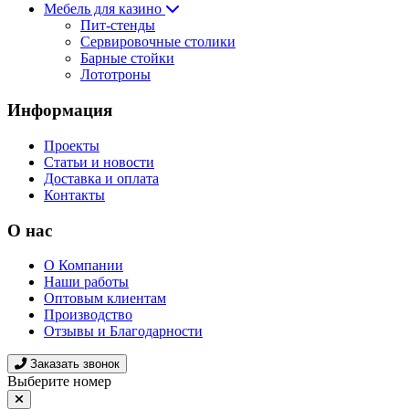
Мебель для казино
Пит-стенды
Сервировочные столики
Барные стойки
Лототроны
Информация
Проекты
Статьи и новости
Доставка и оплата
Контакты
О нас
О Компании
Наши работы
Оптовым клиентам
Производство
Отзывы и Благодарности
Заказать звонок
Выберите номер