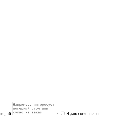
нтарий
Я даю согласие на