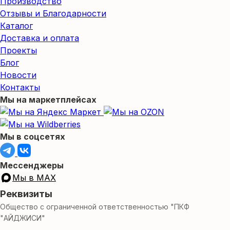
Производство
Отзывы и Благодарности
Каталог
Доставка и оплата
Проекты
Блог
Новости
Контакты
Мы на маркетплейсах
Мы в соцсетях
Мессенджеры
Мы в MAX
Реквизиты
Общество с ограниченной ответственностью "ПКФ
"АЙДЖИСИ"