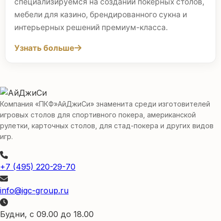
специализируемся на создании покерных столов,
мебели для казино, брендированного сукна и
интерьерных решений премиум-класса.
Узнать больше
Компания «ПКФ»АйДжиСи» знаменита среди изготовителей
игровых столов для спортивного покера, американской
рулетки, карточных столов, для стад-покера и других видов
игр.
+7 (495) 220-29-70
info@igc-group.ru
Будни, с 09.00 до 18.00