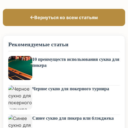
Вернуться ко всем статьям
Рекомендуемые статьи
10 преимуществ использования сукна для
покера
Черное сукно для покерного турнира
Синее сукно для покера или блэкджека