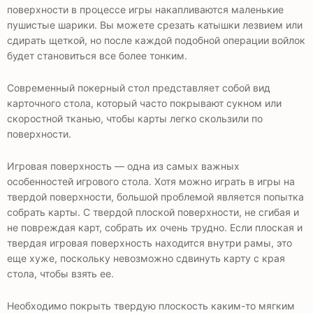
поверхности в процессе игры накапливаются маленькие
пушистые шарики. Вы можете срезать катышки лезвием или
сдирать щеткой, но после каждой подобной операции войлок
будет становиться все более тонким.
Современный покерный стол представляет собой вид
карточного стола, который часто покрывают сукном или
скоростной тканью, чтобы карты легко скользили по
поверхности.
Игровая поверхность — одна из самых важных
особенностей игрового стола. Хотя можно играть в игры на
твердой поверхности, большой проблемой является попытка
собрать карты. С твердой плоской поверхности, не сгибая и
не повреждая карт, собрать их очень трудно. Если плоская и
твердая игровая поверхность находится внутри рамы, это
еще хуже, поскольку невозможно сдвинуть карту с края
стола, чтобы взять ее.
Необходимо покрыть твердую плоскость каким-то мягким