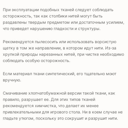
При эксплуатации подобных тканей следует соблюдать
осторожность, так как столбики нитей могут быть
раздавлены твердым предметом или достаточным усилием,
что приведет нарушению гладкости и структуры.
Рекомендуется пылесосить или использовать ворсистую
щетку в том же направлении, в котором идут нити. Из-за
хрупкой природы нарезанных нитей, при чистке необходимо
соблюдать особую осторожность.
Если материал ткани синтетический, его тщательно моют
вручную.
Смачивание хлопчатобумажной версии такой ткани, как
правило, разрушает ее. Для этих типов тканей
рекомендуется химчистка, что делает их менее
привлекательными для игрового стола. Ни в коем случае не
гладьте утюгом, поскольку это сокрушит и разрушит нити.