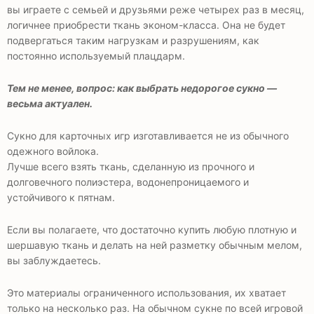
вы играете с семьей и друзьями реже четырех раз в месяц,
логичнее приобрести ткань эконом-класса. Она не будет
подвергаться таким нагрузкам и разрушениям, как
постоянно используемый плацдарм.
Тем не менее, вопрос: как выбрать недорогое сукно —
весьма актуален.
Сукно для карточных игр изготавливается не из обычного
одежного войлока.
Лучше всего взять ткань, сделанную из прочного и
долговечного полиэстера, водонепроницаемого и
устойчивого к пятнам.
Если вы полагаете, что достаточно купить любую плотную и
шершавую ткань и делать на ней разметку обычным мелом,
вы заблуждаетесь.
Это материалы ограниченного использования, их хватает
только на несколько раз. На обычном сукне по всей игровой