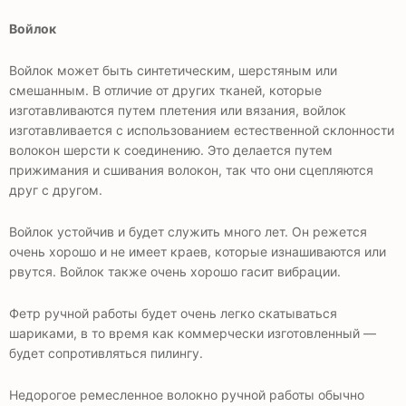
Войлок
Войлок может быть синтетическим, шерстяным или
смешанным. В отличие от других тканей, которые
изготавливаются путем плетения или вязания, войлок
изготавливается с использованием естественной склонности
волокон шерсти к соединению. Это делается путем
прижимания и сшивания волокон, так что они сцепляются
друг с другом.
Войлок устойчив и будет служить много лет. Он режется
очень хорошо и не имеет краев, которые изнашиваются или
рвутся. Войлок также очень хорошо гасит вибрации.
Фетр ручной работы будет очень легко скатываться
шариками, в то время как коммерчески изготовленный —
будет сопротивляться пилингу.
Недорогое ремесленное волокно ручной работы обычно