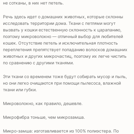
не сотканы, в них нет петель.
Речь здесь идет о домашних животных, которые склонны
исследовать территории дома. Ткани с петлями могут
вызвать у кошки естественную склонность к царапанию,
поэтому микроволокно — отличный выбор для любителей
кошек. Отсутствие петель и исключительная плотность
переплетения препятствует попаданию волосков домашних
животных и других микрочастиц, поэтому их легче чистить
по сравнению с другими тканями.
Эти ткани со временем тоже будут собирать мусор и пыль,
но они легко очищаются при помощи пылесоса, влажной
ткани или губки.
Микроволокно, как правило, дешевле.
Микрофибра тоньше, чем микрозамша.
Микро-замша: изготавливается из 100% полиэстера. По