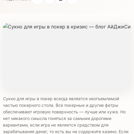
Сукно для игры в покер всегда является неотъемлемой
частью покерного стола. Все покерные и другие фетры
обеспечивают игровую поверхность — лучше или хуже. Но
нет никакого смысла гоняться за самыми дорогими
вариантами, если игра не является средством для
зарабатывания денег, то есть вы не содержите казино. Если