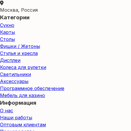
Москва, Россия
Категории
Сукно
Карты
Столы
Фишки / Жетоны
Стулья и кресла
Дисплеи
Колеса для рулетки
Светильники
Аксессуары
Программное обеспечение
Мебель для казино
Информация
О нас
Наши работы
Оптовым клиентам