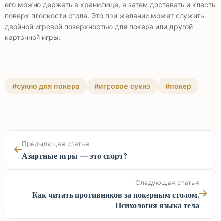
его можно держать в хранилище, а затем доставать и класть
поверх плоскости стола. Это при желании может служить
двойной игровой поверхностью для покера или другой
карточной игры.
#сукно для покера
#игровое сукно
#покер
Предыдущая статья
Азартные игры — это спорт?
Следующая статья
Как читать противников за покерным столом.
Психология языка тела