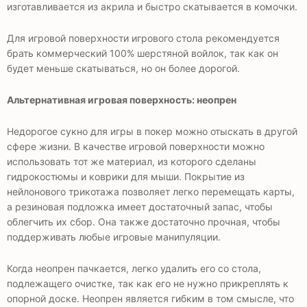
изготавливается из акрила и быстро скатывается в комочки.
Для игровой поверхности игрового стола рекомендуется
брать коммерческий 100% шерстяной войлок, так как он
будет меньше скатываться, но он более дорогой.
Альтернативная игровая поверхность: неопрен
Недорогое сукно для игры в покер можно отыскать в другой
сфере жизни. В качестве игровой поверхности можно
использовать тот же материал, из которого сделаны
гидрокостюмы и коврики для мыши. Покрытие из
нейлонового трикотажа позволяет легко перемещать карты,
а резиновая подложка имеет достаточный запас, чтобы
облегчить их сбор. Она также достаточно прочная, чтобы
поддерживать любые игровые манипуляции.
Когда неопрен пачкается, легко удалить его со стола,
подлежащего очистке, так как его не нужно прикреплять к
опорной доске. Неопрен является гибким в том смысле, что