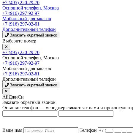
+7 (495) 220-29-70
Основной телефон, Москва
+7 (916) 297-92-97
Мобильный для заказов
+7 (916) 297-02-61
Дополнительный телефон
Заказать обратный звонок
Выберите номер
+7 (495) 220-29-70
Основной телефон, Москва
+7 (916) 297-92-97
Мобильный для заказов
+7 (916) 297-02-61
Дополнительный телефон
Заказать обратный звонок
АйДжиСи
Заказать обратный звонок
Оставьте телефон — менеджер свяжется с вами и проконсульти
Ваше имя
Телефон