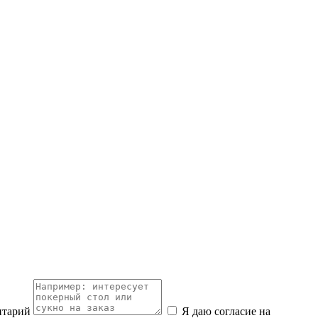
нтарий
Я даю согласие на