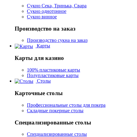
Сукно Сека, Тринька, Свара
Сукно однотонное
Сукно винное
Производство на заказ
Производство сукна на заказ
Карты
Карты для казино
100% пластиковые карты
Полупластиковые карты
Столы
Карточные столы
Профессиональные столы для покера
Складные покерные столы
Специализированные столы
Специализированные столы