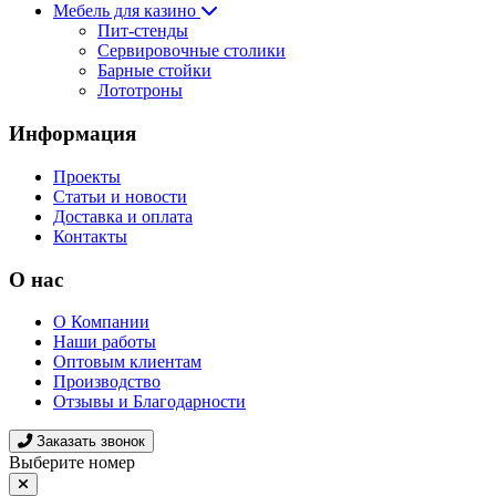
Мебель для казино
Пит-стенды
Сервировочные столики
Барные стойки
Лототроны
Информация
Проекты
Статьи и новости
Доставка и оплата
Контакты
О нас
О Компании
Наши работы
Оптовым клиентам
Производство
Отзывы и Благодарности
Заказать звонок
Выберите номер