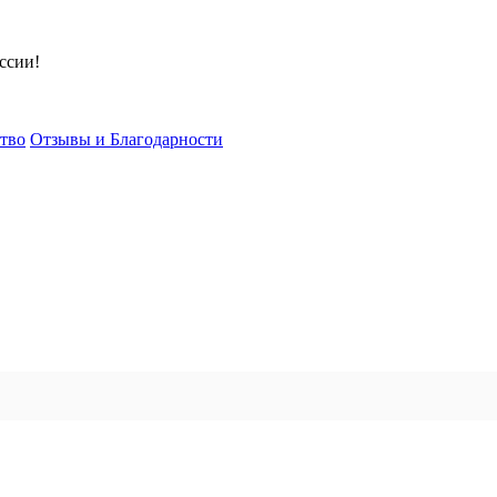
ссии!
тво
Отзывы и Благодарности