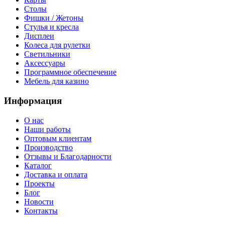
Столы
Фишки / Жетоны
Стулья и кресла
Дисплеи
Колеса для рулетки
Светильники
Аксессуары
Программное обеспечение
Мебель для казино
Информация
О нас
Наши работы
Оптовым клиентам
Производство
Отзывы и Благодарности
Каталог
Доставка и оплата
Проекты
Блог
Новости
Контакты