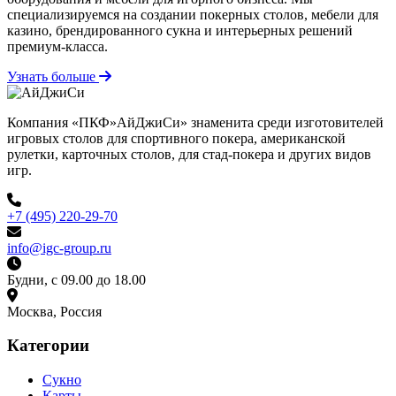
специализируемся на создании покерных столов, мебели для
казино, брендированного сукна и интерьерных решений
премиум-класса.
Узнать больше
Компания «ПКФ»АйДжиСи» знаменита среди изготовителей
игровых столов для спортивного покера, американской
рулетки, карточных столов, для стад-покера и других видов
игр.
+7 (495) 220-29-70
info@igc-group.ru
Будни, с 09.00 до 18.00
Москва, Россия
Категории
Сукно
Карты