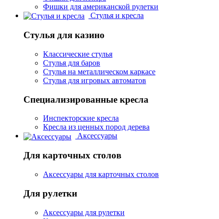
Фишки для американской рулетки
Стулья и кресла
Стулья для казино
Классические стулья
Стулья для баров
Стулья на металлическом каркасе
Стулья для игровых автоматов
Специализированные кресла
Инспекторские кресла
Кресла из ценных пород дерева
Аксессуары
Для карточных столов
Аксессуары для карточных столов
Для рулетки
Аксессуары для рулетки