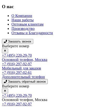
О нас
О Компании
Наши работы
Оптовым клиентам
Производство
Отзывы и Благодарности
Заказать звонок
Выберите номер
+7 (495) 220-29-70
Основной телефон, Москва
+7 (916) 297-92-97
Мобильный для заказов
+7 (916) 297-02-61
Дополнительный телефон
Заказать обратный звонок
Выберите номер
+7 (495) 220-29-70
Основной телефон, Москва
+7 (916) 297-92-97