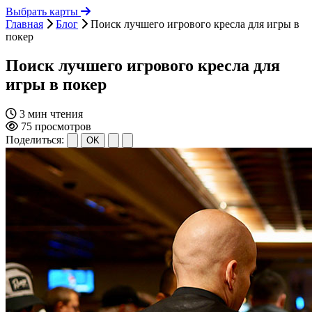
Выбрать карты
Главная
Блог
Поиск лучшего игрового кресла для игры в
покер
Поиск лучшего игрового кресла для
игры в покер
3 мин чтения
75 просмотров
Поделиться:
OK