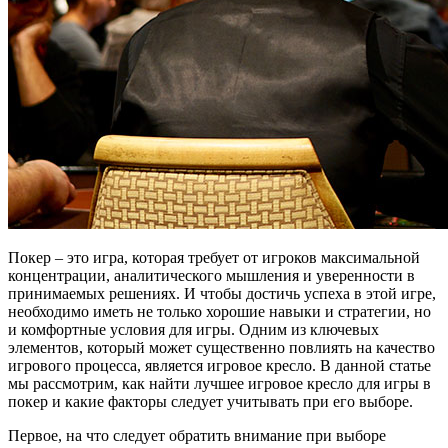
Покер – это игра, которая требует от игроков максимальной
концентрации, аналитического мышления и уверенности в
принимаемых решениях. И чтобы достичь успеха в этой игре,
необходимо иметь не только хорошие навыки и стратегии, но
и комфортные условия для игры. Одним из ключевых
элементов, который может существенно повлиять на качество
игрового процесса, является игровое кресло. В данной статье
мы рассмотрим, как найти лучшее игровое кресло для игры в
покер и какие факторы следует учитывать при его выборе.
Первое, на что следует обратить внимание при выборе