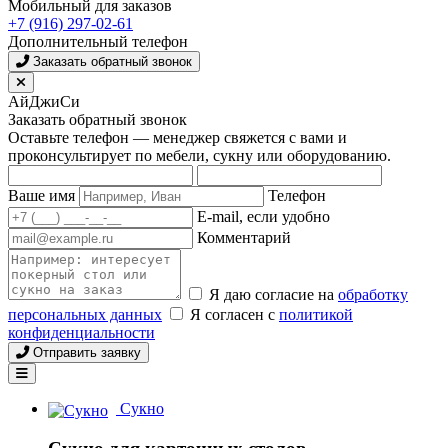
Мобильный для заказов
+7 (916) 297-02-61
Дополнительный телефон
Заказать обратный звонок
АйДжиСи
Заказать обратный звонок
Оставьте телефон — менеджер свяжется с вами и
проконсультирует по мебели, сукну или оборудованию.
Ваше имя
Телефон
E-mail, если удобно
Комментарий
Я даю согласие на
обработку
персональных данных
Я согласен с
политикой
конфиденциальности
Отправить заявку
Сукно