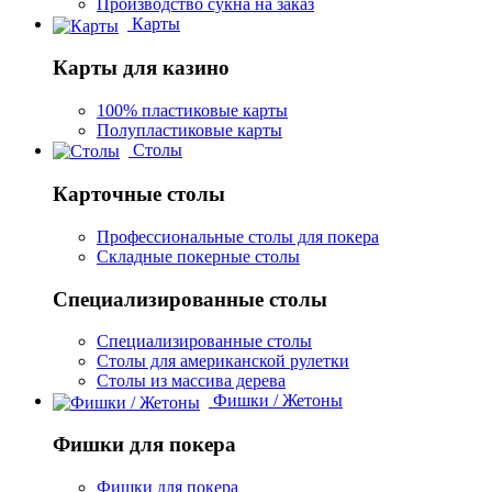
Производство сукна на заказ
Карты
Карты для казино
100% пластиковые карты
Полупластиковые карты
Столы
Карточные столы
Профессиональные столы для покера
Складные покерные столы
Специализированные столы
Специализированные столы
Столы для американской рулетки
Столы из массива дерева
Фишки / Жетоны
Фишки для покера
Фишки для покера