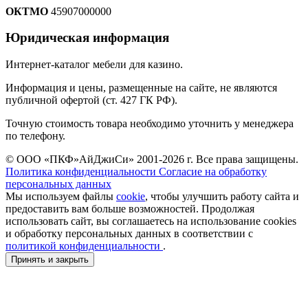
ОКТМО
45907000000
Юридическая информация
Интернет-каталог мебели для казино.
Информация и цены, размещенные на сайте, не являются
публичной офертой (ст. 427 ГК РФ).
Точную стоимость товара необходимо уточнить у менеджера
по телефону.
© ООО «ПКФ»АйДжиСи» 2001-2026 г. Все права защищены.
Политика конфиденциальности
Согласие на обработку
персональных данных
Мы используем файлы
cookie
, чтобы улучшить работу сайта и
предоставить вам больше возможностей. Продолжая
использовать сайт, вы соглашаетесь на использование cookies
и обработку персональных данных в соответствии с
политикой конфиденциальности
.
Принять и закрыть