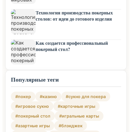
Технология производства покерных
столов: от идеи до готового изделия
Как создается профессиональный
покерный стол?
Популярные теги
#покер
#казино
#сукно для покера
#игровое сукно
#карточные игры
#покерный стол
#игральные карты
#азартные игры
#блэкджек