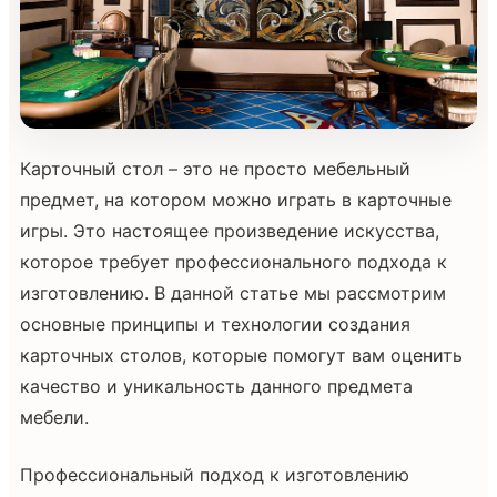
Карточный стол – это не просто мебельный
предмет, на котором можно играть в карточные
игры. Это настоящее произведение искусства,
которое требует профессионального подхода к
изготовлению. В данной статье мы рассмотрим
основные принципы и технологии создания
карточных столов, которые помогут вам оценить
качество и уникальность данного предмета
мебели.
Профессиональный подход к изготовлению