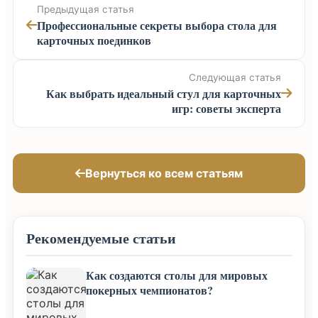
Предыдущая статья
Профессиональные секреты выбора стола для
карточных поединков
Следующая статья
Как выбрать идеальный стул для карточных
игр: советы эксперта
Вернуться ко всем статьям
Рекомендуемые статьи
Как создаются столы для мировых
покерных чемпионатов?