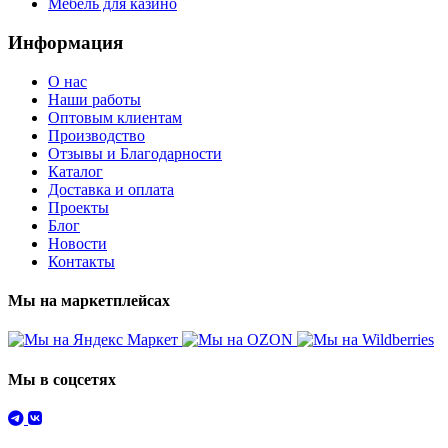
Мебель для казино
Информация
О нас
Наши работы
Оптовым клиентам
Производство
Отзывы и Благодарности
Каталог
Доставка и оплата
Проекты
Блог
Новости
Контакты
Мы на маркетплейсах
Мы в соцсетях