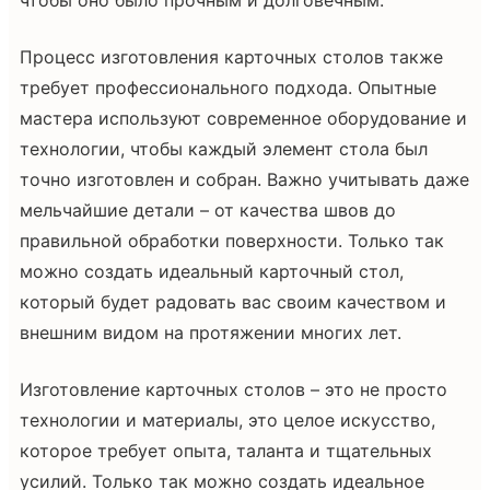
Процесс изготовления карточных столов также
требует профессионального подхода. Опытные
мастера используют современное оборудование и
технологии, чтобы каждый элемент стола был
точно изготовлен и собран. Важно учитывать даже
мельчайшие детали – от качества швов до
правильной обработки поверхности. Только так
можно создать идеальный карточный стол,
который будет радовать вас своим качеством и
внешним видом на протяжении многих лет.
Изготовление карточных столов – это не просто
технологии и материалы, это целое искусство,
которое требует опыта, таланта и тщательных
усилий. Только так можно создать идеальное