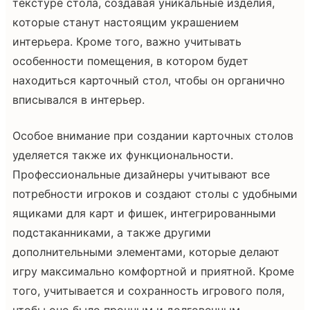
текстуре стола, создавая уникальные изделия,
которые станут настоящим украшением
интерьера. Кроме того, важно учитывать
особенности помещения, в котором будет
находиться карточный стол, чтобы он органично
вписывался в интерьер.
Особое внимание при создании карточных столов
уделяется также их функциональности.
Профессиональные дизайнеры учитывают все
потребности игроков и создают столы с удобными
ящиками для карт и фишек, интегрированными
подстаканниками, а также другими
дополнительными элементами, которые делают
игру максимально комфортной и приятной. Кроме
того, учитывается и сохранность игрового поля,
чтобы оно было прочным и долговечным.