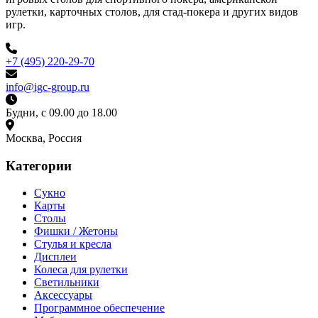
рулетки, карточных столов, для стад-покера и других видов
игр.
+7 (495) 220-29-70
info@igc-group.ru
Будни, с 09.00 до 18.00
Москва, Россия
Категории
Сукно
Карты
Столы
Фишки / Жетоны
Стулья и кресла
Дисплеи
Колеса для рулетки
Светильники
Аксессуары
Программное обеспечение