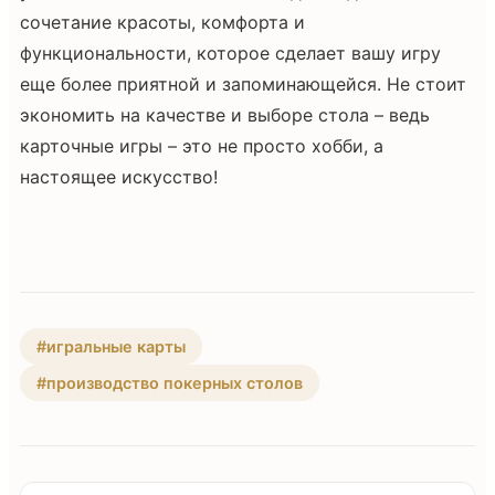
сочетание красоты, комфорта и
функциональности, которое сделает вашу игру
еще более приятной и запоминающейся. Не стоит
экономить на качестве и выборе стола – ведь
карточные игры – это не просто хобби, а
настоящее искусство!
#игральные карты
#производство покерных столов