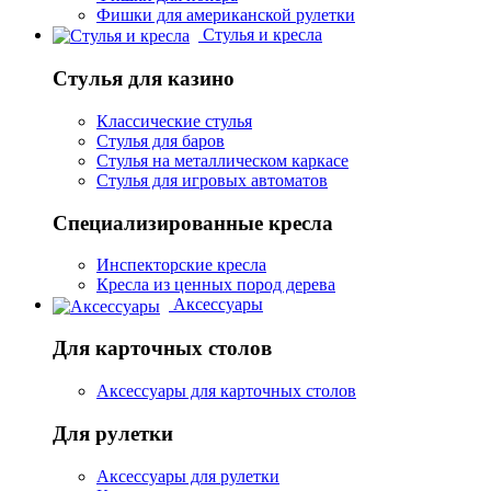
Фишки для американской рулетки
Стулья и кресла
Стулья для казино
Классические стулья
Стулья для баров
Стулья на металлическом каркасе
Стулья для игровых автоматов
Специализированные кресла
Инспекторские кресла
Кресла из ценных пород дерева
Аксессуары
Для карточных столов
Аксессуары для карточных столов
Для рулетки
Аксессуары для рулетки