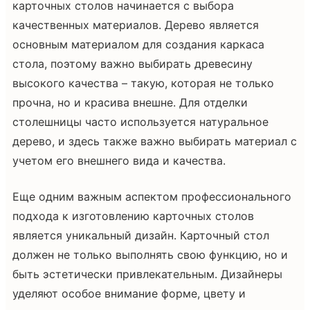
карточных столов начинается с выбора
качественных материалов. Дерево является
основным материалом для создания каркаса
стола, поэтому важно выбирать древесину
высокого качества – такую, которая не только
прочна, но и красива внешне. Для отделки
столешницы часто используется натуральное
дерево, и здесь также важно выбирать материал с
учетом его внешнего вида и качества.
Еще одним важным аспектом профессионального
подхода к изготовлению карточных столов
является уникальный дизайн. Карточный стол
должен не только выполнять свою функцию, но и
быть эстетически привлекательным. Дизайнеры
уделяют особое внимание форме, цвету и