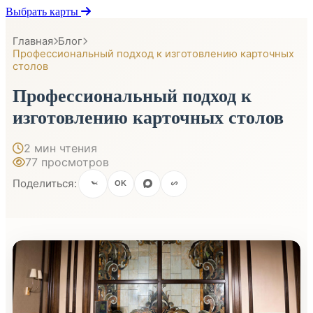
Выбрать карты
Главная
Блог
Профессиональный подход к изготовлению карточных
столов
Профессиональный подход к
изготовлению карточных столов
2 мин чтения
77 просмотров
Поделиться:
OK