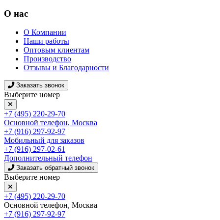
О нас
О Компании
Наши работы
Оптовым клиентам
Производство
Отзывы и Благодарности
Заказать звонок
Выберите номер
+7 (495) 220-29-70
Основной телефон, Москва
+7 (916) 297-92-97
Мобильный для заказов
+7 (916) 297-02-61
Дополнительный телефон
Заказать обратный звонок
Выберите номер
+7 (495) 220-29-70
Основной телефон, Москва
+7 (916) 297-92-97