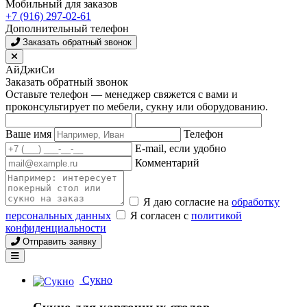
Мобильный для заказов
+7 (916) 297-02-61
Дополнительный телефон
Заказать обратный звонок
АйДжиСи
Заказать обратный звонок
Оставьте телефон — менеджер свяжется с вами и
проконсультирует по мебели, сукну или оборудованию.
Ваше имя
Телефон
E-mail, если удобно
Комментарий
Я даю согласие на
обработку
персональных данных
Я согласен с
политикой
конфиденциальности
Отправить заявку
Сукно