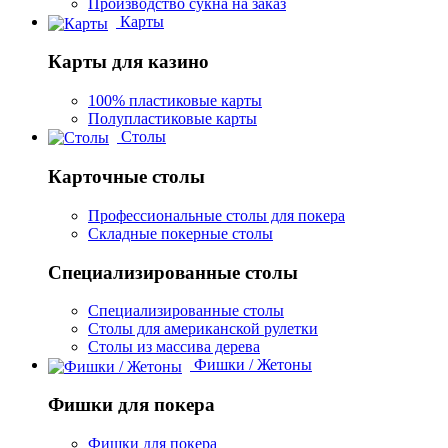
Производство сукна на заказ
Карты
Карты для казино
100% пластиковые карты
Полупластиковые карты
Столы
Карточные столы
Профессиональные столы для покера
Складные покерные столы
Специализированные столы
Специализированные столы
Столы для американской рулетки
Столы из массива дерева
Фишки / Жетоны
Фишки для покера
Фишки для покера