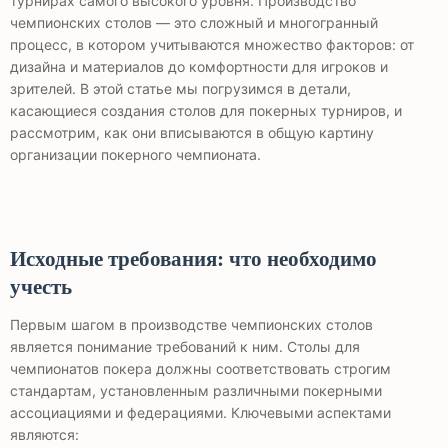
турнирах самого высокого уровня. Производство
чемпионских столов — это сложный и многогранный
процесс, в котором учитываются множество факторов: от
дизайна и материалов до комфортности для игроков и
зрителей. В этой статье мы погрузимся в детали,
касающиеся создания столов для покерных турниров, и
рассмотрим, как они вписываются в общую картину
организации покерного чемпионата.
Исходные требования: что необходимо
учесть
Первым шагом в производстве чемпионских столов
является понимание требований к ним. Столы для
чемпионатов покера должны соответствовать строгим
стандартам, установленным различными покерными
ассоциациями и федерациями. Ключевыми аспектами
являются: