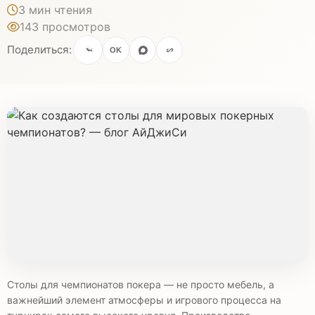
3 мин чтения
143 просмотров
Поделиться:
OK
Столы для чемпионатов покера — не просто мебель, а
важнейший элемент атмосферы и игрового процесса на