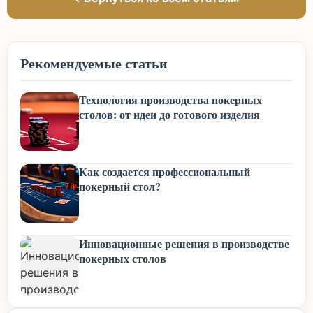
Рекомендуемые статьи
Технология производства покерных
столов: от идеи до готового изделия
Как создается профессиональный
покерный стол?
Инновационные решения в производстве
покерных столов