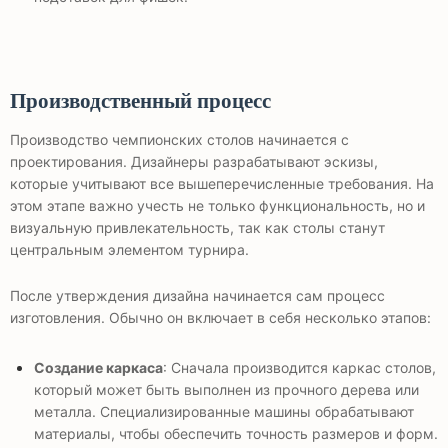
Производственный процесс
Производство чемпионских столов начинается с
проектирования. Дизайнеры разрабатывают эскизы,
которые учитывают все вышеперечисленные требования. На
этом этапе важно учесть не только функциональность, но и
визуальную привлекательность, так как столы станут
центральным элементом турнира.
После утверждения дизайна начинается сам процесс
изготовления. Обычно он включает в себя несколько этапов:
Создание каркаса
: Сначала производится каркас столов,
который может быть выполнен из прочного дерева или
металла. Специализированные машины обрабатывают
материалы, чтобы обеспечить точность размеров и форм.