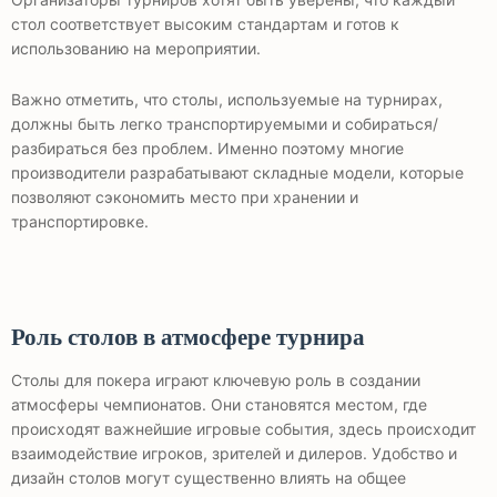
стол соответствует высоким стандартам и готов к
использованию на мероприятии.
Важно отметить, что столы, используемые на турнирах,
должны быть легко транспортируемыми и собираться/
разбираться без проблем. Именно поэтому многие
производители разрабатывают складные модели, которые
позволяют сэкономить место при хранении и
транспортировке.
Роль столов в атмосфере турнира
Столы для покера играют ключевую роль в создании
атмосферы чемпионатов. Они становятся местом, где
происходят важнейшие игровые события, здесь происходит
взаимодействие игроков, зрителей и дилеров. Удобство и
дизайн столов могут существенно влиять на общее