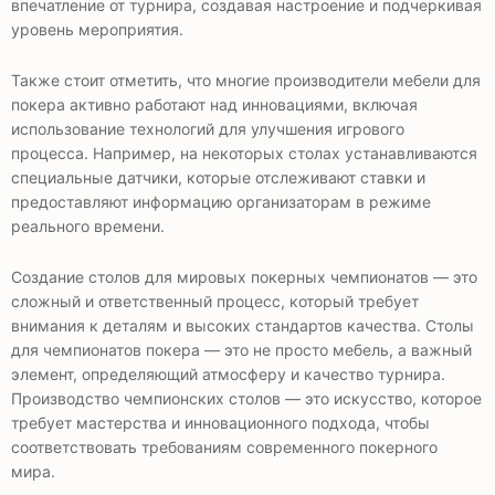
впечатление от турнира, создавая настроение и подчеркивая
уровень мероприятия.
Также стоит отметить, что многие производители мебели для
покера активно работают над инновациями, включая
использование технологий для улучшения игрового
процесса. Например, на некоторых столах устанавливаются
специальные датчики, которые отслеживают ставки и
предоставляют информацию организаторам в режиме
реального времени.
Создание столов для мировых покерных чемпионатов — это
сложный и ответственный процесс, который требует
внимания к деталям и высоких стандартов качества. Столы
для чемпионатов покера — это не просто мебель, а важный
элемент, определяющий атмосферу и качество турнира.
Производство чемпионских столов — это искусство, которое
требует мастерства и инновационного подхода, чтобы
соответствовать требованиям современного покерного
мира.