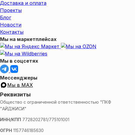
Доставка и оплата
Проекты
Блог
Новости
Контакты
Мы на маркетплейсах
Мы в соцсетях
Мессенджеры
Мы в MAX
Реквизиты
Общество с ограниченной ответственностью "ПКФ
"АЙДЖИСИ"
ИНН/КПП
7728202781/775101001
ОГРН
1157746185630