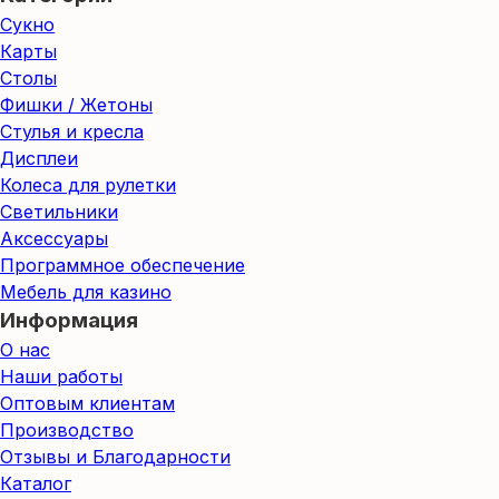
Сукно
Карты
Столы
Фишки / Жетоны
Стулья и кресла
Дисплеи
Колеса для рулетки
Светильники
Аксессуары
Программное обеспечение
Мебель для казино
Информация
О нас
Наши работы
Оптовым клиентам
Производство
Отзывы и Благодарности
Каталог