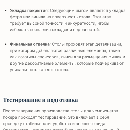
Укладка покрытия
: Следующим шагом является укладка
фетра или винила на поверхность стола. Этот этап
требует высокой точности и аккуратности, чтобы
избежать появления складок и неровностей.
Финальная отделка
: Столы проходят этап детализации,
при котором добавляются различные элементы, такие
как логотипы спонсоров, линии для размещения фишек и
другие декоративные элементы, которые подчеркивают
уникальность каждого стола.
Тестирование и подготовка
После завершения производства столы для чемпионатов
покера проходят тестирование. Это включает в себя
проверку стабильности, удобства и внешнего вида.
Организаторы турниров хотят быть уверены, что каждый