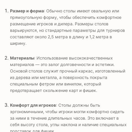
Размер и форма
: Обычно столы имеют овальную или
прямоугольную форму, чтобы обеспечить комфортное
размещение игроков и дилера. Размеры столов
варьируются, но стандартные параметры для турниров
составляют около 2,5 метра в длину и 1,2 метра в
ширину.
Материалы
: Использование высококачественных
материалов — это залог долговечности и эстетики.
Основой столов служит прочный каркас, изготовленный
из дерева или металла, а поверхность покрыта
специальным фетром или винилом, который
предотвращает скольжение карт и фишек.
Комфорт для игроков
: Столы должны быть
эргономичными, чтобы игроки могли комфортно сидеть
за ними в течение длительных часов. Это включает в
себя высоту стола, углы наклона и наличие специальных
подставок для фишек.