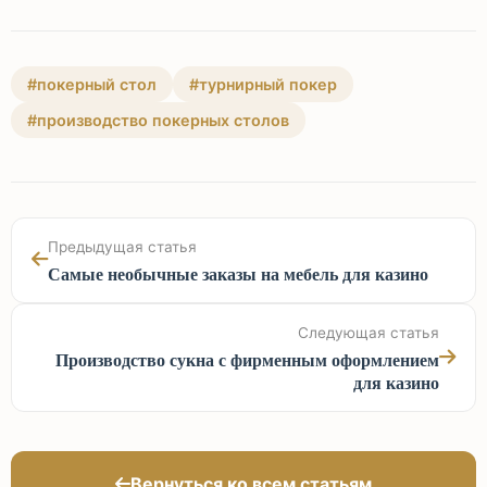
#покерный стол
#турнирный покер
#производство покерных столов
Предыдущая статья
Самые необычные заказы на мебель для казино
Следующая статья
Производство сукна с фирменным оформлением
для казино
Вернуться ко всем статьям