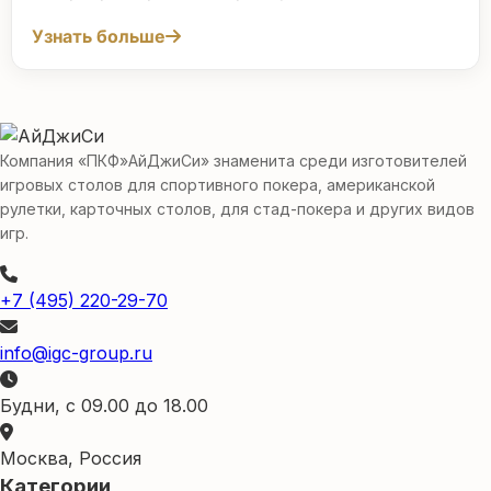
Узнать больше
Компания «ПКФ»АйДжиСи» знаменита среди изготовителей
игровых столов для спортивного покера, американской
рулетки, карточных столов, для стад-покера и других видов
игр.
+7 (495) 220-29-70
info@igc-group.ru
Будни, с 09.00 до 18.00
Москва, Россия
Категории