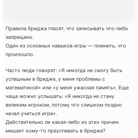
Правила бриджа гласят, что записывать что-либо
запрещено.
Один из основных навыков игры — помнить, что
произошло.
Часто люди говорят: «Я никогда не смогу быть
успешным в бридже, у меня проблемы с
математикой» или «у меня ужасная память». Еще
чаще можно услышать: «Я никогда не стану
великим игроком, потому что слишком поздно
начал учиться игре».
Действительно ли какая-либо из этих причин
мешает кому-то преуспевать в бридже?