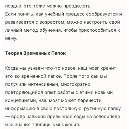
поздно, это тоже можно преодолеть.
Если понять, как учебный процесс сообразуется и
развивается с возрастом, можно настроить свой
личный метод обучения, чтобы приспособиться к
нему.
Теория Временных Папок
Когда мы узнаем что-то новое, наш мозг хранит
это во временной папке. После того как мы
получили интенсивный, многократно
повторяющийся опыт работы с этими новыми
концепциями, наш мозг может перенести
информацию в свою постоянную, рутинную папку
— вроде навыков привычной езды на велосипеде
или знания таблицы умножения.