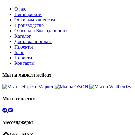
О нас
Наши работы
Оптовым клиентам
Производство
Отзывы и Благодарности
Каталог
Доставка и оплата
Проекты
Блог
Новости
Контакты
Мы на маркетплейсах
Мы в соцсетях
Мессенджеры
Мы в MAX