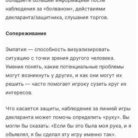
наблюдения за «болваном», действиями
декларанта/защитника, слушания торгов.
Сопереживание
Эмпатия — способность визуализировать
ситуацию с точки зрения другого человека.
Умение понять, какие потенциальные проблемы
могут возникнуть у других, и как они могут их
решить — часто помогает игроку сузить круг их
интересов.
Что касается защиты, наблюдение за линией игры
декларанта может помочь определить «руку». Вы
могли бы сказать: «Если бы это была моя рука, и я
объявлял, я бы сделал эту игру именно так».