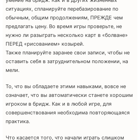
ситуациях, спланируйте перебазирование по
обычным, общим продолжениям, ПРЕЖДЕ чем
предлагать цену. Во время игры проверьте, не
нужно ли разыграть несколько карт в «болване»
ПЕРЕД «рисованием» козырей.
Также планируйте заранее свои записи, чтобы не
оставить себя в затруднительном положении, на
мели.
То, что вы обладаете этими навыками, вовсе не
означает, что вы автоматически станете хорошим
игроком в бридж. Как и в любой игре, для
совершенствования необходима повторяющаяся
практика.
Что касается того, что начали играть слишком