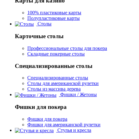
Карты для казино
100% пластиковые карты
Полупластиковые карты
Столы
Карточные столы
Профессиональные столы для покера
Складные покерные столы
Специализированные столы
Специализированные столы
Столы для американской рулетки
Столы из массива дерева
Фишки / Жетоны
Фишки для покера
Фишки для покера
Фишки для американской рулетки
Стулья и кресла