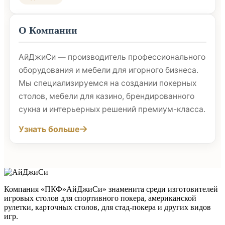
О Компании
АйДжиСи — производитель профессионального
оборудования и мебели для игорного бизнеса.
Мы специализируемся на создании покерных
столов, мебели для казино, брендированного
сукна и интерьерных решений премиум-класса.
Узнать больше
Компания «ПКФ»АйДжиСи» знаменита среди изготовителей
игровых столов для спортивного покера, американской
рулетки, карточных столов, для стад-покера и других видов
игр.