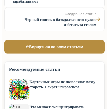
зарабатывают
Следующая статья
Черный список в блэкджеке: чего нужно
избегать за столом
Вернуться ко всем статьям
Рекомендуемые статьи
Карточные игры не позволяют мозгу
стареть. Секрет нейрогенеза
Что мешает сконцентрировать