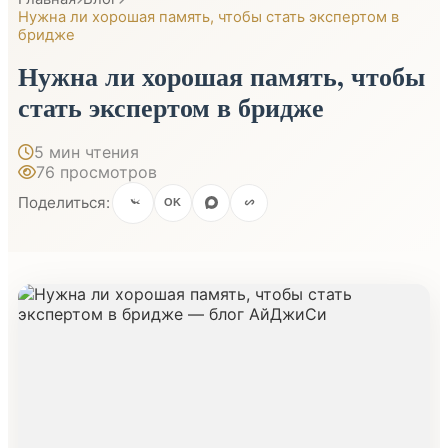
Нужна ли хорошая память, чтобы стать экспертом в
бридже
Нужна ли хорошая память, чтобы
стать экспертом в бридже
5 мин чтения
76 просмотров
Поделиться:
OK