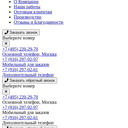
О Компании
Наши работы
Оптовым клиентам
Производство
Отзывы и Благодарности
Заказать звонок
Выберите номер
+7 (495) 220-29-70
Основной телефон, Москва
+7 (916) 297-92-97
Мобильный для заказов
+7 (916) 297-02-61
Дополнительный телефон
Заказать обратный звонок
Выберите номер
+7 (495) 220-29-70
Основной телефон, Москва
+7 (916) 297-92-97
Мобильный для заказов
+7 (916) 297-02-61
Дополнительный телефон