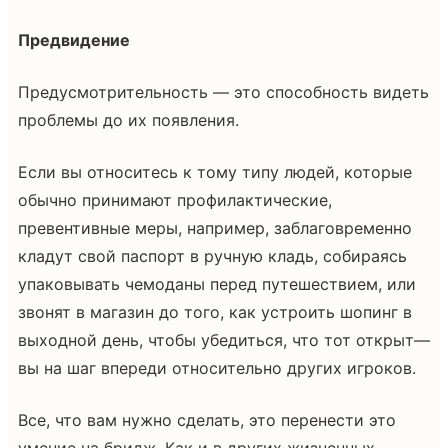
Предвидение
Предусмотрительность — это способность видеть
проблемы до их появления.
Если вы относитесь к тому типу людей, которые
обычно принимают профилактические,
превентивные меры, например, заблаговременно
кладут свой паспорт в ручную кладь, собираясь
упаковывать чемоданы перед путешествием, или
звонят в магазин до того, как устроить шопинг в
выходной день, чтобы убедиться, что тот открыт—
вы на шаг впереди относительно других игроков.
Все, что вам нужно сделать, это перенести это
умение на бридж. Как и в других жизненных