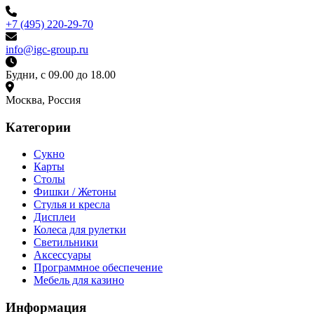
+7 (495) 220-29-70
info@igc-group.ru
Будни, с 09.00 до 18.00
Москва, Россия
Категории
Сукно
Карты
Столы
Фишки / Жетоны
Стулья и кресла
Дисплеи
Колеса для рулетки
Светильники
Аксессуары
Программное обеспечение
Мебель для казино
Информация