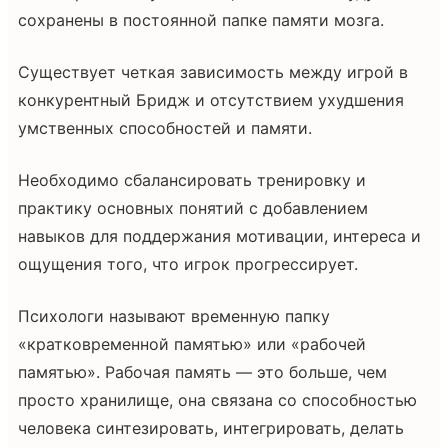
сохранены в постоянной папке памяти мозга.
Существует четкая зависимость между игрой в
конкурентный Бридж и отсутствием ухудшения
умственных способностей и памяти.
Необходимо сбалансировать тренировку и
практику основных понятий с добавлением
навыков для поддержания мотивации, интереса и
ощущения того, что игрок прогрессирует.
Психологи называют временную папку
«кратковременной памятью» или «рабочей
памятью». Рабочая память — это больше, чем
просто хранилище, она связана со способностью
человека синтезировать, интегрировать, делать