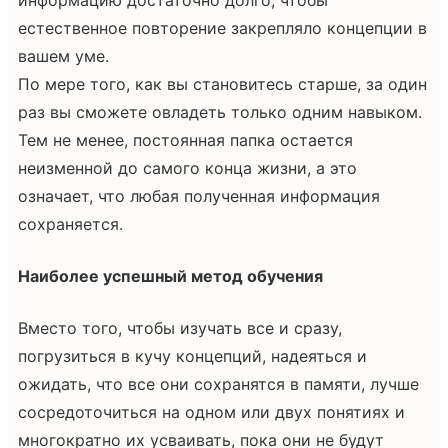
естественное повторение закрепляло концепции в
вашем уме.
По мере того, как вы становитесь старше, за один
раз вы сможете овладеть только одним навыком.
Тем не менее, постоянная папка остается
неизменной до самого конца жизни, а это
означает, что любая полученная информация
сохраняется.
Наиболее успешный метод обучения
Вместо того, чтобы изучать все и сразу,
погрузиться в кучу концепций, надеяться и
ожидать, что все они сохранятся в памяти, лучше
сосредоточиться на одном или двух понятиях и
многократно их усваивать, пока они не будут