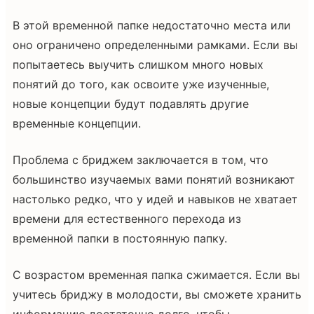
В этой временной папке недостаточно места или
оно ограничено определенными рамками. Если вы
попытаетесь выучить слишком много новых
понятий до того, как освоите уже изученные,
новые концепции будут подавлять другие
временные концепции.
Проблема с бриджем заключается в том, что
большинство изучаемых вами понятий возникают
настолько редко, что у идей и навыков не хватает
времени для естественного перехода из
временной папки в постоянную папку.
С возрастом временная папка сжимается. Если вы
учитесь бриджу в молодости, вы сможете хранить
информацию достаточно долго, чтобы