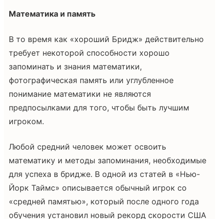
Математика и память
В то время как «хороший Бридж» действительно
требует некоторой способности хорошо
запоминать и знания математики,
фотографическая память или углубленное
понимание математики не являются
предпосылками для того, чтобы быть лучшим
игроком.
Любой средний человек может освоить
математику и методы запоминания, необходимые
для успеха в бридже. В одной из статей в «Нью-
Йорк Таймс» описывается обычный игрок со
«средней памятью», который после одного года
обучения установил новый рекорд скорости США