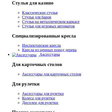
Стулья для казино
Классические стулья
Стулья для баров
Стулья на металлическом каркасе
Стулья для игровых автоматов
Специализированные кресла
Инспекторские кресла
Кресла из ценных пород дерева
Аксессуары
Для карточных столов
Аксессуары для карточных столов
Для рулетки
Аксессуары для рулетки
Колеса для рулетки
Дисплеи для рулетки