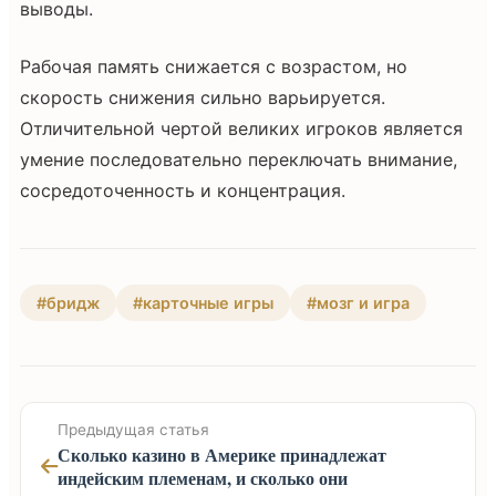
выводы.
Рабочая память снижается с возрастом, но
скорость снижения сильно варьируется.
Отличительной чертой великих игроков является
умение последовательно переключать внимание,
сосредоточенность и концентрация.
#бридж
#карточные игры
#мозг и игра
Предыдущая статья
Сколько казино в Америке принадлежат
индейским племенам, и сколько они