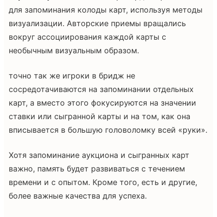
для запоминания колоды карт, используя методы
визуализации. Авторские приемы вращались
вокруг ассоциирования каждой карты с
необычным визуальным образом.
точно так же игроки в бридж не
сосредотачиваются на запоминании отдельных
карт, а вместо этого фокусируются на значении
ставки или сыгранной карты и на том, как она
вписывается в большую головоломку всей «руки».
Хотя запоминание аукциона и сыгранных карт
важно, память будет развиваться с течением
времени и с опытом. Кроме того, есть и другие,
более важные качества для успеха.