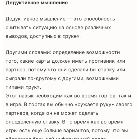
Дедуктивное мышление
Дедуктивное мышление — это способность
считывать ситуацию на основе различных
выводов, доступных в «руке».
Другими словами: определение возможности
того, какие карты должен иметь противник или
партнер, потому что они сделали бы ставку или
сыграли по-другому с другими, возможными
типами «рук».
Этот навык необходим как во время торгов, так и
в игре. В торгах вы обычно «сужаете руку» своего
партнера, когда он не может сделать
определенную ставку. В то время как во время
игры есть еще больше вариантов, потому что вы
обладаете большей информацией после