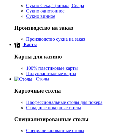
Сукно Сека, Тринька, Свара
Сукно однотонное
Сукно винное
Производство на заказ
Производство сукна на заказ
Карты
Карты для казино
100% пластиковые карты
Полупластиковые карты
Столы
Карточные столы
Профессиональные столы для покера
Складные покерные столы
Специализированные столы
Специализированные столы