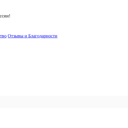
ссии!
тво
Отзывы и Благодарности