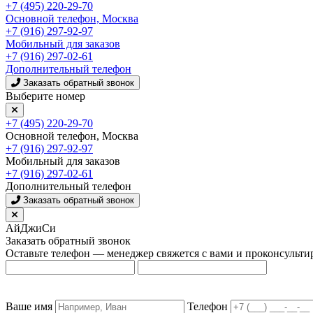
+7 (495) 220-29-70
Основной телефон, Москва
+7 (916) 297-92-97
Мобильный для заказов
+7 (916) 297-02-61
Дополнительный телефон
Заказать обратный звонок
Выберите номер
+7 (495) 220-29-70
Основной телефон, Москва
+7 (916) 297-92-97
Мобильный для заказов
+7 (916) 297-02-61
Дополнительный телефон
Заказать обратный звонок
АйДжиСи
Заказать обратный звонок
Оставьте телефон — менеджер свяжется с вами и проконсульти
Ваше имя
Телефон