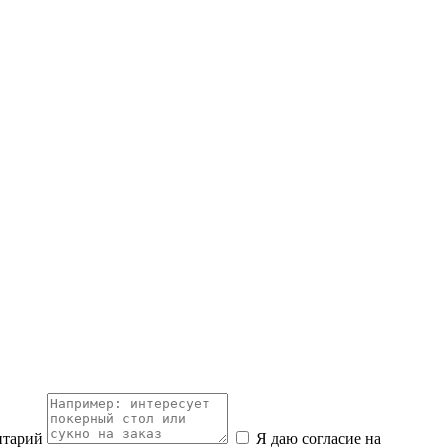
нтарий
Я даю согласие на