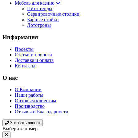
Мебель для казино
Пит-стенды
Сервировочные столики
Барные стойки
Лототроны
Информация
Проекты
Статьи и новости
Доставка и оплата
Контакты
О нас
О Компании
Наши работы
Оптовым клиентам
Производство
Отзывы и Благодарности
Заказать звонок
Выберите номер