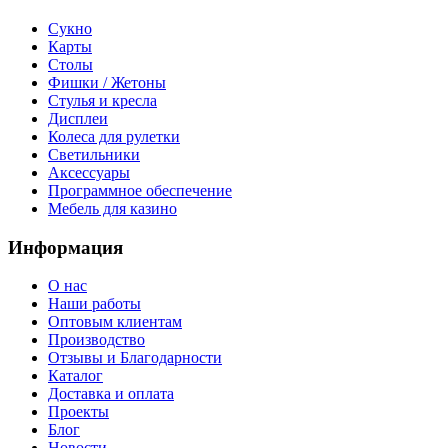
Сукно
Карты
Столы
Фишки / Жетоны
Стулья и кресла
Дисплеи
Колеса для рулетки
Светильники
Аксессуары
Программное обеспечение
Мебель для казино
Информация
О нас
Наши работы
Оптовым клиентам
Производство
Отзывы и Благодарности
Каталог
Доставка и оплата
Проекты
Блог
Новости