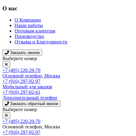
О нас
О Компании
Наши работы
Оптовым клиентам
Производство
Отзывы и Благодарности
Заказать звонок
Выберите номер
+7 (495) 220-29-70
Основной телефон, Москва
+7 (916) 297-92-97
Мобильный для заказов
+7 (916) 297-02-61
Дополнительный телефон
Заказать обратный звонок
Выберите номер
+7 (495) 220-29-70
Основной телефон, Москва
+7 (916) 297-92-97