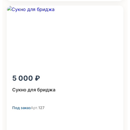
5 000
Сукно для бриджа
Под заказ
Арт.
127