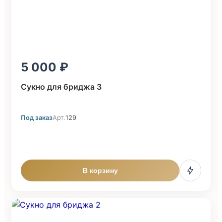
5 000
Сукно для бриджа 3
Под заказ
Арт.
129
В корзину