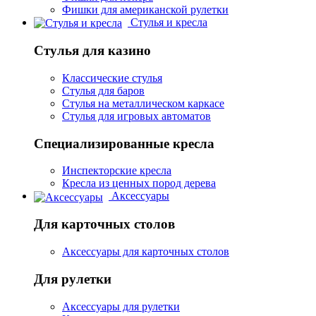
Фишки для американской рулетки
Стулья и кресла
Стулья для казино
Классические стулья
Стулья для баров
Стулья на металлическом каркасе
Стулья для игровых автоматов
Специализированные кресла
Инспекторские кресла
Кресла из ценных пород дерева
Аксессуары
Для карточных столов
Аксессуары для карточных столов
Для рулетки
Аксессуары для рулетки