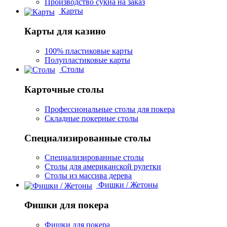
Производство сукна на заказ
Карты
Карты для казино
100% пластиковые карты
Полупластиковые карты
Столы
Карточные столы
Профессиональные столы для покера
Складные покерные столы
Специализированные столы
Специализированные столы
Столы для американской рулетки
Столы из массива дерева
Фишки / Жетоны
Фишки для покера
Фишки для покера