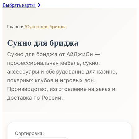
Выбрать карты
Главная
/
Сукно для бриджа
Сукно для бриджа
Сукно для бриджа от АйДжиСи —
профессиональная мебель, сукно,
аксессуары и оборудование для казино,
покерных клубов и игровых зон.
Производство, изготовление на заказ и
доставка по России.
Сортировка: