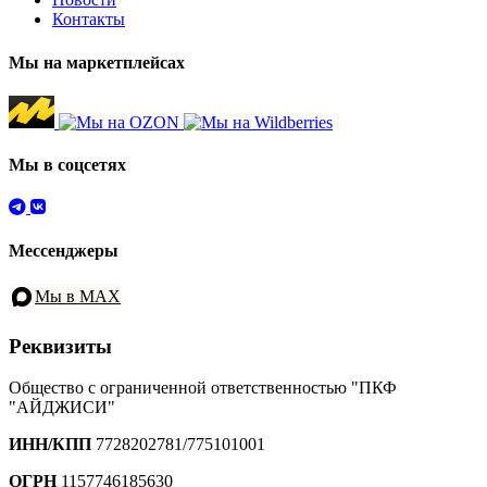
Контакты
Мы на маркетплейсах
Мы в соцсетях
Мессенджеры
Мы в MAX
Реквизиты
Общество с ограниченной ответственностью "ПКФ
"АЙДЖИСИ"
ИНН/КПП
7728202781/775101001
ОГРН
1157746185630