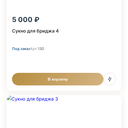
5 000
Сукно для бриджа 4
Под заказ
Арт.
130
В корзину