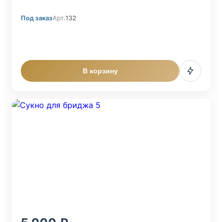
Под заказ
Арт.
132
В корзину