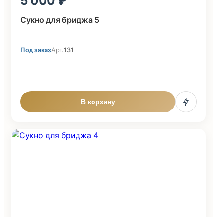
5 000
Сукно для бриджа 5
Под заказ
Арт.
131
В корзину