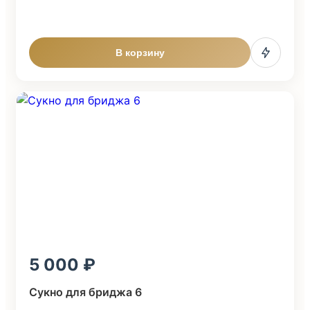
В корзину
5 000
Сукно для бриджа 6