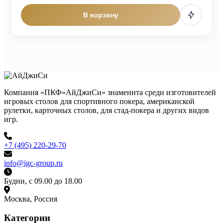
В корзину
Компания «ПКФ»АйДжиСи» знаменита среди изготовителей
игровых столов для спортивного покера, американской
рулетки, карточных столов, для стад-покера и других видов
игр.
+7 (495) 220-29-70
info@igc-group.ru
Будни, с 09.00 до 18.00
Москва, Россия
Категории