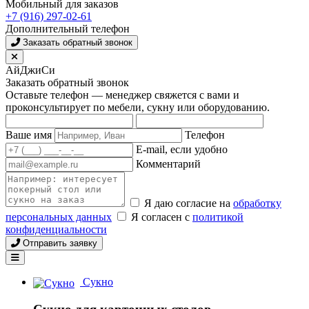
Мобильный для заказов
+7 (916) 297-02-61
Дополнительный телефон
Заказать обратный звонок
АйДжиСи
Заказать обратный звонок
Оставьте телефон — менеджер свяжется с вами и
проконсультирует по мебели, сукну или оборудованию.
Ваше имя
Телефон
E-mail, если удобно
Комментарий
Я даю согласие на
обработку
персональных данных
Я согласен с
политикой
конфиденциальности
Отправить заявку
Сукно