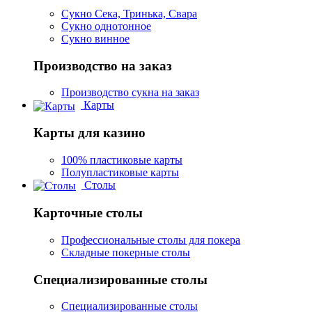
Сукно Сека, Тринька, Свара
Сукно однотонное
Сукно винное
Производство на заказ
Производство сукна на заказ
Карты
Карты для казино
100% пластиковые карты
Полупластиковые карты
Столы
Карточные столы
Профессиональные столы для покера
Складные покерные столы
Специализированные столы
Специализированные столы