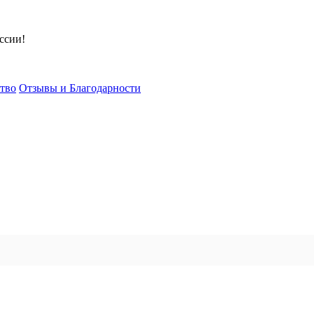
ссии!
тво
Отзывы и Благодарности