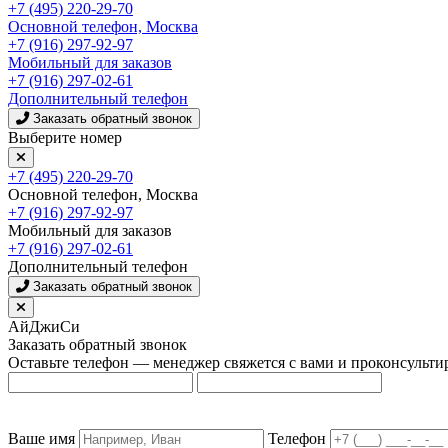
+7 (495) 220-29-70
Основной телефон, Москва
+7 (916) 297-92-97
Мобильный для заказов
+7 (916) 297-02-61
Дополнительный телефон
Заказать обратный звонок
Выберите номер
+7 (495) 220-29-70
Основной телефон, Москва
+7 (916) 297-92-97
Мобильный для заказов
+7 (916) 297-02-61
Дополнительный телефон
Заказать обратный звонок
АйДжиСи
Заказать обратный звонок
Оставьте телефон — менеджер свяжется с вами и проконсульти
Ваше имя
Телефон