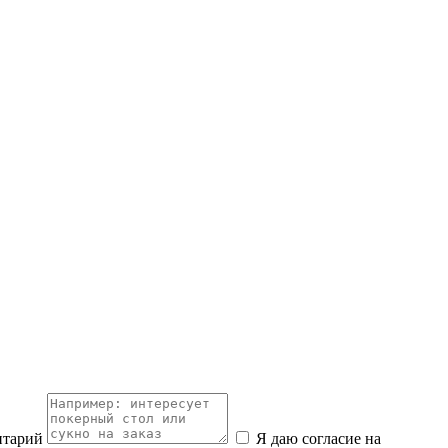
нтарий
Я даю согласие на