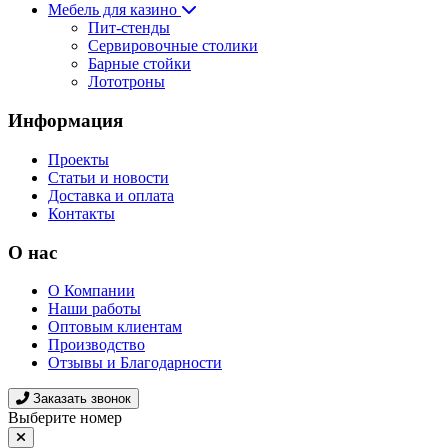
Мебель для казино
Пит-стенды
Сервировочные столики
Барные стойки
Лототроны
Информация
Проекты
Статьи и новости
Доставка и оплата
Контакты
О нас
О Компании
Наши работы
Оптовым клиентам
Производство
Отзывы и Благодарности
Заказать звонок
Выберите номер