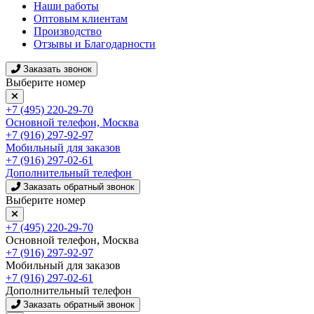
Наши работы
Оптовым клиентам
Производство
Отзывы и Благодарности
Заказать звонок
Выберите номер
+7 (495) 220-29-70
Основной телефон, Москва
+7 (916) 297-92-97
Мобильный для заказов
+7 (916) 297-02-61
Дополнительный телефон
Заказать обратный звонок
Выберите номер
+7 (495) 220-29-70
Основной телефон, Москва
+7 (916) 297-92-97
Мобильный для заказов
+7 (916) 297-02-61
Дополнительный телефон
Заказать обратный звонок