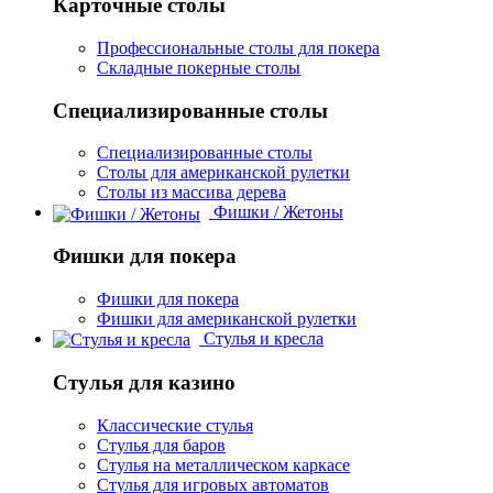
Карточные столы
Профессиональные столы для покера
Складные покерные столы
Специализированные столы
Специализированные столы
Столы для американской рулетки
Столы из массива дерева
Фишки / Жетоны
Фишки для покера
Фишки для покера
Фишки для американской рулетки
Стулья и кресла
Стулья для казино
Классические стулья
Стулья для баров
Стулья на металлическом каркасе
Стулья для игровых автоматов