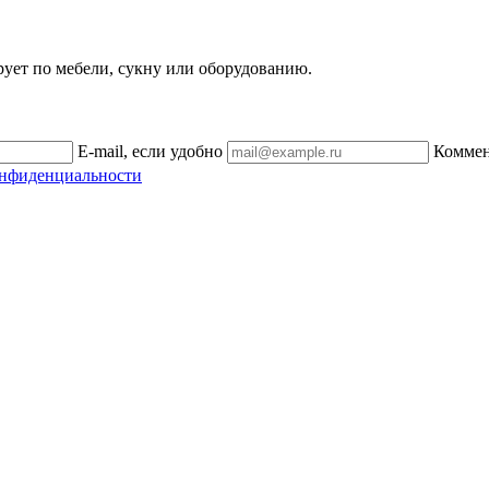
рует по мебели, сукну или оборудованию.
E-mail, если удобно
Комме
онфиденциальности