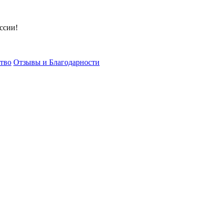
ссии!
тво
Отзывы и Благодарности