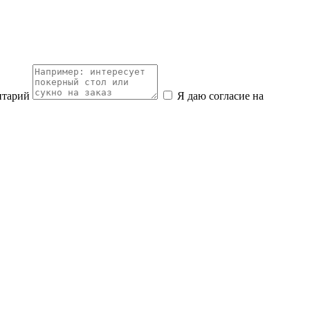
нтарий
Я даю согласие на