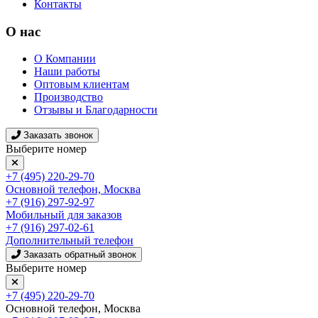
Контакты
О нас
О Компании
Наши работы
Оптовым клиентам
Производство
Отзывы и Благодарности
Заказать звонок
Выберите номер
+7 (495) 220-29-70
Основной телефон, Москва
+7 (916) 297-92-97
Мобильный для заказов
+7 (916) 297-02-61
Дополнительный телефон
Заказать обратный звонок
Выберите номер
+7 (495) 220-29-70
Основной телефон, Москва