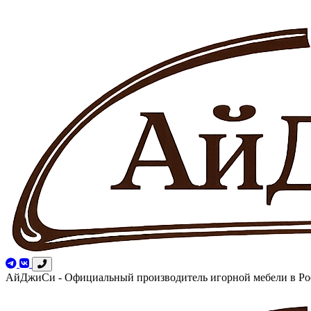
АйДжиСи - Официальный производитель игорной мебели в Ро