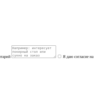
нтарий
Я даю согласие на