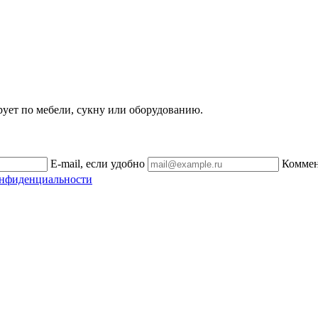
рует по мебели, сукну или оборудованию.
E-mail, если удобно
Комме
онфиденциальности