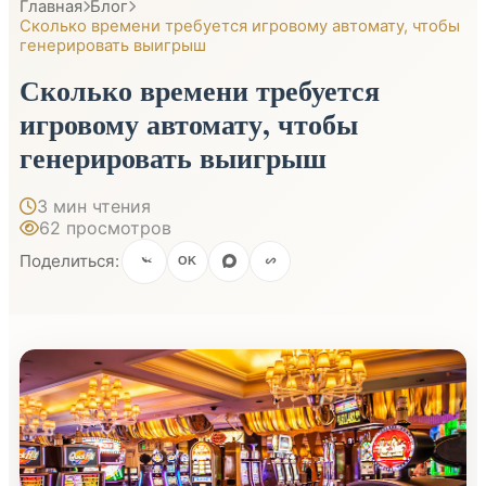
Главная
Блог
Сколько времени требуется игровому автомату, чтобы
генерировать выигрыш
Сколько времени требуется
игровому автомату, чтобы
генерировать выигрыш
3 мин чтения
62 просмотров
Поделиться:
OK