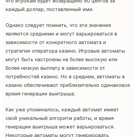
что игрокам будет возвращено 90 центов за
каждый доллар, поставленный ими.
Однако следует помнить, что эти значения
являются средними и могут варьироваться в
зависимости от конкретного автомата и
стратегии оператора казино. Игровые автоматы
могут быть настроены на более высокую или
более низкую выплату в зависимости от
потребностей казино. Но в среднем, автоматы в
казино обеспечивают приблизительно одинаковое
время генерации выигрыша.
Как уже упоминалось, каждый автомат имеет
свой уникальный алгоритм работы, и время
генерации выигрыша может варьироваться.
Некоторые автоматы могут генерировать