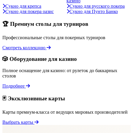
казино
Сукно для крепса
Сукно для русского покера
Сукно для покера оазис
Сукно для Пунто Банко
🏆 Премиум столы для турниров
Профессиональные столы для покерных турниров
Смотреть коллекцию
🎲 Оборудование для казино
Полное оснащение для казино: от рулеток до баккарных
столов
Подробнее
🃏 Эксклюзивные карты
Карты премиум-класса от ведущих мировых производителей
Выбрать карты