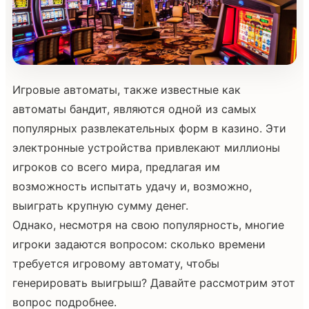
Игровые автоматы, также известные как
автоматы бандит, являются одной из самых
популярных развлекательных форм в казино. Эти
электронные устройства привлекают миллионы
игроков со всего мира, предлагая им
возможность испытать удачу и, возможно,
выиграть крупную сумму денег.
Однако, несмотря на свою популярность, многие
игроки задаются вопросом: сколько времени
требуется игровому автомату, чтобы
генерировать выигрыш? Давайте рассмотрим этот
вопрос подробнее.