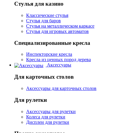
Стулья для казино
Классические стулья
Стулья для баров
Стулья на металлическом каркасе
Стулья для игровых автоматов
Специализированные кресла
Инспекторские кресла
Кресла из ценных пород дерева
Аксессуары
Для карточных столов
Аксессуары для карточных столов
Для рулетки
Аксессуары для рулетки
Колеса для рулетки
Дисплеи для рулетки