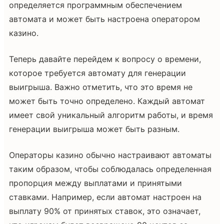
определяется программным обеспечением
автомата и может быть настроена оператором
казино.
Теперь давайте перейдем к вопросу о времени,
которое требуется автомату для генерации
выигрыша. Важно отметить, что это время не
может быть точно определено. Каждый автомат
имеет свой уникальный алгоритм работы, и время
генерации выигрыша может быть разным.
Операторы казино обычно настраивают автоматы
таким образом, чтобы соблюдалась определенная
пропорция между выплатами и принятыми
ставками. Например, если автомат настроен на
выплату 90% от принятых ставок, это означает,