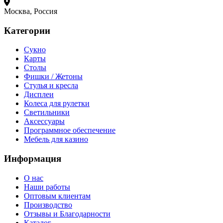
Москва, Россия
Категории
Сукно
Карты
Столы
Фишки / Жетоны
Стулья и кресла
Дисплеи
Колеса для рулетки
Светильники
Аксессуары
Программное обеспечение
Мебель для казино
Информация
О нас
Наши работы
Оптовым клиентам
Производство
Отзывы и Благодарности
Каталог