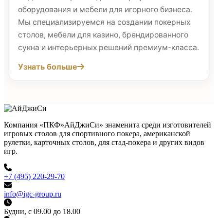
оборудования и мебели для игорного бизнеса.
Мы специализируемся на создании покерных
столов, мебели для казино, брендированного
сукна и интерьерных решений премиум-класса.
Узнать больше
Компания «ПКФ»АйДжиСи» знаменита среди изготовителей
игровых столов для спортивного покера, американской
рулетки, карточных столов, для стад-покера и других видов
игр.
+7 (495) 220-29-70
info@igc-group.ru
Будни, с 09.00 до 18.00