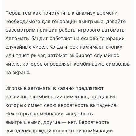
Перед тем как приступить к анализу времени,
необходимого для генерации выигрыша, давайте
рассмотрим принцип работы игрового автомата.
Автоматы бандит работают на основе генерации
случайных чисел. Когда игрок нажимает кнопку
или тянет рычаг, автомат выбирает случайное
число, которое определяет комбинацию символов
на экране.
Игровые автоматы в казино предлагают
различные комбинации символов, каждая из
которых имеет свою вероятность выпадения.
Некоторые комбинации могут быть
выигрышными, другие — нет. Вероятность
выпадения каждой конкретной комбинации