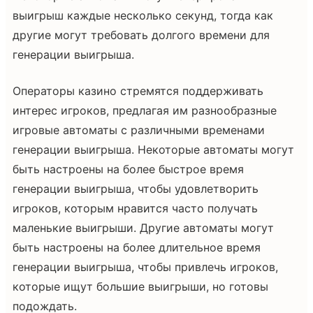
выигрыш каждые несколько секунд, тогда как
другие могут требовать долгого времени для
генерации выигрыша.
Операторы казино стремятся поддерживать
интерес игроков, предлагая им разнообразные
игровые автоматы с различными временами
генерации выигрыша. Некоторые автоматы могут
быть настроены на более быстрое время
генерации выигрыша, чтобы удовлетворить
игроков, которым нравится часто получать
маленькие выигрыши. Другие автоматы могут
быть настроены на более длительное время
генерации выигрыша, чтобы привлечь игроков,
которые ищут большие выигрыши, но готовы
подождать.