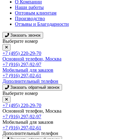
О Компании
Наши работы
Оптовым клиентам
Производство
Отзывы и Благодарности
Заказать звонок
Выберите номер
+7 (495) 220-29-70
Основной телефон, Москва
+7 (916) 297-92-97
Мобильный для заказов
+7 (916) 297-02-61
Дополнительный телефон
Заказать обратный звонок
Выберите номер
+7 (495) 220-29-70
Основной телефон, Москва
+7 (916) 297-92-97
Мобильный для заказов
+7 (916) 297-02-61
Дополнительный телефон