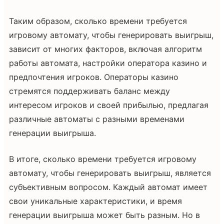
Таким образом, сколько времени требуется
игровому автомату, чтобы генерировать выигрыш,
зависит от многих факторов, включая алгоритм
работы автомата, настройки оператора казино и
предпочтения игроков. Операторы казино
стремятся поддерживать баланс между
интересом игроков и своей прибылью, предлагая
различные автоматы с разными временами
генерации выигрыша.
В итоге, сколько времени требуется игровому
автомату, чтобы генерировать выигрыш, является
субъективным вопросом. Каждый автомат имеет
свои уникальные характеристики, и время
генерации выигрыша может быть разным. Но в