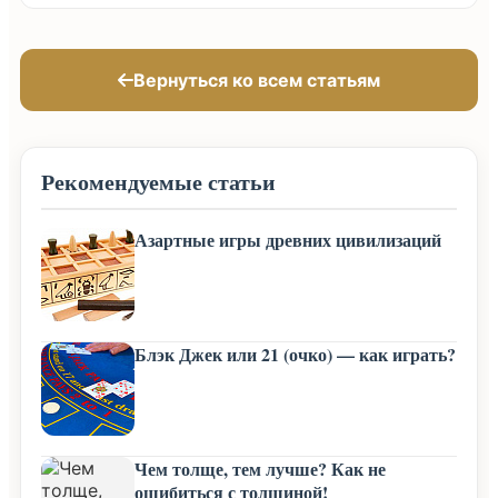
Вернуться ко всем статьям
Рекомендуемые статьи
Азартные игры древних цивилизаций
Блэк Джек или 21 (очко) — как играть?
Чем толще, тем лучше? Как не
ошибиться с толщиной!