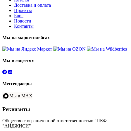
Доставка и оплата
Проекты
Блог
Новости
Контакты
Мы на маркетплейсах
Мы в соцсетях
Мессенджеры
Мы в MAX
Реквизиты
Общество с ограниченной ответственностью "ПКФ
"АЙДЖИСИ"