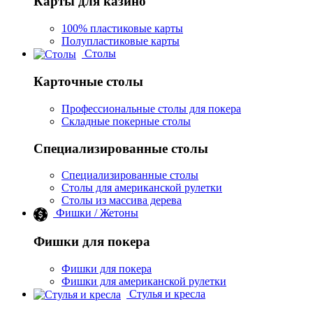
Карты для казино
100% пластиковые карты
Полупластиковые карты
Столы
Карточные столы
Профессиональные столы для покера
Складные покерные столы
Специализированные столы
Специализированные столы
Столы для американской рулетки
Столы из массива дерева
Фишки / Жетоны
Фишки для покера
Фишки для покера
Фишки для американской рулетки
Стулья и кресла