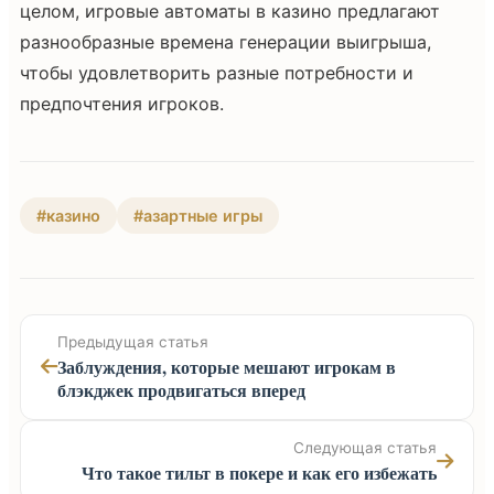
целом, игровые автоматы в казино предлагают
разнообразные времена генерации выигрыша,
чтобы удовлетворить разные потребности и
предпочтения игроков.
#казино
#азартные игры
Предыдущая статья
Заблуждения, которые мешают игрокам в
блэкджек продвигаться вперед
Следующая статья
Что такое тильт в покере и как его избежать