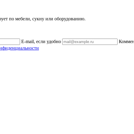
рует по мебели, сукну или оборудованию.
E-mail, если удобно
Комме
онфиденциальности