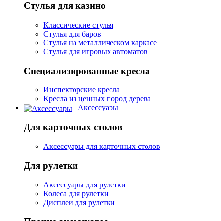
Стулья для казино
Классические стулья
Стулья для баров
Стулья на металлическом каркасе
Стулья для игровых автоматов
Специализированные кресла
Инспекторские кресла
Кресла из ценных пород дерева
Аксессуары
Для карточных столов
Аксессуары для карточных столов
Для рулетки
Аксессуары для рулетки
Колеса для рулетки
Дисплеи для рулетки