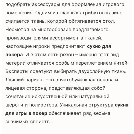
подобрать аксессуары для оформления игрового
помещения. Одним из главных атрибутов казино
считается ткань, которой обтягивается стол.
Несмотря на многообразие предлагаемого
производителями ассортимента тканей,
настоящие игроки предпочитают
сукно для
покера
. И в этом есть резон – именно этот вид
материи отличается особым переплетением нитей.
Эксперты советуют выбирать двухслойную ткань.
Лучший вариант – хлопчатобумажная основа и
лицевая сторона, представляющая собой
сочетание искусственной или натуральной
шерсти и полиэстера. Уникальная структура
сукна
для игры в покер
обеспечивает ряд весьма
значимых свойств.