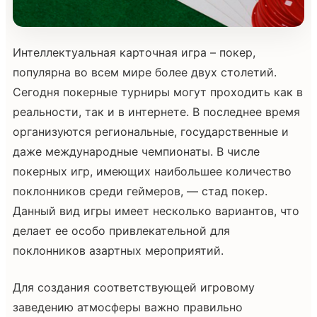
Интеллектуальная карточная игра – покер,
популярна во всем мире более двух столетий.
Сегодня покерные турниры могут проходить как в
реальности, так и в интернете. В последнее время
организуются региональные, государственные и
даже международные чемпионаты. В числе
покерных игр, имеющих наибольшее количество
поклонников среди геймеров, — стад покер.
Данный вид игры имеет несколько вариантов, что
делает ее особо привлекательной для
поклонников азартных мероприятий.
Для создания соответствующей игровому
заведению атмосферы важно правильно