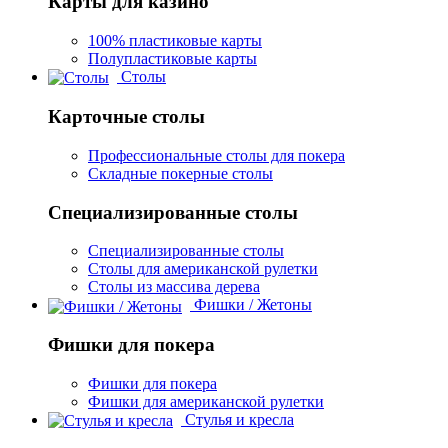
Карты для казино
100% пластиковые карты
Полупластиковые карты
Столы
Карточные столы
Профессиональные столы для покера
Складные покерные столы
Специализированные столы
Специализированные столы
Столы для американской рулетки
Столы из массива дерева
Фишки / Жетоны
Фишки для покера
Фишки для покера
Фишки для американской рулетки
Стулья и кресла