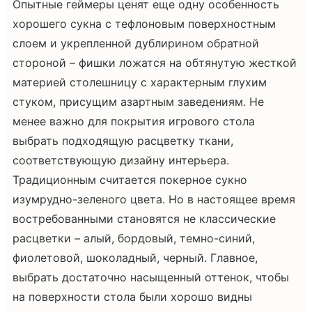
Опытные геймеры ценят еще одну особенность
хорошего сукна с тефлоновым поверхностным
слоем и укрепленной дублирином обратной
стороной – фишки ложатся на обтянутую жесткой
материей столешницу с характерным глухим
стуком, присущим азартным заведениям. Не
менее важно для покрытия игрового стола
выбрать подходящую расцветку ткани,
соответствующую дизайну интерьера.
Традиционным считается покерное сукно
изумрудно-зеленого цвета. Но в настоящее время
востребованными становятся не классические
расцветки – алый, бордовый, темно-синий,
фиолетовой, шоколадный, черный. Главное,
выбрать достаточно насыщенный оттенок, чтобы
на поверхности стола были хорошо видны