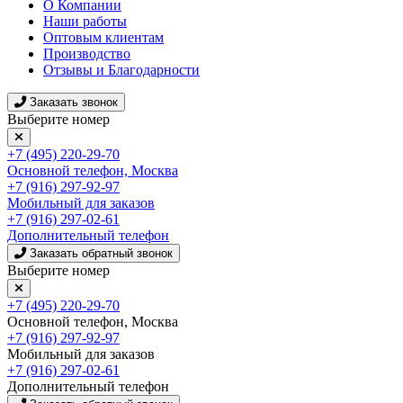
О Компании
Наши работы
Оптовым клиентам
Производство
Отзывы и Благодарности
Заказать звонок
Выберите номер
+7 (495) 220-29-70
Основной телефон, Москва
+7 (916) 297-92-97
Мобильный для заказов
+7 (916) 297-02-61
Дополнительный телефон
Заказать обратный звонок
Выберите номер
+7 (495) 220-29-70
Основной телефон, Москва
+7 (916) 297-92-97
Мобильный для заказов
+7 (916) 297-02-61
Дополнительный телефон