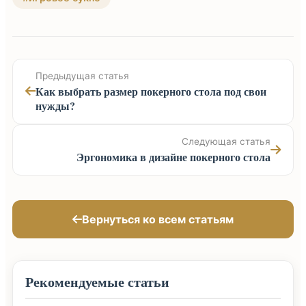
Предыдущая статья
Как выбрать размер покерного стола под свои
нужды?
Следующая статья
Эргономика в дизайне покерного стола
Вернуться ко всем статьям
Рекомендуемые статьи