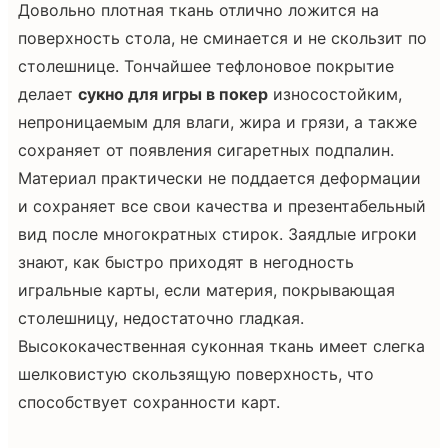
Довольно плотная ткань отлично ложится на
поверхность стола, не сминается и не скользит по
столешнице. Тончайшее тефлоновое покрытие
делает
сукно для игры в покер
износостойким,
непроницаемым для влаги, жира и грязи, а также
сохраняет от появления сигаретных подпалин.
Материал практически не поддается деформации
и сохраняет все свои качества и презентабельный
вид после многократных стирок. Заядлые игроки
знают, как быстро приходят в негодность
игральные карты, если материя, покрывающая
столешницу, недостаточно гладкая.
Высококачественная суконная ткань имеет слегка
шелковистую скользящую поверхность, что
способствует сохранности карт.