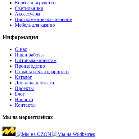
Колеса для рулетки
Светильники
Аксессуары
Программное обеспечение
Мебель для казино
Информация
О нас
Наши работы
Оптовым клиентам
Производство
Отзывы и Благодарности
Каталог
Доставка и оплата
Проекты
Блог
Новости
Контакты
Мы на маркетплейсах