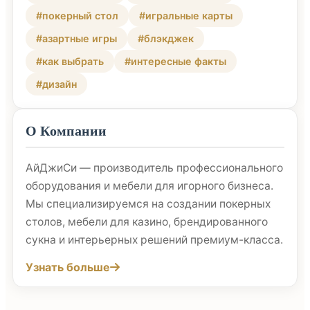
#покерный стол
#игральные карты
#азартные игры
#блэкджек
#как выбрать
#интересные факты
#дизайн
О Компании
АйДжиСи — производитель профессионального
оборудования и мебели для игорного бизнеса.
Мы специализируемся на создании покерных
столов, мебели для казино, брендированного
сукна и интерьерных решений премиум-класса.
Узнать больше