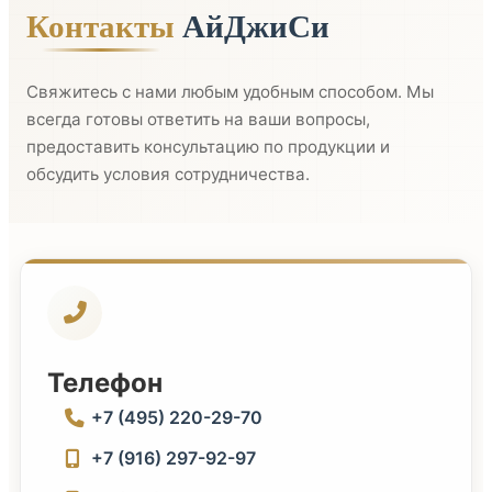
Контакты
АйДжиСи
Свяжитесь с нами любым удобным способом. Мы
всегда готовы ответить на ваши вопросы,
предоставить консультацию по продукции и
обсудить условия сотрудничества.
Телефон
+7 (495) 220-29-70
+7 (916) 297-92-97