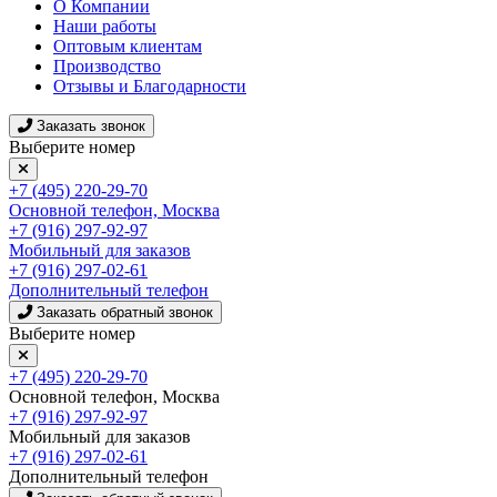
О Компании
Наши работы
Оптовым клиентам
Производство
Отзывы и Благодарности
Заказать звонок
Выберите номер
+7 (495) 220-29-70
Основной телефон, Москва
+7 (916) 297-92-97
Мобильный для заказов
+7 (916) 297-02-61
Дополнительный телефон
Заказать обратный звонок
Выберите номер
+7 (495) 220-29-70
Основной телефон, Москва
+7 (916) 297-92-97
Мобильный для заказов
+7 (916) 297-02-61
Дополнительный телефон