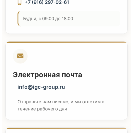
+7 (916) 297-02-61
Будни, с 09:00 до 18:00
Электронная почта
info@igc-group.ru
Отправьте нам письмо, и мы ответим в
течение рабочего дня