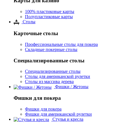
Карты для казино
100% пластиковые карты
Полупластиковые карты
Столы
Карточные столы
Профессиональные столы для покера
Складные покерные столы
Специализированные столы
Специализированные столы
Столы для американской рулетки
Столы из массива дерева
Фишки / Жетоны
Фишки для покера
Фишки для покера
Фишки для американской рулетки
Стулья и кресла