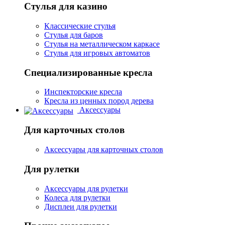
Стулья для казино
Классические стулья
Стулья для баров
Стулья на металлическом каркасе
Стулья для игровых автоматов
Специализированные кресла
Инспекторские кресла
Кресла из ценных пород дерева
Аксессуары
Для карточных столов
Аксессуары для карточных столов
Для рулетки
Аксессуары для рулетки
Колеса для рулетки
Дисплеи для рулетки