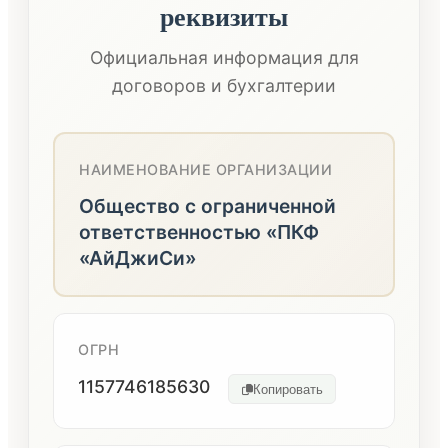
реквизиты
Официальная информация для
договоров и бухгалтерии
НАИМЕНОВАНИЕ ОРГАНИЗАЦИИ
Общество с ограниченной
ответственностью «ПКФ
«АйДжиСи»
ОГРН
1157746185630
Копировать