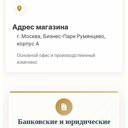
Адрес магазина
г. Москва, Бизнес-Парк Румянцево,
корпус А
Основной офис и производственный
комплекс
Банковские и юридические