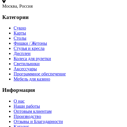
Москва, Россия
Категории
Сукно
Карты
Столы
Фишки / Жетоны
Стулья и кресла
Дисплеи
Колеса для рулетки
Светильники
Аксессуары
Программное обеспечение
Мебель для казино
Информация
О нас
Наши работы
Оптовым клиентам
Производство
Отзывы и Благодарности
Каталог