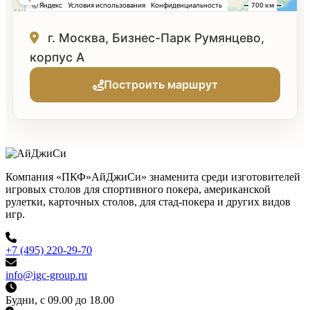
г. Москва, Бизнес-Парк Румянцево,
корпус А
Построить маршрут
Компания «ПКФ»АйДжиСи» знаменита среди изготовителей
игровых столов для спортивного покера, американской
рулетки, карточных столов, для стад-покера и других видов
игр.
+7 (495) 220-29-70
info@igc-group.ru
Будни, с 09.00 до 18.00