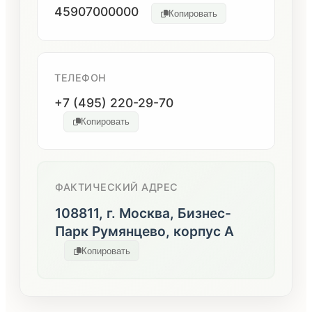
45907000000
Копировать
ТЕЛЕФОН
+7 (495) 220-29-70
Копировать
ФАКТИЧЕСКИЙ АДРЕС
108811, г. Москва, Бизнес-
Парк Румянцево, корпус А
Копировать