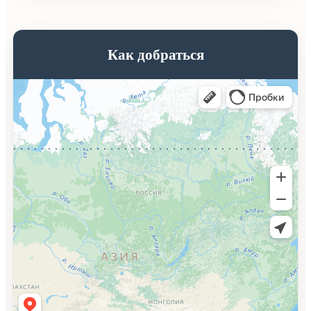
Как добраться