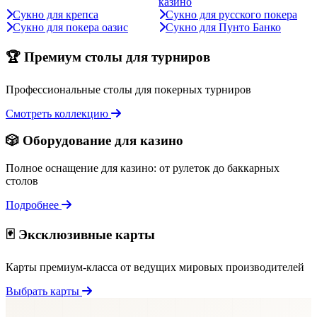
казино
Сукно для крепса
Сукно для русского покера
Сукно для покера оазис
Сукно для Пунто Банко
🏆 Премиум столы для турниров
Профессиональные столы для покерных турниров
Смотреть коллекцию
🎲 Оборудование для казино
Полное оснащение для казино: от рулеток до баккарных
столов
Подробнее
🃏 Эксклюзивные карты
Карты премиум-класса от ведущих мировых производителей
Выбрать карты