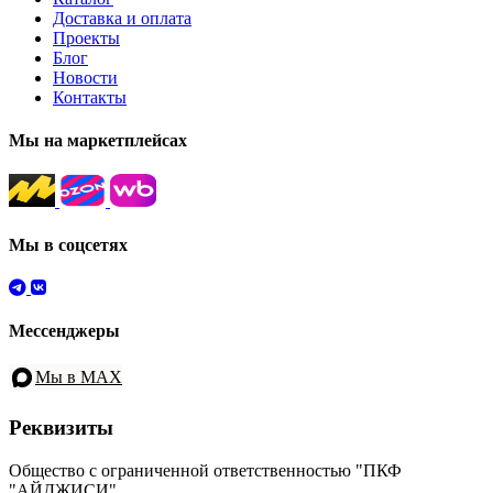
Доставка и оплата
Проекты
Блог
Новости
Контакты
Мы на маркетплейсах
Мы в соцсетях
Мессенджеры
Мы в MAX
Реквизиты
Общество с ограниченной ответственностью "ПКФ
"АЙДЖИСИ"