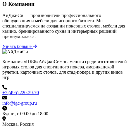
О Компании
АйДжиСи — производитель профессионального
оборудования и мебели для игорного бизнеса. Мы
специализируемся на создании покерных столов, мебели для
казино, брендированного сукна и интерьерных решений
премиум-класса.
Узнать больше
Компания «ПКФ»АйДжиСи» знаменита среди изготовителей
игровых столов для спортивного покера, американской
рулетки, карточных столов, для стад-покера и других видов
игр.
+7 (495) 220-29-70
info@igc-group.ru
Будни, с 09.00 до 18.00
Москва, Россия