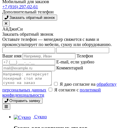
Мобильный для заказов
+7 (916) 297-02-61
Дополнительный телефон
Заказать обратный звонок
АйДжиСи
Заказать обратный звонок
Оставьте телефон — менеджер свяжется с вами и
проконсультирует по мебели, сукну или оборудованию.
Ваше имя
Телефон
E-mail, если удобно
Комментарий
Я даю согласие на
обработку
персональных данных
Я согласен с
политикой
конфиденциальности
Отправить заявку
Сукно