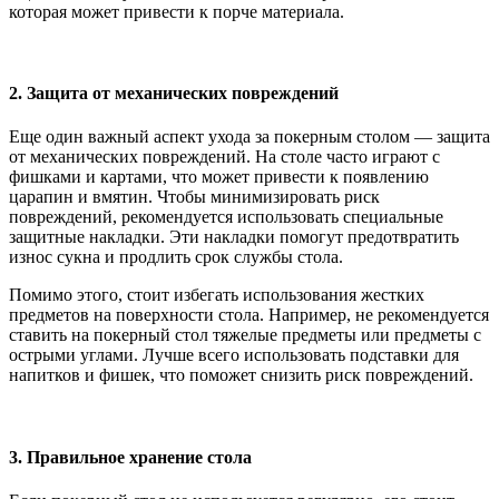
которая может привести к порче материала.
2. Защита от механических повреждений
Еще один важный аспект ухода за покерным столом — защита
от механических повреждений. На столе часто играют с
фишками и картами, что может привести к появлению
царапин и вмятин. Чтобы минимизировать риск
повреждений, рекомендуется использовать специальные
защитные накладки. Эти накладки помогут предотвратить
износ сукна и продлить срок службы стола.
Помимо этого, стоит избегать использования жестких
предметов на поверхности стола. Например, не рекомендуется
ставить на покерный стол тяжелые предметы или предметы с
острыми углами. Лучше всего использовать подставки для
напитков и фишек, что поможет снизить риск повреждений.
3. Правильное хранение стола