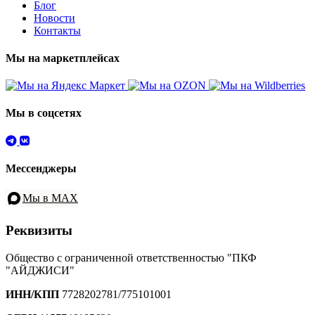
Блог
Новости
Контакты
Мы на маркетплейсах
Мы в соцсетях
Мессенджеры
Мы в MAX
Реквизиты
Общество с ограниченной ответственностью "ПКФ
"АЙДЖИСИ"
ИНН/КПП
7728202781/775101001