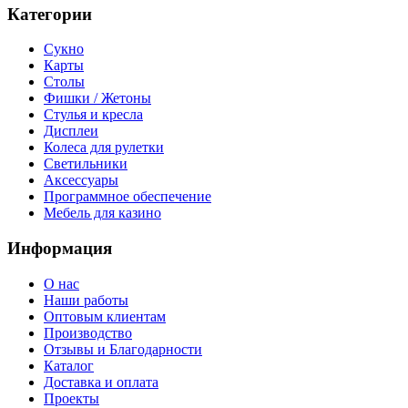
Категории
Сукно
Карты
Столы
Фишки / Жетоны
Стулья и кресла
Дисплеи
Колеса для рулетки
Светильники
Аксессуары
Программное обеспечение
Мебель для казино
Информация
О нас
Наши работы
Оптовым клиентам
Производство
Отзывы и Благодарности
Каталог
Доставка и оплата
Проекты