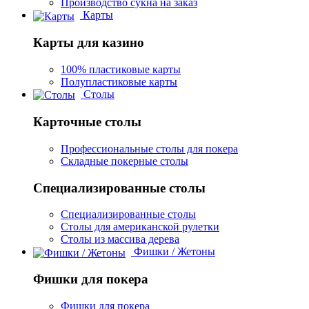
Производство сукна на заказ
Карты
Карты для казино
100% пластиковые карты
Полупластиковые карты
Столы
Карточные столы
Профессиональные столы для покера
Складные покерные столы
Специализированные столы
Специализированные столы
Столы для американской рулетки
Столы из массива дерева
Фишки / Жетоны
Фишки для покера
Фишки для покера