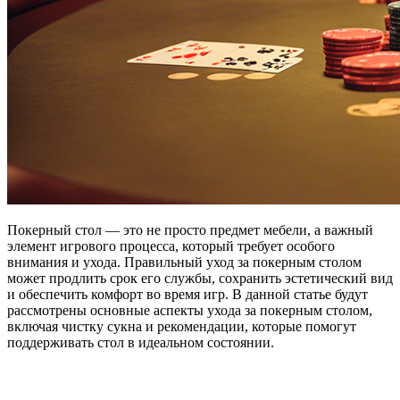
Покерный стол — это не просто предмет мебели, а важный
элемент игрового процесса, который требует особого
внимания и ухода. Правильный уход за покерным столом
может продлить срок его службы, сохранить эстетический вид
и обеспечить комфорт во время игр. В данной статье будут
рассмотрены основные аспекты ухода за покерным столом,
включая чистку сукна и рекомендации, которые помогут
поддерживать стол в идеальном состоянии.