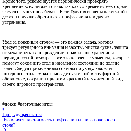
Кроме того, рекомендуется периодически проверять
крепление всех деталей стола, так как со временем некоторые
элементы могут ослабевать. Если будут выявлены какие-либо
дефекты, лучше обратиться к профессионалам для их
устранения.
Уход за покерным столом — это важная задача, которая
требует регулярного внимания и заботы. Чистка сукна, защита
от механических повреждений, правильное хранение и
периодический осмотр — все это ключевые моменты, которые
помогут сохранить стол в идеальном состоянии на долгие
годы. Следуя приведенным советам по уходу, владелец
покерного стола сможет насладиться игрой в комфортной
обстановке, сохранив при этом красивый и ухоженный вид
своего игрового пространства.
#покер
#карточные игры
Предыдущая статья
Что влияет на стоимость профессионального покерного
стола?