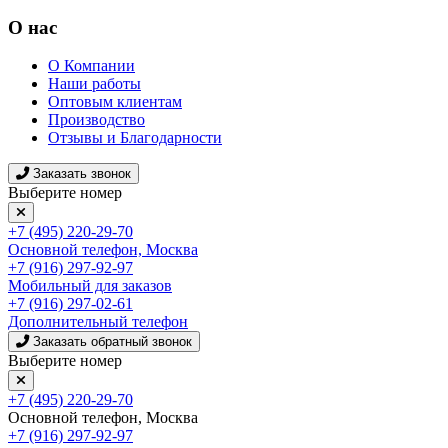
О нас
О Компании
Наши работы
Оптовым клиентам
Производство
Отзывы и Благодарности
Заказать звонок
Выберите номер
+7 (495) 220-29-70
Основной телефон, Москва
+7 (916) 297-92-97
Мобильный для заказов
+7 (916) 297-02-61
Дополнительный телефон
Заказать обратный звонок
Выберите номер
+7 (495) 220-29-70
Основной телефон, Москва
+7 (916) 297-92-97