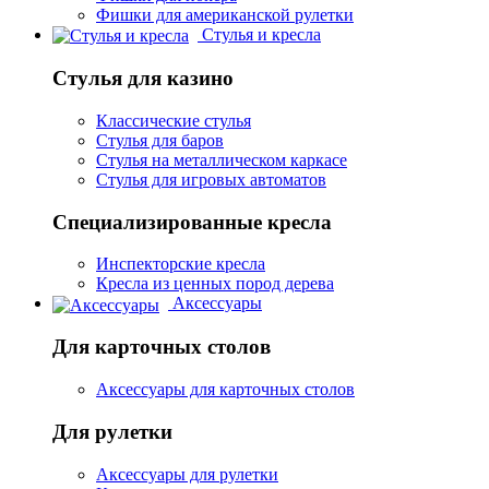
Фишки для американской рулетки
Стулья и кресла
Стулья для казино
Классические стулья
Стулья для баров
Стулья на металлическом каркасе
Стулья для игровых автоматов
Специализированные кресла
Инспекторские кресла
Кресла из ценных пород дерева
Аксессуары
Для карточных столов
Аксессуары для карточных столов
Для рулетки
Аксессуары для рулетки