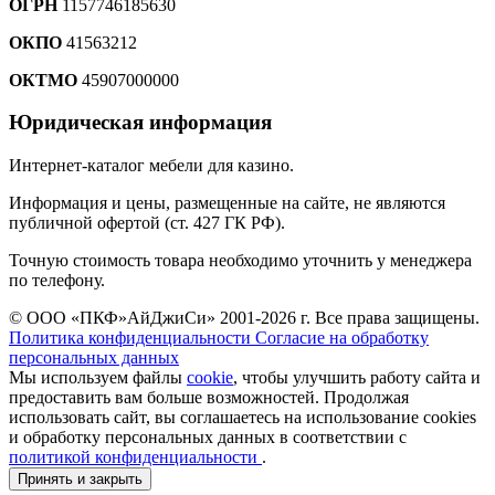
ОГРН
1157746185630
ОКПО
41563212
ОКТМО
45907000000
Юридическая информация
Интернет-каталог мебели для казино.
Информация и цены, размещенные на сайте, не являются
публичной офертой (ст. 427 ГК РФ).
Точную стоимость товара необходимо уточнить у менеджера
по телефону.
© ООО «ПКФ»АйДжиСи» 2001-2026 г. Все права защищены.
Политика конфиденциальности
Согласие на обработку
персональных данных
Мы используем файлы
cookie
, чтобы улучшить работу сайта и
предоставить вам больше возможностей. Продолжая
использовать сайт, вы соглашаетесь на использование cookies
и обработку персональных данных в соответствии с
политикой конфиденциальности
.
Принять и закрыть