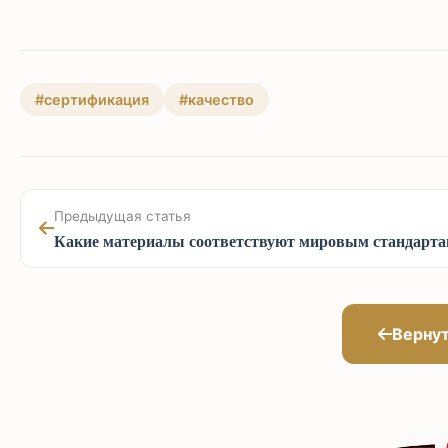
#сертификация
#качество
Предыдущая статья
Какие материалы соответствуют мировым стандарт
Вернут