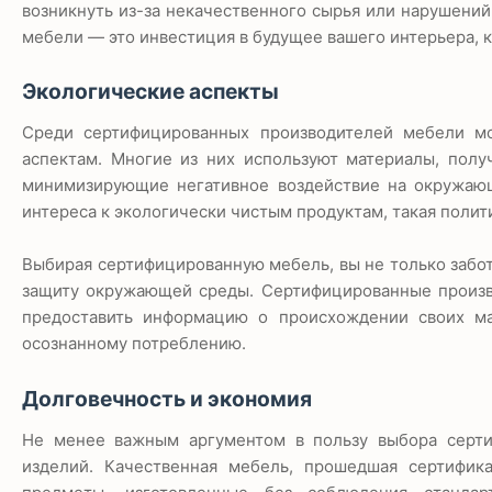
возникнуть из-за некачественного сырья или нарушений
мебели — это инвестиция в будущее вашего интерьера, 
Экологические аспекты
Среди сертифицированных производителей мебели мо
аспектам. Многие из них используют материалы, полу
минимизирующие негативное воздействие на окружающ
интереса к экологически чистым продуктам, такая полит
Выбирая сертифицированную мебель, вы не только заботи
защиту окружающей среды. Сертифицированные произво
предоставить информацию о происхождении своих ма
осознанному потреблению.
Долговечность и экономия
Не менее важным аргументом в пользу выбора серти
изделий. Качественная мебель, прошедшая сертифик