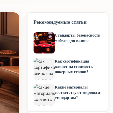
Рекомендуемые статьи
Стандарты безопасности
мебели для казино
Как сертификация
влияет на стоимость
покерных столов?
Какие материалы
соответствуют мировым
стандартам?