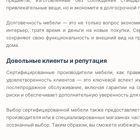
предметы, изготовленные без соблюдения стандар
привлекательные вещи, но и экономите в долгосрочной 
Долговечность мебели — это не только вопрос экономии
интерьер, тратя время и деньги на новые покупки. С
сохраняют свою функциональность и внешний вид на п
дома.
Довольные клиенты и репутация
Сертифицированные производители мебели, как прави
удовлетворенность клиентов — это ключевой аспект их
послепродажное обслуживание, включая гарантии на 
риски и обеспечивает дополнительную уверенность для 
Выбор сертифицированной мебели также предоставляет в
производителя или в специализированных магазинах час
осознанный выбор. Таким образом, вы сможете избежать