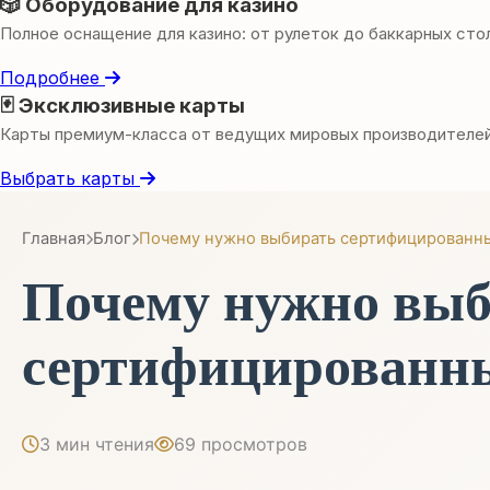
🎲 Оборудование для казино
Полное оснащение для казино: от рулеток до баккарных сто
Подробнее
🃏 Эксклюзивные карты
Карты премиум-класса от ведущих мировых производителе
Выбрать карты
Главная
Блог
Почему нужно выбирать сертифицированн
Почему нужно вы
сертифицированны
3 мин чтения
69 просмотров