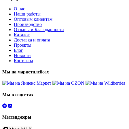
О нас
Наши работы
Оптовым клиентам
Производство
Отзывы и Благодарности
Каталог
Доставка и оплата
Проекты
Блог
Новости
Контакты
Мы на маркетплейсах
Мы в соцсетях
Мессенджеры