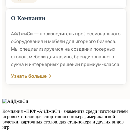
О Компании
АйДжиСи — производитель профессионального
оборудования и мебели для игорного бизнеса.
Мы специализируемся на создании покерных
столов, мебели для казино, брендированного
сукна и интерьерных решений премиум-класса.
Узнать больше
Компания «ПКФ»АйДжиСи» знаменита среди изготовителей
игровых столов для спортивного покера, американской
рулетки, карточных столов, для стад-покера и других видов
игр.