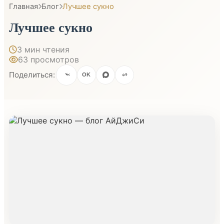
Главная
Блог
Лучшее сукно
Лучшее сукно
3 мин чтения
63 просмотров
Поделиться:
OK