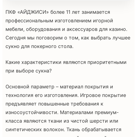
ПКФ «АЙДЖИСИ» более 11 лет занимается
профессиональным изготовлением игорной
мебели, оборудования и аксессуаров для казино.
Сегодня мы поговорим о том, как выбрать лучшее
сукно для покерного стола.
Какие характеристики являются приоритетными
при выборе сукна?
Основной параметр – материал покрытия и
технология его изготовления. Игровое покрытие
предъявляет повышенные требования к
износоустойчивости. Материалами премиум-
класса являются ткани из чистой шерсти или
синтетических волокон. Ткань обрабатывается