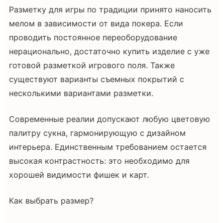
Разметку для игры по традиции принято наносить
мелом в зависимости от вида покера. Если
проводить постоянное переоборудование
нерационально, достаточно купить изделие с уже
готовой разметкой игрового поля. Также
существуют варианты съемных покрытий с
несколькими вариантами разметки.
Современные реалии допускают любую цветовую
палитру сукна, гармонирующую с дизайном
интерьера. Единственным требованием остается
высокая контрастность: это необходимо для
хорошей видимости фишек и карт.
Как выбрать размер?