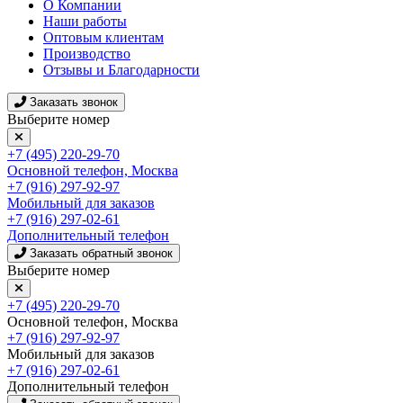
О Компании
Наши работы
Оптовым клиентам
Производство
Отзывы и Благодарности
Заказать звонок
Выберите номер
+7 (495) 220-29-70
Основной телефон, Москва
+7 (916) 297-92-97
Мобильный для заказов
+7 (916) 297-02-61
Дополнительный телефон
Заказать обратный звонок
Выберите номер
+7 (495) 220-29-70
Основной телефон, Москва
+7 (916) 297-92-97
Мобильный для заказов
+7 (916) 297-02-61
Дополнительный телефон