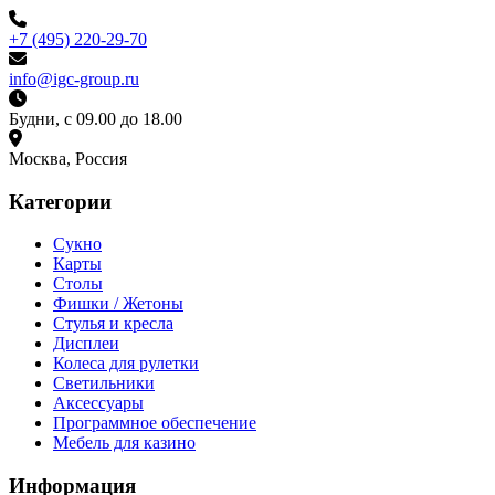
+7 (495) 220-29-70
info@igc-group.ru
Будни, с 09.00 до 18.00
Москва, Россия
Категории
Сукно
Карты
Столы
Фишки / Жетоны
Стулья и кресла
Дисплеи
Колеса для рулетки
Светильники
Аксессуары
Программное обеспечение
Мебель для казино
Информация