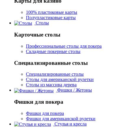
Карты для казино
100% пластиковые карты
Полупластиковые карты
Столы
Карточные столы
Профессиональные столы для покера
Складные покерные столы
Специализированные столы
Специализированные столы
Столы для американской рулетки
Столы из массива дерева
Фишки / Жетоны
Фишки для покера
Фишки для покера
Фишки для американской рулетки
Стулья и кресла