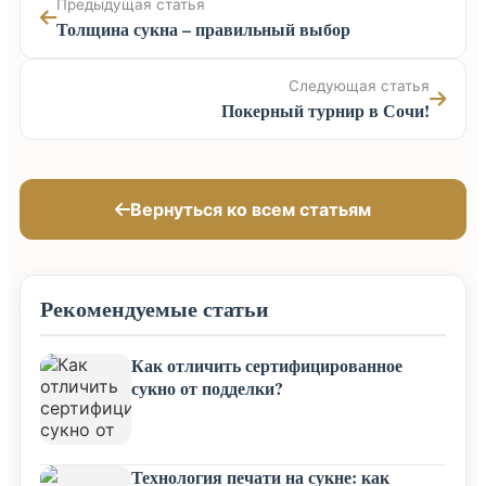
Предыдущая статья
Толщина сукна – правильный выбор
Следующая статья
Покерный турнир в Сочи!
Вернуться ко всем статьям
Рекомендуемые статьи
Как отличить сертифицированное
сукно от подделки?
Технология печати на сукне: как