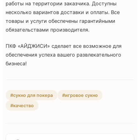
работы на территории заказчика. Доступны
несколько вариантов доставки и оплаты. Все
товары и услуги обеспечены гарантийными
обязательствами производителя.
ПКФ «АЙДЖИСИ» сделает все возможное для
обеспечения успеха вашего развлекательного
бизнеса!
#сукно для покера
#игровое сукно
#качество