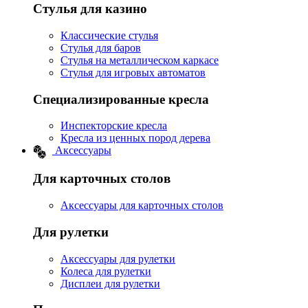
Стулья для казино
Классические стулья
Стулья для баров
Стулья на металлическом каркасе
Стулья для игровых автоматов
Специализированные кресла
Инспекторские кресла
Кресла из ценных пород дерева
Аксессуары
Для карточных столов
Аксессуары для карточных столов
Для рулетки
Аксессуары для рулетки
Колеса для рулетки
Дисплеи для рулетки