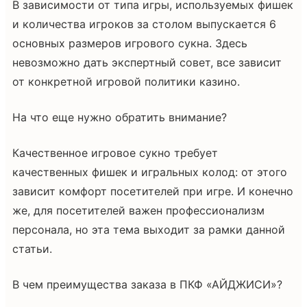
В зависимости от типа игры, используемых фишек
и количества игроков за столом выпускается 6
основных размеров игрового сукна. Здесь
невозможно дать экспертный совет, все зависит
от конкретной игровой политики казино.
На что еще нужно обратить внимание?
Качественное игровое сукно требует
качественных фишек и игральных колод: от этого
зависит комфорт посетителей при игре. И конечно
же, для посетителей важен профессионализм
персонала, но эта тема выходит за рамки данной
статьи.
В чем преимущества заказа в ПКФ «АЙДЖИСИ»?