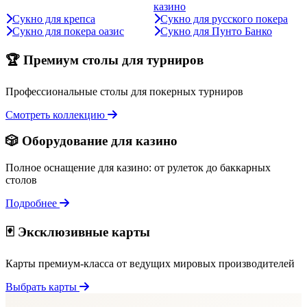
казино
Сукно для крепса
Сукно для русского покера
Сукно для покера оазис
Сукно для Пунто Банко
🏆 Премиум столы для турниров
Профессиональные столы для покерных турниров
Смотреть коллекцию
🎲 Оборудование для казино
Полное оснащение для казино: от рулеток до баккарных
столов
Подробнее
🃏 Эксклюзивные карты
Карты премиум-класса от ведущих мировых производителей
Выбрать карты