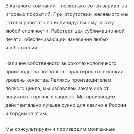
В каталоге компании – несколько сотен вариантов
игровых покрытий. При отсутствии желаемого мы
готовы работать по индивидуальному заказу
любой сложности. Работает цех сублимационной
печати, обеспечивающий нанесение любых
изображений.
Наличие собственного высокотехнологичного
производства позволяет гарантировать высокий
уровень качества. Являясь производителем
полного цикла, мы избавляем заказчика от
ненужных торговых наценок. Мы производим
действительно лучшее сукно для казино в России
и гордимся этим.
Мы консультируем и производим монтажные