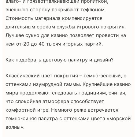
влаго- и грязеотталкивающей пропиткой,
внешнюю сторону покрывают тефлоном.
Стоимость материала компенсируется
длительным сроком службы игрового покрытия.
Лучшее сукно для казино позволяет провести на
нем от 20 до 40 тысяч игорных партий.
Как подобрать цветовую палитру и дизайн?
Классический цвет покрытия – темно-зеленый, с
оттенками изумрудной гаммы. Крупнейшие казино
мира продолжают следовать традициям, считая,
что спокойная атмосфера способствует
комфортной игре. Немного реже встречается
темно-синяя палитра с оттенками цвета «морской
волны».