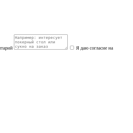
нтарий
Я даю согласие на