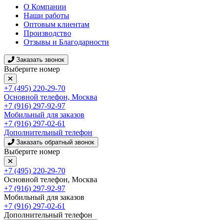
О Компании
Наши работы
Оптовым клиентам
Производство
Отзывы и Благодарности
Заказать звонок
Выберите номер
+7 (495) 220-29-70
Основной телефон, Москва
+7 (916) 297-92-97
Мобильный для заказов
+7 (916) 297-02-61
Дополнительный телефон
Заказать обратный звонок
Выберите номер
+7 (495) 220-29-70
Основной телефон, Москва
+7 (916) 297-92-97
Мобильный для заказов
+7 (916) 297-02-61
Дополнительный телефон