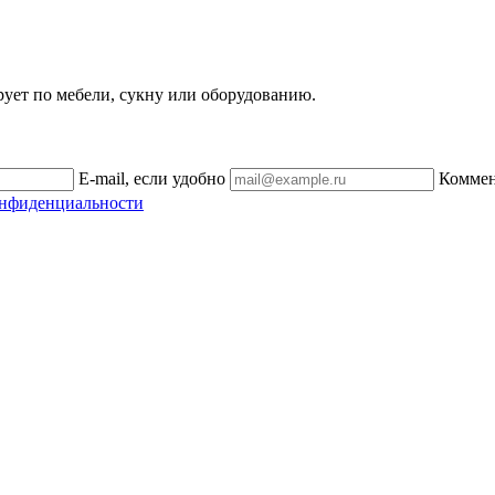
рует по мебели, сукну или оборудованию.
E-mail, если удобно
Комме
онфиденциальности