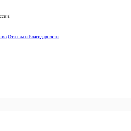
ссии!
тво
Отзывы и Благодарности