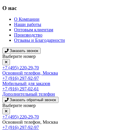
О нас
О Компании
Наши работы
Оптовым клиентам
Производство
Отзывы и Благодарности
Заказать звонок
Выберите номер
+7 (495) 220-29-70
Основной телефон, Москва
+7 (916) 297-92-97
Мобильный для заказов
+7 (916) 297-02-61
Дополнительный телефон
Заказать обратный звонок
Выберите номер
+7 (495) 220-29-70
Основной телефон, Москва
+7 (916) 297-92-97