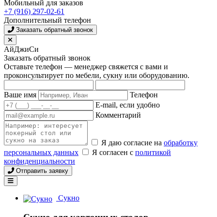
Мобильный для заказов
+7 (916) 297-02-61
Дополнительный телефон
Заказать обратный звонок
АйДжиСи
Заказать обратный звонок
Оставьте телефон — менеджер свяжется с вами и
проконсультирует по мебели, сукну или оборудованию.
Ваше имя
Телефон
E-mail, если удобно
Комментарий
Я даю согласие на
обработку
персональных данных
Я согласен с
политикой
конфиденциальности
Отправить заявку
Сукно