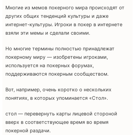
Многие из мемов покерного мира происходят от
других общих тенденций культуры и даже
интернет-культуры. Игроки в покер в интернете
взяли эти мемы и сделали своими.
Но многие термины полностью принадлежат
покерному миру — изобретены игроками,
используется на покерных форумах,
поддерживаются покерным сообществом.
Вот, например, очень коротко о нескольких
понятиях, в которых упоминается «Стол».
стол — перевернуть карты лицевой стороной
вверх в соответствующее время во время
покерной раздачи.