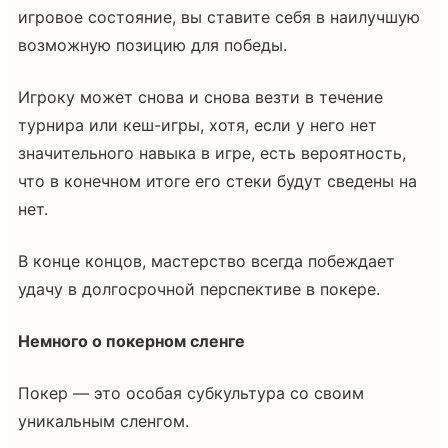
игровое состояние, вы ставите себя в наилучшую
возможную позицию для победы.
Игроку может снова и снова везти в течение
турнира или кеш-игры, хотя, если у него нет
значительного навыка в игре, есть вероятность,
что в конечном итоге его стеки будут сведены на
нет.
В конце концов, мастерство всегда побеждает
удачу в долгосрочной перспективе в покере.
Немного о покерном сленге
Покер — это особая субкультура со своим
уникальным сленгом.