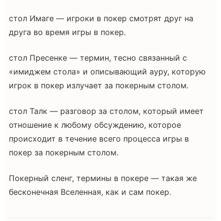
стол Имаге — игроки в покер смотрят друг на
друга во время игры в покер.
стол Пресенке — термин, тесно связанный с
«имиджем стола» и описывающий ауру, которую
игрок в покер излучает за покерным столом.
стол Талк — разговор за столом, который имеет
отношение к любому обсуждению, которое
происходит в течение всего процесса игры в
покер за покерным столом.
Покерный сленг, термины в покере — такая же
бесконечная Вселенная, как и сам покер.