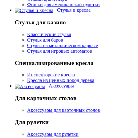
Фишки для американской рулетки
Стулья и кресла
Стулья для казино
Классические стулья
Стулья для баров
Стулья на металлическом каркасе
Стулья для игровых автоматов
Специализированные кресла
Инспекторские кресла
Кресла из ценных пород дерева
Аксессуары
Для карточных столов
Аксессуары для карточных столов
Для рулетки
Аксессуары для рулетки