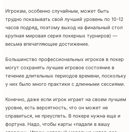
Игрокам, особенно случайным, может быть
трудно показывать свой лучший уровень по 10-12
часов подряд, поэтому выход на финальный стол
крупная мировая серия покерных турниров) —
весьма впечатляющее достижение.
Большинство профессиональных игроков в покер
могут сохранять лучшее игровое состояние в
течение длительных периодов времени, поскольку
у них было много практики с длинными сессиями.
Конечно, даже если игрок играет на своем лучшем
уровне, есть вероятность, что он может не
справиться, не преуспеть. В покере нужна еще и
фортуна. Надо, чтобы карты «падали в вашу