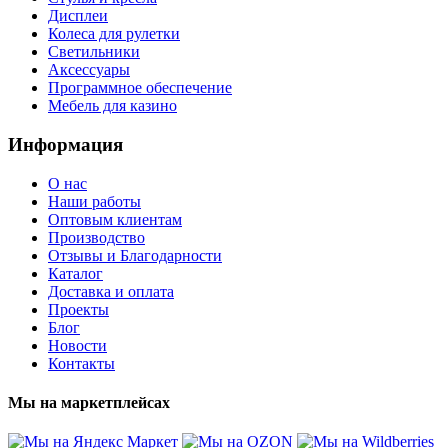
Дисплеи
Колеса для рулетки
Светильники
Аксессуары
Программное обеспечение
Мебель для казино
Информация
О нас
Наши работы
Оптовым клиентам
Производство
Отзывы и Благодарности
Каталог
Доставка и оплата
Проекты
Блог
Новости
Контакты
Мы на маркетплейсах