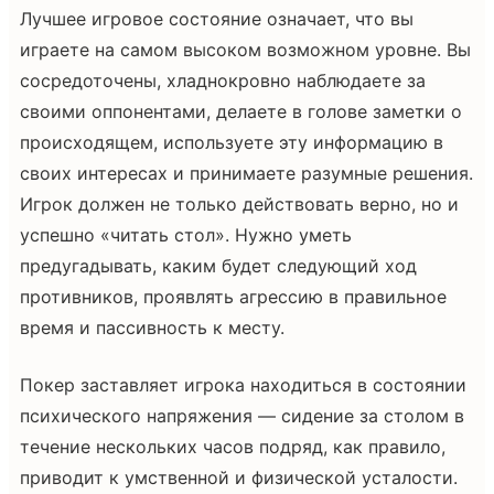
Лучшее игровое состояние означает, что вы
играете на самом высоком возможном уровне. Вы
сосредоточены, хладнокровно наблюдаете за
своими оппонентами, делаете в голове заметки о
происходящем, используете эту информацию в
своих интересах и принимаете разумные решения.
Игрок должен не только действовать верно, но и
успешно «читать стол». Нужно уметь
предугадывать, каким будет следующий ход
противников, проявлять агрессию в правильное
время и пассивность к месту.
Покер заставляет игрока находиться в состоянии
психического напряжения — сидение за столом в
течение нескольких часов подряд, как правило,
приводит к умственной и физической усталости.