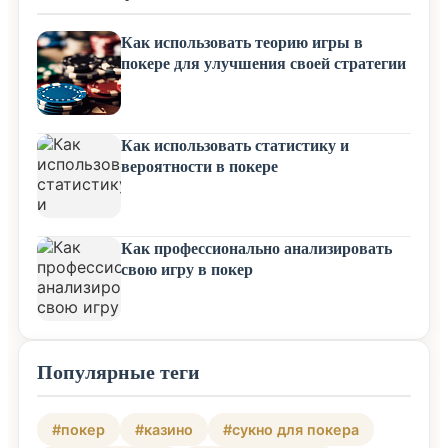
Как использовать теорию игры в
покере для улучшения своей стратегии
Как использовать статистику и
вероятности в покере
Как профессионально анализировать
свою игру в покер
Популярные теги
#покер
#казино
#сукно для покера