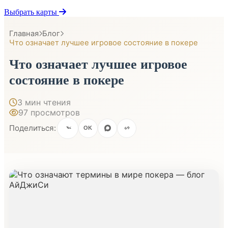
Выбрать карты
Главная
Блог
Что означает лучшее игровое состояние в покере
Что означает лучшее игровое
состояние в покере
3 мин чтения
97 просмотров
Поделиться:
OK