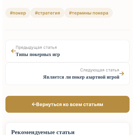
#покер
#стратегия
#термины покера
Предыдущая статья
Типы покерных игр
Следующая статья
Является ли покер азартной игрой
Вернуться ко всем статьям
Рекомендуемые статьи