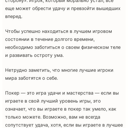
сторону». Игрок, который морально устал, все
еще может обрести удачу и превзойти вышедших
вперед.
Чтобы успешно находиться в лучшем игровом
состоянии в течение долгого времени,
необходимо заботиться о своем физическом теле
и развивать остроту ума.
Нетрудно заметить, что многие лучшие игроки
мира заботятся о себе.
Покер — это игра удачи и мастерства — если вы
играете в свой лучший уровень игры, это
означает, что вы играете в покер так умело, как
только можете. Возможно, вам не всегда
сопутствует удача, хотя, если вы играете в лучшее