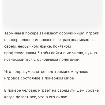
Термины в покере занимают особую нишу. Игроки
в покер, словно инопланетяне, разговаривают на
своем, необычном языке, понятном
профессионалам. Чтобы войти в их число, нужно
познакомиться с основными понятиями.
Что подразумевается под термином лучшее
игровое состояние в покерном мире
В покере человек играет на своем лучшем уровне,
когда делает все, что в его силах.