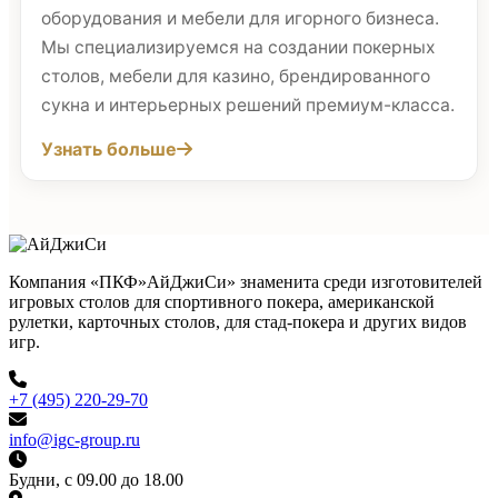
оборудования и мебели для игорного бизнеса.
Мы специализируемся на создании покерных
столов, мебели для казино, брендированного
сукна и интерьерных решений премиум-класса.
Узнать больше
Компания «ПКФ»АйДжиСи» знаменита среди изготовителей
игровых столов для спортивного покера, американской
рулетки, карточных столов, для стад-покера и других видов
игр.
+7 (495) 220-29-70
info@igc-group.ru
Будни, с 09.00 до 18.00