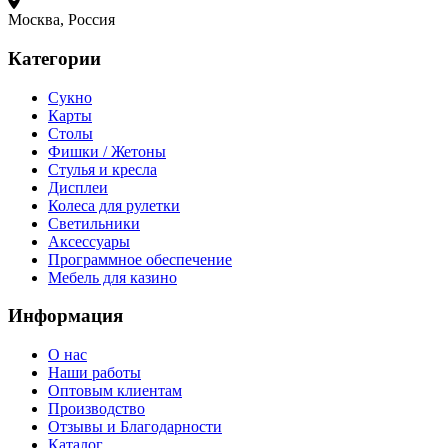
Москва, Россия
Категории
Сукно
Карты
Столы
Фишки / Жетоны
Стулья и кресла
Дисплеи
Колеса для рулетки
Светильники
Аксессуары
Программное обеспечение
Мебель для казино
Информация
О нас
Наши работы
Оптовым клиентам
Производство
Отзывы и Благодарности
Каталог