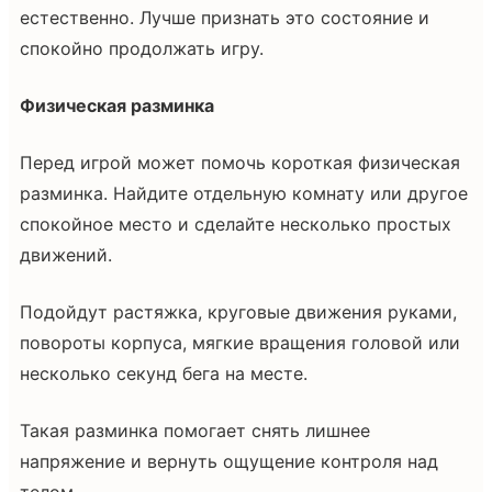
естественно. Лучше признать это состояние и
спокойно продолжать игру.
Физическая разминка
Перед игрой может помочь короткая физическая
разминка. Найдите отдельную комнату или другое
спокойное место и сделайте несколько простых
движений.
Подойдут растяжка, круговые движения руками,
повороты корпуса, мягкие вращения головой или
несколько секунд бега на месте.
Такая разминка помогает снять лишнее
напряжение и вернуть ощущение контроля над
телом.