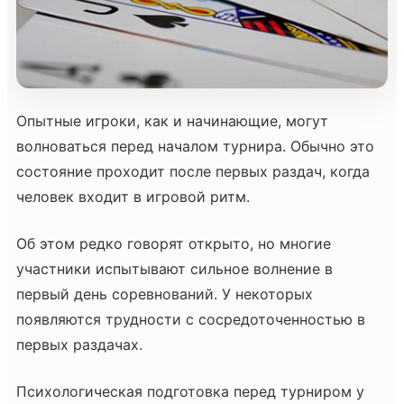
Опытные игроки, как и начинающие, могут
волноваться перед началом турнира. Обычно это
состояние проходит после первых раздач, когда
человек входит в игровой ритм.
Об этом редко говорят открыто, но многие
участники испытывают сильное волнение в
первый день соревнований. У некоторых
появляются трудности с сосредоточенностью в
первых раздачах.
Психологическая подготовка перед турниром у