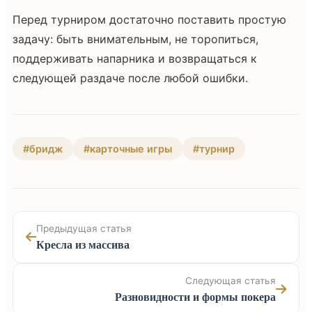
Перед турниром достаточно поставить простую
задачу: быть внимательным, не торопиться,
поддерживать напарника и возвращаться к
следующей раздаче после любой ошибки.
#бридж
#карточные игры
#турнир
Предыдущая статья
Кресла из массива
Следующая статья
Разновидности и формы покера