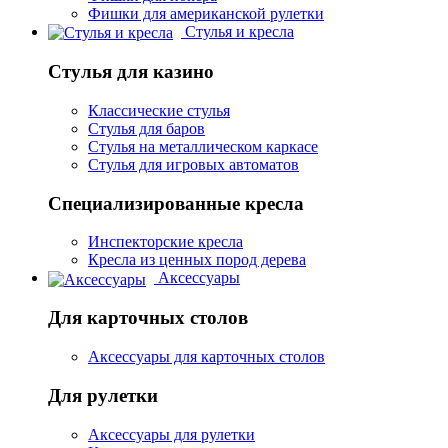
Фишки для американской рулетки
Стулья и кресла
Стулья для казино
Классические стулья
Стулья для баров
Стулья на металлическом каркасе
Стулья для игровых автоматов
Специализированные кресла
Инспекторские кресла
Кресла из ценных пород дерева
Аксессуары
Для карточных столов
Аксессуары для карточных столов
Для рулетки
Аксессуары для рулетки