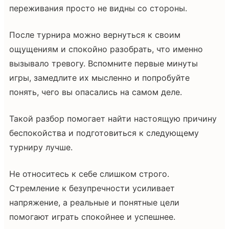
переживания просто не видны со стороны.
После турнира можно вернуться к своим
ощущениям и спокойно разобрать, что именно
вызывало тревогу. Вспомните первые минуты
игры, замедлите их мысленно и попробуйте
понять, чего вы опасались на самом деле.
Такой разбор помогает найти настоящую причину
беспокойства и подготовиться к следующему
турниру лучше.
Не относитесь к себе слишком строго.
Стремление к безупречности усиливает
напряжение, а реальные и понятные цели
помогают играть спокойнее и успешнее.