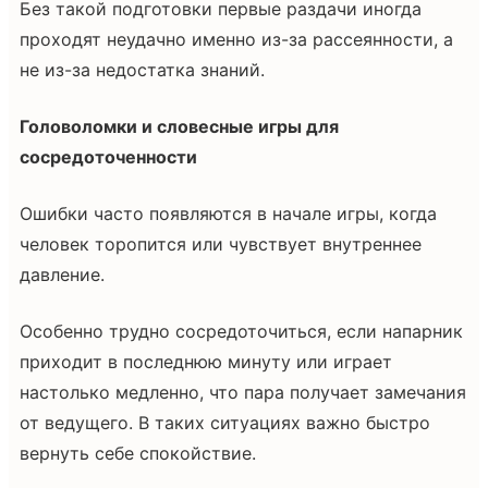
Без такой подготовки первые раздачи иногда
проходят неудачно именно из-за рассеянности, а
не из-за недостатка знаний.
Головоломки и словесные игры для
сосредоточенности
Ошибки часто появляются в начале игры, когда
человек торопится или чувствует внутреннее
давление.
Особенно трудно сосредоточиться, если напарник
приходит в последнюю минуту или играет
настолько медленно, что пара получает замечания
от ведущего. В таких ситуациях важно быстро
вернуть себе спокойствие.