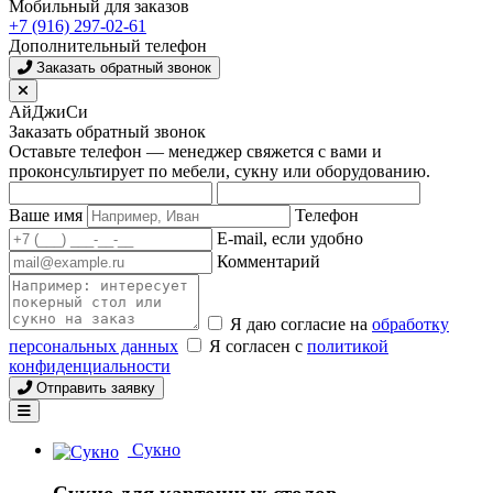
Мобильный для заказов
+7 (916) 297-02-61
Дополнительный телефон
Заказать обратный звонок
АйДжиСи
Заказать обратный звонок
Оставьте телефон — менеджер свяжется с вами и
проконсультирует по мебели, сукну или оборудованию.
Ваше имя
Телефон
E-mail, если удобно
Комментарий
Я даю согласие на
обработку
персональных данных
Я согласен с
политикой
конфиденциальности
Отправить заявку
Сукно