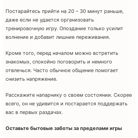
Постарайтесь прийти на 20 – 30 минут раньше,
даже если не удается организовать
тренировочную игру. Опоздание только усилит
волнение и добавит лишние переживания.
Кроме того, перед началом можно встретить
знакомых, спокойно поговорить и немного
отвлечься. Часто обычное общение помогает
снизить напряжение.
Расскажите напарнику о своем состоянии. Скорее
всего, он не удивится и постарается поддержать
вас в первых раздачах.
Оставьте бытовые заботы за пределами игры