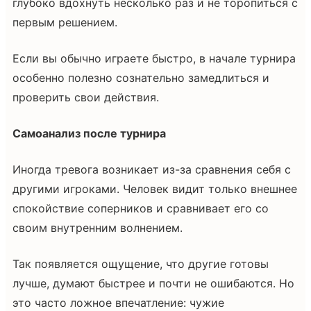
глубоко вдохнуть несколько раз и не торопиться с
первым решением.
Если вы обычно играете быстро, в начале турнира
особенно полезно сознательно замедлиться и
проверить свои действия.
Самоанализ после турнира
Иногда тревога возникает из-за сравнения себя с
другими игроками. Человек видит только внешнее
спокойствие соперников и сравнивает его со
своим внутренним волнением.
Так появляется ощущение, что другие готовы
лучше, думают быстрее и почти не ошибаются. Но
это часто ложное впечатление: чужие