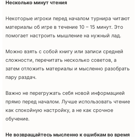
Несколько минут чтения
Некоторые игроки перед началом турнира читают
материалы об игре в течение 10 – 15 минут. Это
помогает настроить мышление на нужный лад.
Можно взять с собой книгу или записи средней
сложности, перечитать несколько советов, а
затем отложить материалы и мысленно разобрать
пару раздач.
Важно не перегружать себя новой информацией
прямо перед началом. Лучше использовать чтение
как спокойную настройку, а не как срочное
обучение.
Не возвращайтесь мысленно к ошибкам во время