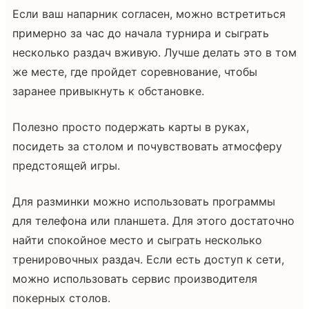
Если ваш напарник согласен, можно встретиться
примерно за час до начала турнира и сыграть
несколько раздач вживую. Лучше делать это в том
же месте, где пройдет соревнование, чтобы
заранее привыкнуть к обстановке.
Полезно просто подержать карты в руках,
посидеть за столом и почувствовать атмосферу
предстоящей игры.
Для разминки можно использовать программы
для телефона или планшета. Для этого достаточно
найти спокойное место и сыграть несколько
тренировочных раздач. Если есть доступ к сети,
можно использовать сервис производителя
покерных столов.