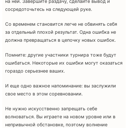
на ней. Завершите раздачу, сделайте вывод и
сосредоточьтесь на следующей руке.
Со временем становится легче не обвинять себя
за отдельный плохой результат. Одна ошибка не
должна превращаться в цепочку новых ошибок.
Помните: другие участники турнира тоже будут
ошибаться. Некоторые их ошибки могут оказаться
гораздо серьезнее ваших.
И еще одно важное напоминание: вы заслужили
свое место в этом соревновании.
Не нужно искусственно запрещать себе
волноваться. Вы играете на новом уровне или в
непривычной обстановке, поэтому волнение