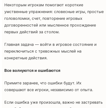
Некоторым игрокам помогают короткие
умственные упражнения: словесные игры, простые
головоломки, счет, повторение игровых
договоренностей или мысленное прохождение
первых действий за столом.
Главная задача — войти в игровое состояние и
переключиться с тревожных мыслей на
конкретные действия.
Все волнуются и ошибаются
Примите заранее, что ошибки будут. Их
совершают все игроки, независимо от опыта.
Если ошибка уже произошла, важно не застревать