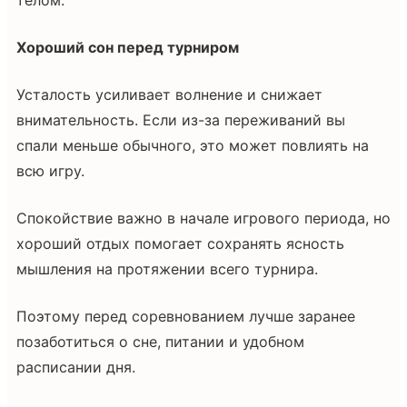
Хороший сон перед турниром
Усталость усиливает волнение и снижает
внимательность. Если из-за переживаний вы
спали меньше обычного, это может повлиять на
всю игру.
Спокойствие важно в начале игрового периода, но
хороший отдых помогает сохранять ясность
мышления на протяжении всего турнира.
Поэтому перед соревнованием лучше заранее
позаботиться о сне, питании и удобном
расписании дня.