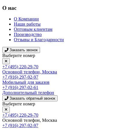
О нас
О Компании
Наши работы
Оптовым клиентам
Производство
Отзывы и Благодарности
Заказать звонок
Выберите номер
+7 (495) 220-29-70
Основной телефон, Москва
+7 (916) 297-92-97
Мобильный для заказов
+7 (916) 297-02-61
Дополнительный телефон
Заказать обратный звонок
Выберите номер
+7 (495) 220-29-70
Основной телефон, Москва
+7 (916) 297-92-97