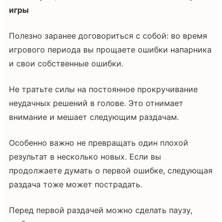
игры
Полезно заранее договориться с собой: во время
игрового периода вы прощаете ошибки напарника
и свои собственные ошибки.
Не тратьте силы на постоянное прокручивание
неудачных решений в голове. Это отнимает
внимание и мешает следующим раздачам.
Особенно важно не превращать один плохой
результат в несколько новых. Если вы
продолжаете думать о первой ошибке, следующая
раздача тоже может пострадать.
Перед первой раздачей можно сделать паузу,