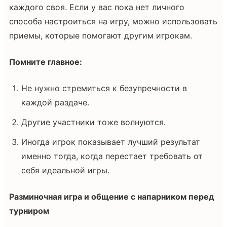
каждого своя. Если у вас пока нет личного
способа настроиться на игру, можно использовать
приемы, которые помогают другим игрокам.
Помните главное:
Не нужно стремиться к безупречности в
каждой раздаче.
Другие участники тоже волнуются.
Иногда игрок показывает лучший результат
именно тогда, когда перестает требовать от
себя идеальной игры.
Разминочная игра и общение с напарником перед
турниром