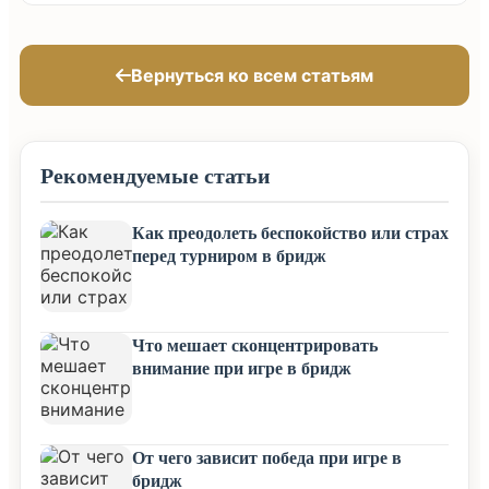
Вернуться ко всем статьям
Рекомендуемые статьи
Как преодолеть беспокойство или страх
перед турниром в бридж
Что мешает сконцентрировать
внимание при игре в бридж
От чего зависит победа при игре в
бридж